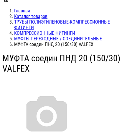
Главная
Каталог товаров
ТРУБЫ ПОЛИЭТИЛЕНОВЫЕ-КОМПРЕССИОННЫЕ
ФИТИНГИ
КОМПРЕССИОННЫЕ ФИТИНГИ
МУФТЫ ПЕРЕХОДНЫЕ / СОЕДИНИТЕЛЬНЫЕ
МУФТА соедин ПНД 20 (150/30) VALFEX
МУФТА соедин ПНД 20 (150/30)
VALFEX