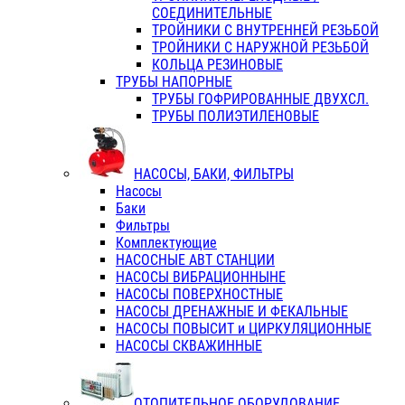
СОЕДИНИТЕЛЬНЫЕ
ТРОЙНИКИ С ВНУТРЕННЕЙ РЕЗЬБОЙ
ТРОЙНИКИ С НАРУЖНОЙ РЕЗЬБОЙ
КОЛЬЦА РЕЗИНОВЫЕ
ТРУБЫ НАПОРНЫЕ
ТРУБЫ ГОФРИРОВАННЫЕ ДВУХСЛ.
ТРУБЫ ПОЛИЭТИЛЕНОВЫЕ
НАСОСЫ, БАКИ, ФИЛЬТРЫ
Насосы
Баки
Фильтры
Комплектующие
НАСОСНЫЕ АВТ СТАНЦИИ
НАСОСЫ ВИБРАЦИОННЫНЕ
НАСОСЫ ПОВЕРХНОСТНЫЕ
НАСОСЫ ДРЕНАЖНЫЕ И ФЕКАЛЬНЫЕ
НАСОСЫ ПОВЫСИТ и ЦИРКУЛЯЦИОННЫЕ
НАСОСЫ СКВАЖИННЫЕ
ОТОПИТЕЛЬНОЕ ОБОРУДОВАНИЕ