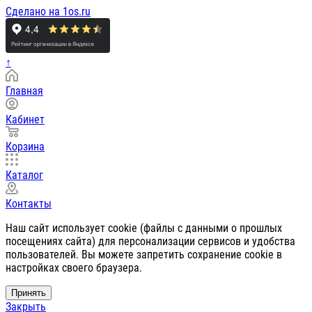
Сделано на 1os.ru
↑
Главная
Кабинет
Корзина
Каталог
Контакты
Наш сайт использует cookie (файлы с данными о прошлых
посещениях сайта) для персонализации сервисов и удобства
пользователей. Вы можете запретить сохранение cookie в
настройках своего браузера.
Принять
Закрыть