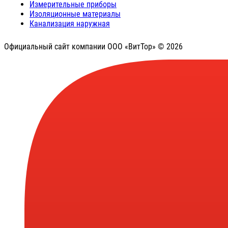
Измерительные приборы
Изоляционные материалы
Канализация наружная
Официальный сайт компании ООО «ВитТор» © 2026