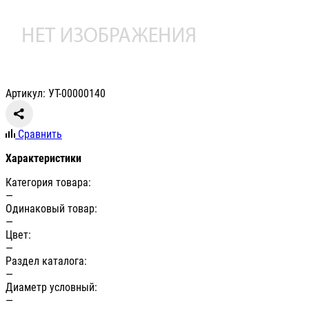
Артикул: УТ-00000140
Сравнить
Характеристики
Категория товара:
—
Одинаковый товар:
—
Цвет:
—
Раздел каталога:
—
Диаметр условный:
—