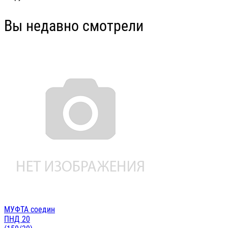
Вы недавно смотрели
МУФТА соедин
ПНД 20