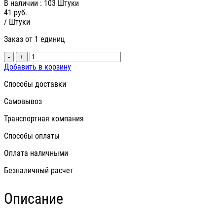
В наличии
: 103 Штуки
41
руб.
/ Штуки
Заказ от 1 единиц
-
+
Добавить в корзину
Способы доставки
Самовывоз
Транспортная компания
Способы оплаты
Оплата наличными
Безналичный расчет
Описание