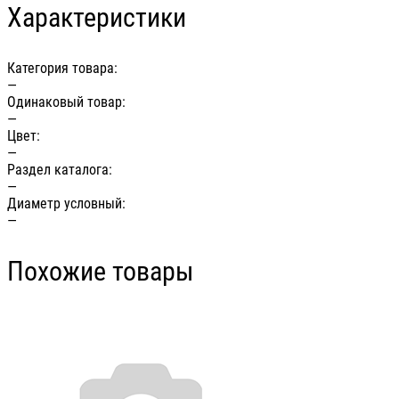
Характеристики
Категория товара:
—
Одинаковый товар:
—
Цвет:
—
Раздел каталога:
—
Диаметр условный:
—
Похожие товары