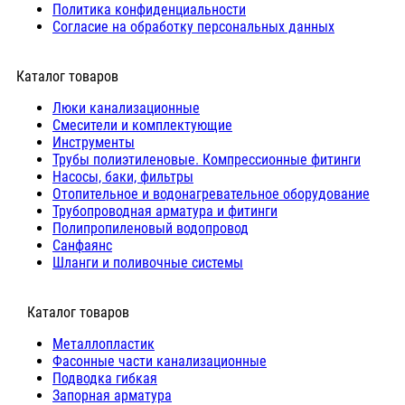
Политика конфиденциальности
Согласие на обработку персональных данных
Каталог товаров
Люки канализационные
Cмесители и комплектующие
Инструменты
Трубы полиэтиленовые. Компрессионные фитинги
Насосы, баки, фильтры
Отопительное и водонагревательное оборудование
Трубопроводная арматура и фитинги
Полипропиленовый водопровод
Санфаянс
Шланги и поливочные системы
⠀Каталог товаров
Металлопластик
Фасонные части канализационные
Подводка гибкая
Запорная арматура