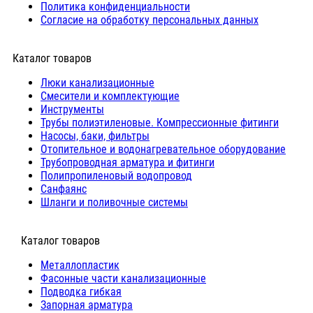
Политика конфиденциальности
Согласие на обработку персональных данных
Каталог товаров
Люки канализационные
Cмесители и комплектующие
Инструменты
Трубы полиэтиленовые. Компрессионные фитинги
Насосы, баки, фильтры
Отопительное и водонагревательное оборудование
Трубопроводная арматура и фитинги
Полипропиленовый водопровод
Санфаянс
Шланги и поливочные системы
⠀Каталог товаров
Металлопластик
Фасонные части канализационные
Подводка гибкая
Запорная арматура