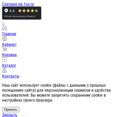
Сделано на 1os.ru
↑
Главная
Кабинет
Корзина
Каталог
Контакты
Наш сайт использует cookie (файлы с данными о прошлых
посещениях сайта) для персонализации сервисов и удобства
пользователей. Вы можете запретить сохранение cookie в
настройках своего браузера.
Принять
Закрыть