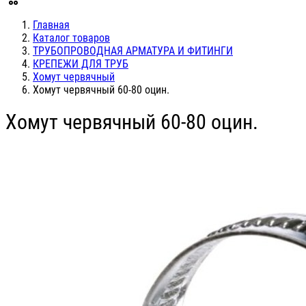
Главная
Каталог товаров
ТРУБОПРОВОДНАЯ АРМАТУРА И ФИТИНГИ
КРЕПЕЖИ ДЛЯ ТРУБ
Хомут червячный
Хомут червячный 60-80 оцин.
Хомут червячный 60-80 оцин.