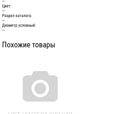
—
Цвет:
—
Раздел каталога:
—
Диаметр условный:
—
Похожие товары