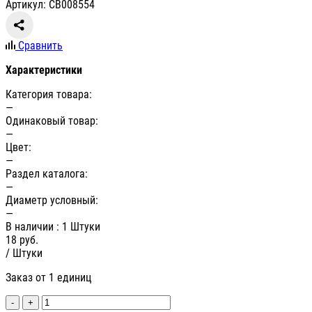
Артикул: СВ008554
Сравнить
Характеристики
Категория товара:
—
Одинаковый товар:
—
Цвет:
—
Раздел каталога:
—
Диаметр условный:
—
В наличии
: 1 Штуки
18
руб.
/ Штуки
Заказ от 1 единиц
-
+