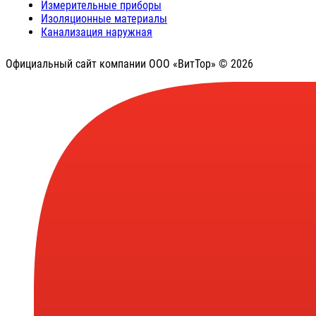
Измерительные приборы
Изоляционные материалы
Канализация наружная
Официальный сайт компании ООО «ВитТор» © 2026