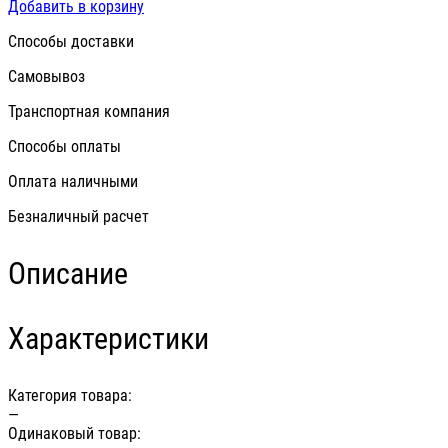
Добавить в корзину
Способы доставки
Самовывоз
Транспортная компания
Способы оплаты
Оплата наличными
Безналичный расчет
Описание
Характеристики
Категория товара:
—
Одинаковый товар: