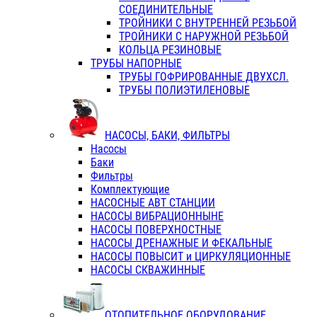
СОЕДИНИТЕЛЬНЫЕ
ТРОЙНИКИ С ВНУТРЕННЕЙ РЕЗЬБОЙ
ТРОЙНИКИ С НАРУЖНОЙ РЕЗЬБОЙ
КОЛЬЦА РЕЗИНОВЫЕ
ТРУБЫ НАПОРНЫЕ
ТРУБЫ ГОФРИРОВАННЫЕ ДВУХСЛ.
ТРУБЫ ПОЛИЭТИЛЕНОВЫЕ
НАСОСЫ, БАКИ, ФИЛЬТРЫ
Насосы
Баки
Фильтры
Комплектующие
НАСОСНЫЕ АВТ СТАНЦИИ
НАСОСЫ ВИБРАЦИОННЫНЕ
НАСОСЫ ПОВЕРХНОСТНЫЕ
НАСОСЫ ДРЕНАЖНЫЕ И ФЕКАЛЬНЫЕ
НАСОСЫ ПОВЫСИТ и ЦИРКУЛЯЦИОННЫЕ
НАСОСЫ СКВАЖИННЫЕ
ОТОПИТЕЛЬНОЕ ОБОРУДОВАНИЕ