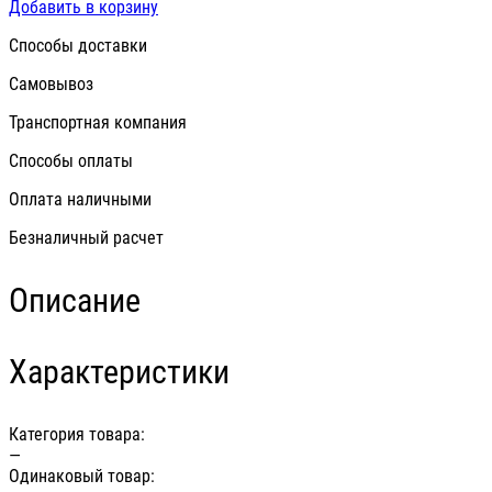
Добавить в корзину
Способы доставки
Самовывоз
Транспортная компания
Способы оплаты
Оплата наличными
Безналичный расчет
Описание
Характеристики
Категория товара:
—
Одинаковый товар: