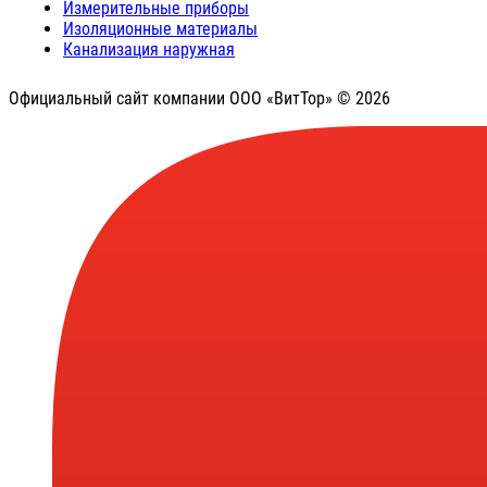
Измерительные приборы
Изоляционные материалы
Канализация наружная
Официальный сайт компании ООО «ВитТор» © 2026