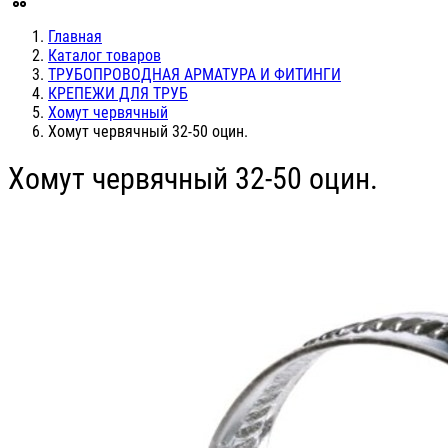
Главная
Каталог товаров
ТРУБОПРОВОДНАЯ АРМАТУРА И ФИТИНГИ
КРЕПЕЖИ ДЛЯ ТРУБ
Хомут червячный
Хомут червячный 32-50 оцин.
Хомут червячный 32-50 оцин.