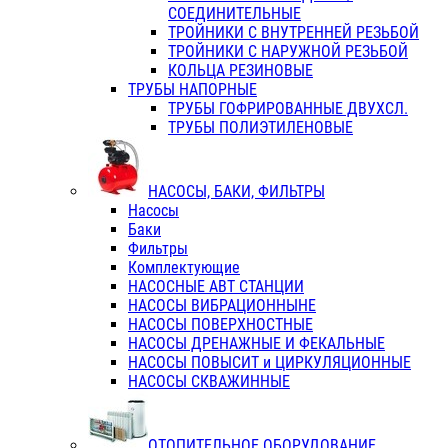
СОЕДИНИТЕЛЬНЫЕ
ТРОЙНИКИ С ВНУТРЕННЕЙ РЕЗЬБОЙ
ТРОЙНИКИ С НАРУЖНОЙ РЕЗЬБОЙ
КОЛЬЦА РЕЗИНОВЫЕ
ТРУБЫ НАПОРНЫЕ
ТРУБЫ ГОФРИРОВАННЫЕ ДВУХСЛ.
ТРУБЫ ПОЛИЭТИЛЕНОВЫЕ
НАСОСЫ, БАКИ, ФИЛЬТРЫ
Насосы
Баки
Фильтры
Комплектующие
НАСОСНЫЕ АВТ СТАНЦИИ
НАСОСЫ ВИБРАЦИОННЫНЕ
НАСОСЫ ПОВЕРХНОСТНЫЕ
НАСОСЫ ДРЕНАЖНЫЕ И ФЕКАЛЬНЫЕ
НАСОСЫ ПОВЫСИТ и ЦИРКУЛЯЦИОННЫЕ
НАСОСЫ СКВАЖИННЫЕ
ОТОПИТЕЛЬНОЕ ОБОРУДОВАНИЕ