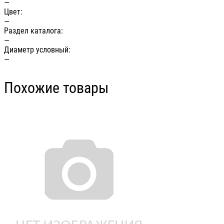
—
Цвет:
—
Раздел каталога:
—
Диаметр условный:
—
Похожие товары