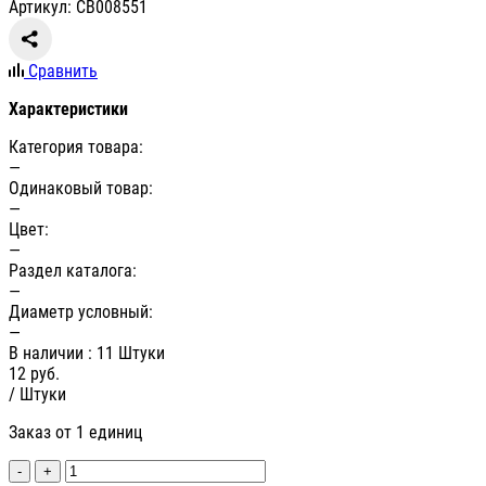
Артикул: СВ008551
Сравнить
Характеристики
Категория товара:
—
Одинаковый товар:
—
Цвет:
—
Раздел каталога:
—
Диаметр условный:
—
В наличии
: 11 Штуки
12
руб.
/ Штуки
Заказ от 1 единиц
-
+