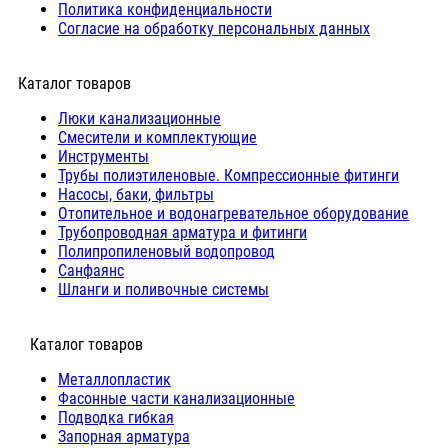
Политика конфиденциальности
Согласие на обработку персональных данных
Каталог товаров
Люки канализационные
Cмесители и комплектующие
Инструменты
Трубы полиэтиленовые. Компрессионные фитинги
Насосы, баки, фильтры
Отопительное и водонагревательное оборудование
Трубопроводная арматура и фитинги
Полипропиленовый водопровод
Санфаянс
Шланги и поливочные системы
⠀Каталог товаров
Металлопластик
Фасонные части канализационные
Подводка гибкая
Запорная арматура