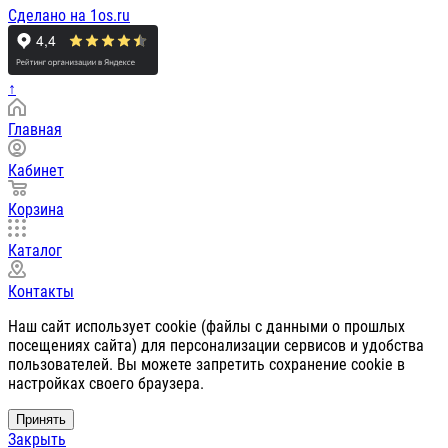
Сделано на 1os.ru
↑
Главная
Кабинет
Корзина
Каталог
Контакты
Наш сайт использует cookie (файлы с данными о прошлых
посещениях сайта) для персонализации сервисов и удобства
пользователей. Вы можете запретить сохранение cookie в
настройках своего браузера.
Принять
Закрыть