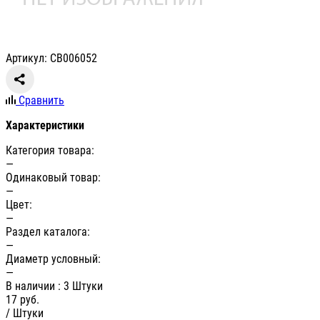
Артикул: СВ006052
Сравнить
Характеристики
Категория товара:
—
Одинаковый товар:
—
Цвет:
—
Раздел каталога:
—
Диаметр условный:
—
В наличии
: 3 Штуки
17
руб.
/ Штуки