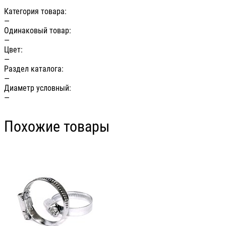
Категория товара:
—
Одинаковый товар:
—
Цвет:
—
Раздел каталога:
—
Диаметр условный:
—
Похожие товары