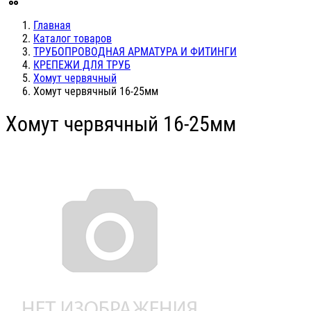
Главная
Каталог товаров
ТРУБОПРОВОДНАЯ АРМАТУРА И ФИТИНГИ
КРЕПЕЖИ ДЛЯ ТРУБ
Хомут червячный
Хомут червячный 16-25мм
Хомут червячный 16-25мм