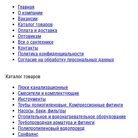
Главная
О компании
Вакансии
Каталог товаров
Оплата и доставка
Оптовикам
Все о сантехнике
Контакты
Политика конфиденциальности
Согласие на обработку персональных данных
Каталог товаров
Люки канализационные
Cмесители и комплектующие
Инструменты
Трубы полиэтиленовые. Компрессионные фитинги
Насосы, баки, фильтры
Отопительное и водонагревательное оборудование
Трубопроводная арматура и фитинги
Полипропиленовый водопровод
Санфаянс