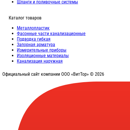
Шланги и поливочные системы
⠀Каталог товаров
Металлопластик
Фасонные части канализационные
Подводка гибкая
Запорная арматура
Измерительные приборы
Изоляционные материалы
Канализация наружная
Официальный сайт компании ООО «ВитТор» © 2026