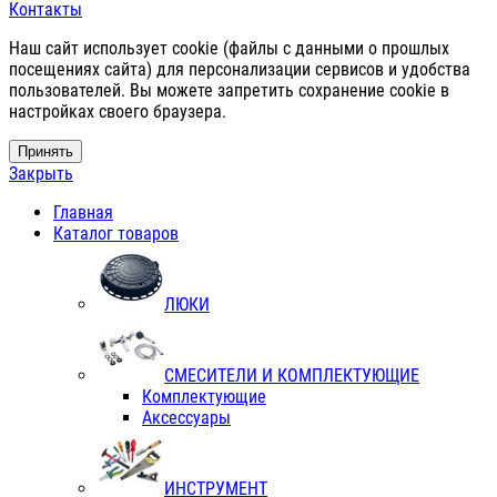
Контакты
Наш сайт использует cookie (файлы с данными о прошлых
посещениях сайта) для персонализации сервисов и удобства
пользователей. Вы можете запретить сохранение cookie в
настройках своего браузера.
Принять
Закрыть
Главная
Каталог товаров
ЛЮКИ
СМЕСИТЕЛИ И КОМПЛЕКТУЮЩИЕ
Комплектующие
Аксессуары
ИНСТРУМЕНТ