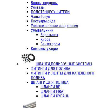
Ванны, поддоны
Унитазы
ПОЛОТЕНЦЕСУШИТЕЛИ
Чаша Генуя
Писсуары,бидэ
Уплотнительные соединения
Умывальники
Воротынск
Киров
Сантехпром
Комплектующие
ШЛАНГИ,ПОЛИВОЧНЫЕ СИСТЕМЫ
ФИТИНГИ ДЛЯ ПОЛИВА
ФИТИНГИ И ЛЕНТЫ ДЛЯ КАПЕЛЬНОГО
ПОЛИВА
ШЛАНГИ ДЛЯ ПОЛИВА
ШЛАНГИ ВР
ШЛАНГИ FIRAT
ШЛАНГИ КУБАНЬ