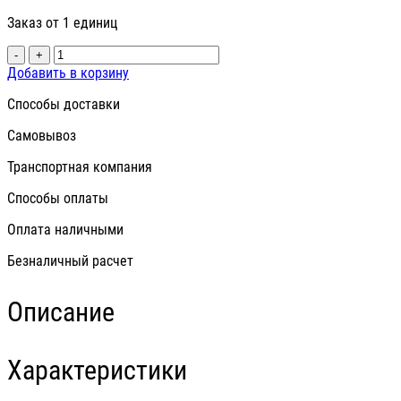
Заказ от 1 единиц
-
+
Добавить в корзину
Способы доставки
Самовывоз
Транспортная компания
Способы оплаты
Оплата наличными
Безналичный расчет
Описание
Характеристики