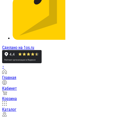
Сделано на 1os.ru
↑
Главная
Кабинет
Корзина
Каталог