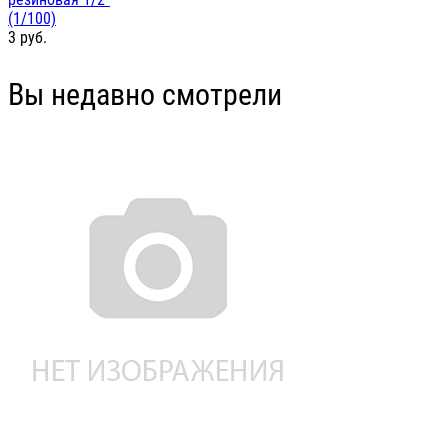
(1/100)
3
руб.
Вы недавно смотрели