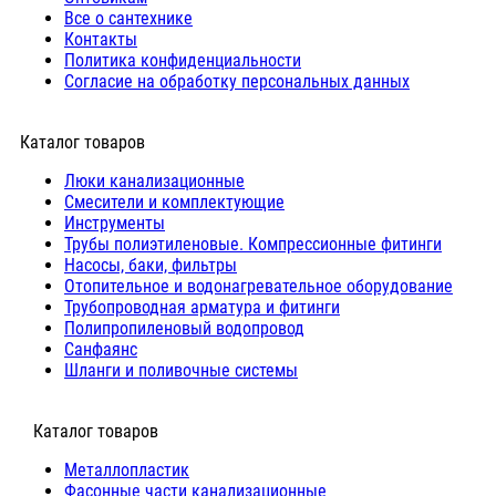
Все о сантехнике
Контакты
Политика конфиденциальности
Согласие на обработку персональных данных
Каталог товаров
Люки канализационные
Cмесители и комплектующие
Инструменты
Трубы полиэтиленовые. Компрессионные фитинги
Насосы, баки, фильтры
Отопительное и водонагревательное оборудование
Трубопроводная арматура и фитинги
Полипропиленовый водопровод
Санфаянс
Шланги и поливочные системы
⠀Каталог товаров
Металлопластик
Фасонные части канализационные