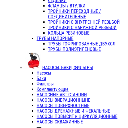
СЕДЕЛКИ
ФЛАНЦЫ / ВТУЛКИ
ТРОЙНИКИ ПЕРЕХОДНЫЕ /
СОЕДИНИТЕЛЬНЫЕ
ТРОЙНИКИ С ВНУТРЕННЕЙ РЕЗЬБОЙ
ТРОЙНИКИ С НАРУЖНОЙ РЕЗЬБОЙ
КОЛЬЦА РЕЗИНОВЫЕ
ТРУБЫ НАПОРНЫЕ
ТРУБЫ ГОФРИРОВАННЫЕ ДВУХСЛ.
ТРУБЫ ПОЛИЭТИЛЕНОВЫЕ
НАСОСЫ, БАКИ, ФИЛЬТРЫ
Насосы
Баки
Фильтры
Комплектующие
НАСОСНЫЕ АВТ СТАНЦИИ
НАСОСЫ ВИБРАЦИОННЫНЕ
НАСОСЫ ПОВЕРХНОСТНЫЕ
НАСОСЫ ДРЕНАЖНЫЕ И ФЕКАЛЬНЫЕ
НАСОСЫ ПОВЫСИТ и ЦИРКУЛЯЦИОННЫЕ
НАСОСЫ СКВАЖИННЫЕ