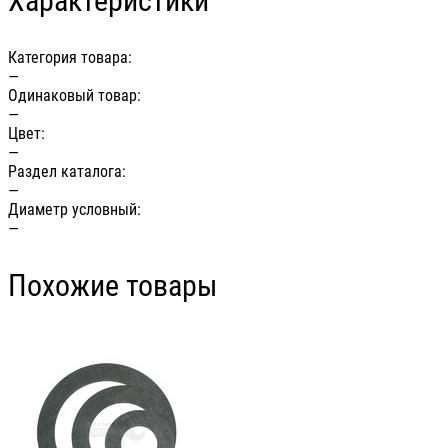
Характеристики
Категория товара:
—
Одинаковый товар:
—
Цвет:
—
Раздел каталога:
—
Диаметр условный:
—
Похожие товары