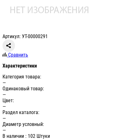
Артикул: УТ-00000291
Сравнить
Характеристики
Категория товара:
—
Одинаковый товар:
—
Цвет:
—
Раздел каталога:
—
Диаметр условный:
—
В наличии
: 102 Штуки