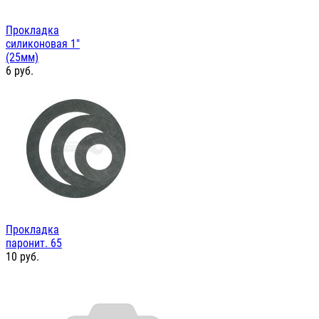
Прокладка
силиконовая 1"
(25мм)
6
руб.
Прокладка
паронит. 65
10
руб.