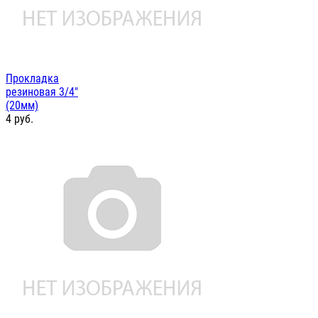
Прокладка
резиновая 3/4"
(20мм)
4
руб.