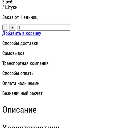
3
руб.
/ Штуки
Заказ от 1 единиц
-
+
Добавить в корзину
Способы доставки
Самовывоз
Транспортная компания
Способы оплаты
Оплата наличными
Безналичный расчет
Описание