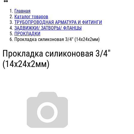
Главная
Каталог товаров
ТРУБОПРОВОДНАЯ АРМАТУРА И ФИТИНГИ
ЗАДВИЖКИ/ ЗАТВОРЫ/ ФЛАНЦЫ
ПРОКЛАДКИ
Прокладка силиконовая 3/4" (14х24х2мм)
Прокладка силиконовая 3/4"
(14х24х2мм)