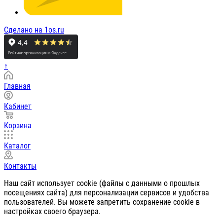
Сделано на 1os.ru
↑
Главная
Кабинет
Корзина
Каталог
Контакты
Наш сайт использует cookie (файлы с данными о прошлых
посещениях сайта) для персонализации сервисов и удобства
пользователей. Вы можете запретить сохранение cookie в
настройках своего браузера.