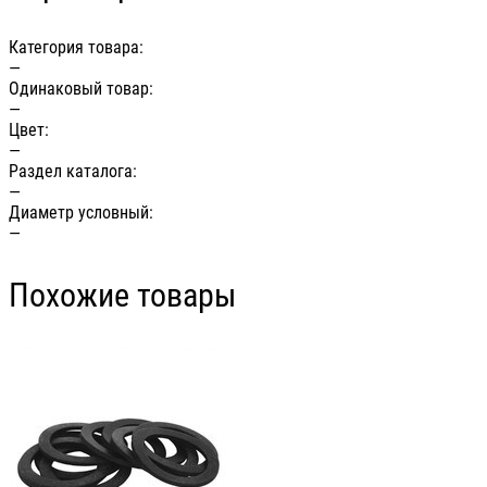
Категория товара:
—
Одинаковый товар:
—
Цвет:
—
Раздел каталога:
—
Диаметр условный:
—
Похожие товары