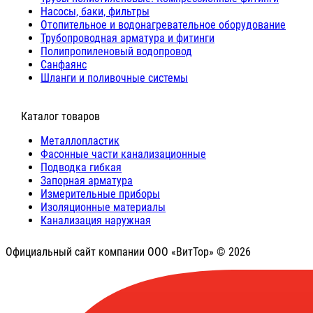
Насосы, баки, фильтры
Отопительное и водонагревательное оборудование
Трубопроводная арматура и фитинги
Полипропиленовый водопровод
Санфаянс
Шланги и поливочные системы
⠀Каталог товаров
Металлопластик
Фасонные части канализационные
Подводка гибкая
Запорная арматура
Измерительные приборы
Изоляционные материалы
Канализация наружная
Официальный сайт компании ООО «ВитТор» © 2026