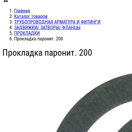
Главная
Каталог товаров
ТРУБОПРОВОДНАЯ АРМАТУРА И ФИТИНГИ
ЗАДВИЖКИ/ ЗАТВОРЫ/ ФЛАНЦЫ
ПРОКЛАДКИ
Прокладка паронит. 200
Прокладка паронит. 200