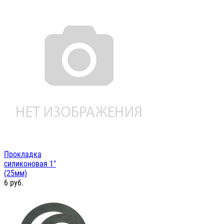
Прокладка
силиконовая 1"
(25мм)
6
руб.