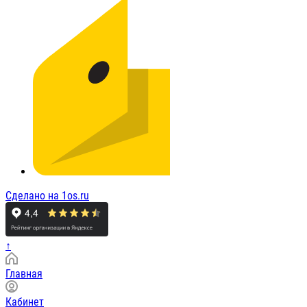
Сделано на 1os.ru
↑
Главная
Кабинет