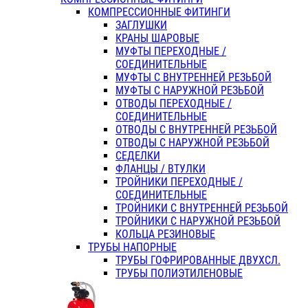
КОМПРЕССИОННЫЕ ФИТИНГИ
ЗАГЛУШКИ
КРАНЫ ШАРОВЫЕ
МУФТЫ ПЕРЕХОДНЫЕ /
СОЕДИНИТЕЛЬНЫЕ
МУФТЫ С ВНУТРЕННЕЙ РЕЗЬБОЙ
МУФТЫ С НАРУЖНОЙ РЕЗЬБОЙ
ОТВОДЫ ПЕРЕХОДНЫЕ /
СОЕДИНИТЕЛЬНЫЕ
ОТВОДЫ С ВНУТРЕННЕЙ РЕЗЬБОЙ
ОТВОДЫ С НАРУЖНОЙ РЕЗЬБОЙ
СЕДЕЛКИ
ФЛАНЦЫ / ВТУЛКИ
ТРОЙНИКИ ПЕРЕХОДНЫЕ /
СОЕДИНИТЕЛЬНЫЕ
ТРОЙНИКИ С ВНУТРЕННЕЙ РЕЗЬБОЙ
ТРОЙНИКИ С НАРУЖНОЙ РЕЗЬБОЙ
КОЛЬЦА РЕЗИНОВЫЕ
ТРУБЫ НАПОРНЫЕ
ТРУБЫ ГОФРИРОВАННЫЕ ДВУХСЛ.
ТРУБЫ ПОЛИЭТИЛЕНОВЫЕ