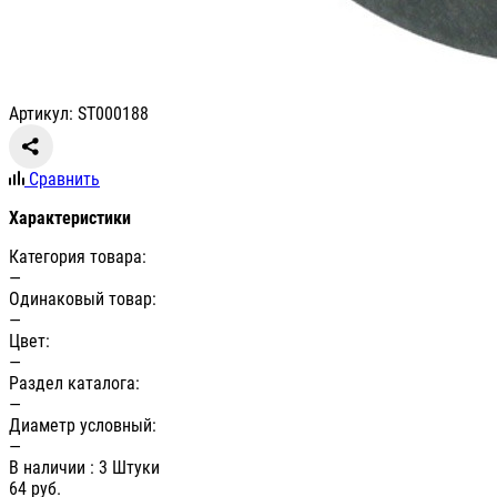
Артикул: ST000188
Сравнить
Характеристики
Категория товара:
—
Одинаковый товар:
—
Цвет:
—
Раздел каталога:
—
Диаметр условный:
—
В наличии
: 3 Штуки
64
руб.