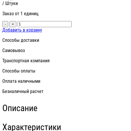
/ Штуки
Заказ от 1 единиц
-
+
Добавить в корзину
Способы доставки
Самовывоз
Транспортная компания
Способы оплаты
Оплата наличными
Безналичный расчет
Описание
Характеристики