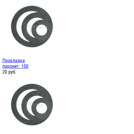
Прокладка
паронит. 100
20
руб.