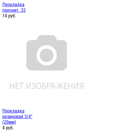
Прокладка
паронит. 32
14
руб.
Прокладка
резиновая 3/4"
(20мм)
4
руб.