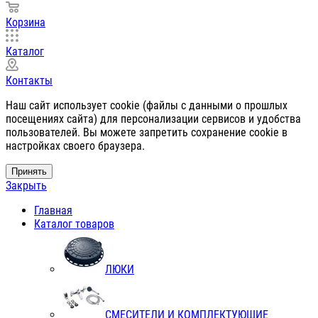
Корзина
Каталог
Контакты
Наш сайт использует cookie (файлы с данными о прошлых
посещениях сайта) для персонализации сервисов и удобства
пользователей. Вы можете запретить сохранение cookie в
настройках своего браузера.
Принять
Закрыть
Главная
Каталог товаров
ЛЮКИ
СМЕСИТЕЛИ И КОМПЛЕКТУЮЩИЕ