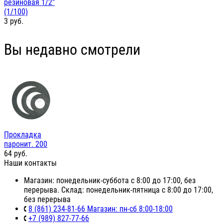
резиновая 1/2"
(1/100)
3
руб.
Вы недавно смотрели
Прокладка
паронит. 200
64
руб.
Наши контакты
Магазин: понедельник-суббота с 8:00 до 17:00, без
перерыва. Склад: понедельник-пятница с 8:00 до 17:00,
без перерыва
8 (861) 234-81-66 Магазин: пн-сб 8:00-18:00
+7 (989) 827-77-66