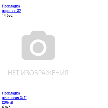
Прокладка
паронит. 32
14
руб.
Прокладка
резиновая 3/4"
(20мм)
4
руб.