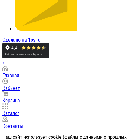
Сделано на 1os.ru
↑
Главная
Кабинет
Корзина
Каталог
Контакты
Наш сайт использует cookie (файлы с данными о прошлых