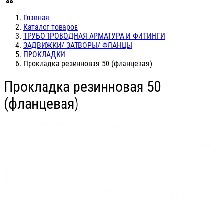
Главная
Каталог товаров
ТРУБОПРОВОДНАЯ АРМАТУРА И ФИТИНГИ
ЗАДВИЖКИ/ ЗАТВОРЫ/ ФЛАНЦЫ
ПРОКЛАДКИ
Прокладка резинновая 50 (фланцевая)
Прокладка резинновая 50
(фланцевая)