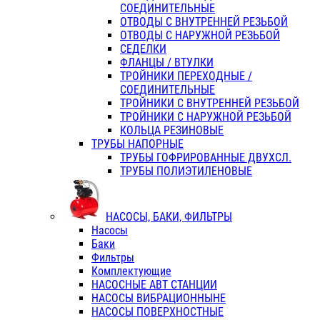
СОЕДИНИТЕЛЬНЫЕ
ОТВОДЫ С ВНУТРЕННЕЙ РЕЗЬБОЙ
ОТВОДЫ С НАРУЖНОЙ РЕЗЬБОЙ
СЕДЕЛКИ
ФЛАНЦЫ / ВТУЛКИ
ТРОЙНИКИ ПЕРЕХОДНЫЕ /
СОЕДИНИТЕЛЬНЫЕ
ТРОЙНИКИ С ВНУТРЕННЕЙ РЕЗЬБОЙ
ТРОЙНИКИ С НАРУЖНОЙ РЕЗЬБОЙ
КОЛЬЦА РЕЗИНОВЫЕ
ТРУБЫ НАПОРНЫЕ
ТРУБЫ ГОФРИРОВАННЫЕ ДВУХСЛ.
ТРУБЫ ПОЛИЭТИЛЕНОВЫЕ
НАСОСЫ, БАКИ, ФИЛЬТРЫ
Насосы
Баки
Фильтры
Комплектующие
НАСОСНЫЕ АВТ СТАНЦИИ
НАСОСЫ ВИБРАЦИОННЫНЕ
НАСОСЫ ПОВЕРХНОСТНЫЕ