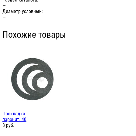
—
Диаметр условный:
—
Похожие товары
Прокладка
паронит. 40
8
руб.