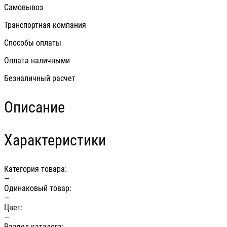
Самовывоз
Транспортная компания
Способы оплаты
Оплата наличными
Безналичный расчет
Описание
Характеристики
Категория товара:
—
Одинаковый товар:
—
Цвет:
—
Раздел каталога: