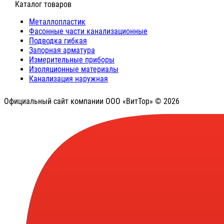
⠀Каталог товаров
Металлопластик
Фасонные части канализационные
Подводка гибкая
Запорная арматура
Измерительные приборы
Изоляционные материалы
Канализация наружная
Официальный сайт компании ООО «ВитТор» © 2026