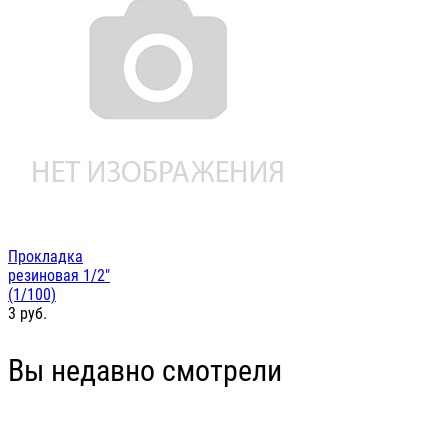
Прокладка
резиновая 1/2"
(1/100)
3
руб.
Вы недавно смотрели