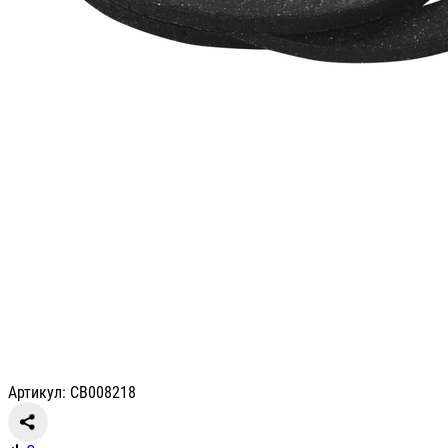
Артикул: СВ008218