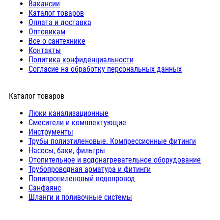
Вакансии
Каталог товаров
Оплата и доставка
Оптовикам
Все о сантехнике
Контакты
Политика конфиденциальности
Согласие на обработку персональных данных
Каталог товаров
Люки канализационные
Cмесители и комплектующие
Инструменты
Трубы полиэтиленовые. Компрессионные фитинги
Насосы, баки, фильтры
Отопительное и водонагревательное оборудование
Трубопроводная арматура и фитинги
Полипропиленовый водопровод
Санфаянс
Шланги и поливочные системы