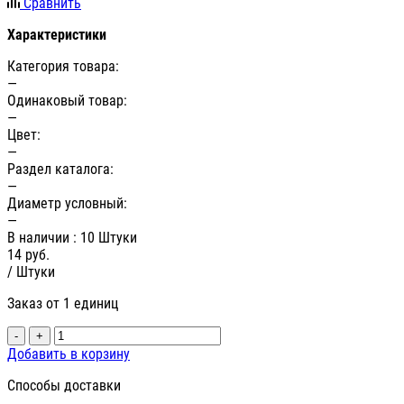
Сравнить
Характеристики
Категория товара:
—
Одинаковый товар:
—
Цвет:
—
Раздел каталога:
—
Диаметр условный:
—
В наличии
: 10 Штуки
14
руб.
/ Штуки
Заказ от 1 единиц
-
+
Добавить в корзину
Способы доставки