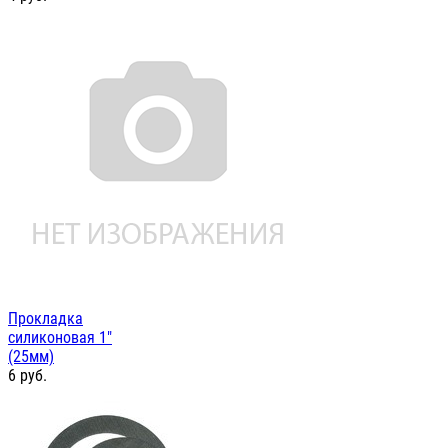
Прокладка
силиконовая 1"
(25мм)
6
руб.