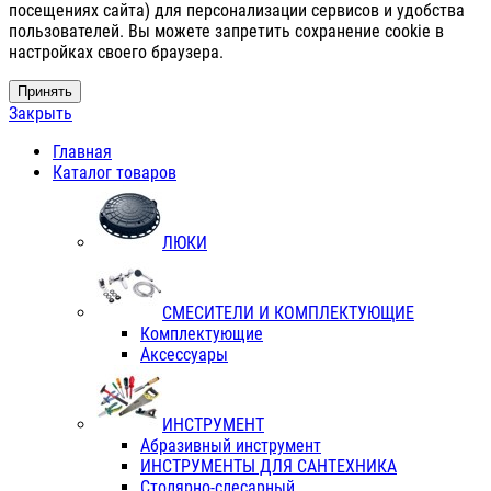
посещениях сайта) для персонализации сервисов и удобства
пользователей. Вы можете запретить сохранение cookie в
настройках своего браузера.
Принять
Закрыть
Главная
Каталог товаров
ЛЮКИ
СМЕСИТЕЛИ И КОМПЛЕКТУЮЩИЕ
Комплектующие
Аксессуары
ИНСТРУМЕНТ
Абразивный инструмент
ИНСТРУМЕНТЫ ДЛЯ САНТЕХНИКА
Столярно-слесарный