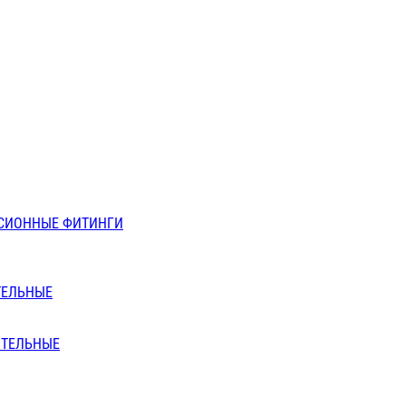
СИОННЫЕ ФИТИНГИ
ТЕЛЬНЫЕ
ИТЕЛЬНЫЕ