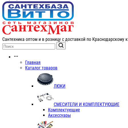
Сантехника оптом и в розницу с доставкой по Краснодарскому к
Главная
Каталог товаров
ЛЮКИ
СМЕСИТЕЛИ И КОМПЛЕКТУЮЩИЕ
Комплектующие
Аксессуары