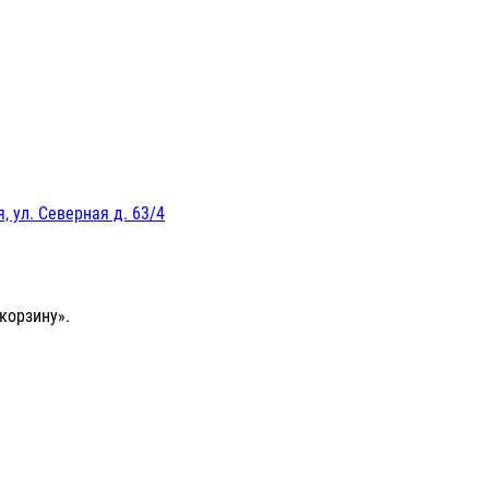
, ул. Северная д. 63/4
корзину».