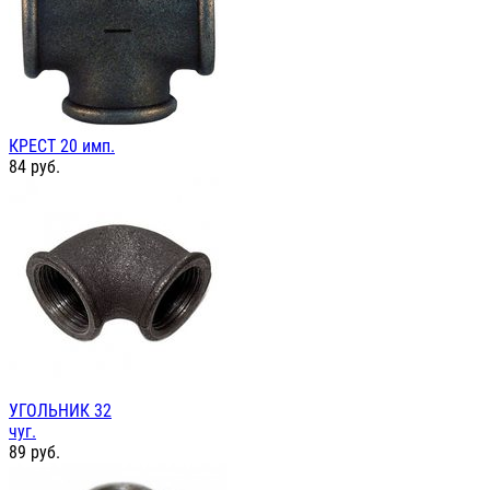
КРЕСТ 20 имп.
84
руб.
УГОЛЬНИК 32
чуг.
89
руб.