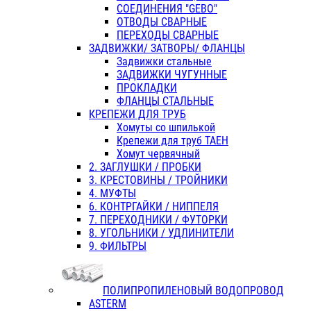
СОЕДИНЕНИЯ "GEBO"
ОТВОДЫ СВАРНЫЕ
ПЕРЕХОДЫ СВАРНЫЕ
ЗАДВИЖКИ/ ЗАТВОРЫ/ ФЛАНЦЫ
Задвижки стальные
ЗАДВИЖКИ ЧУГУННЫЕ
ПРОКЛАДКИ
ФЛАНЦЫ СТАЛЬНЫЕ
КРЕПЕЖИ ДЛЯ ТРУБ
Хомуты со шпилькой
Крепежи для труб ТАЕН
Хомут червячный
2. ЗАГЛУШКИ / ПРОБКИ
3. КРЕСТОВИНЫ / ТРОЙНИКИ
4. МУФТЫ
6. КОНТРГАЙКИ / НИППЕЛЯ
7. ПЕРЕХОДНИКИ / ФУТОРКИ
8. УГОЛЬНИКИ / УДЛИНИТЕЛИ
9. ФИЛЬТРЫ
ПОЛИПРОПИЛЕНОВЫЙ ВОДОПРОВОД
ASTERM