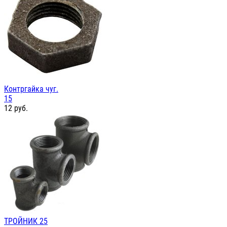
Контргайка чуг.
15
12
руб.
ТРОЙНИК 25