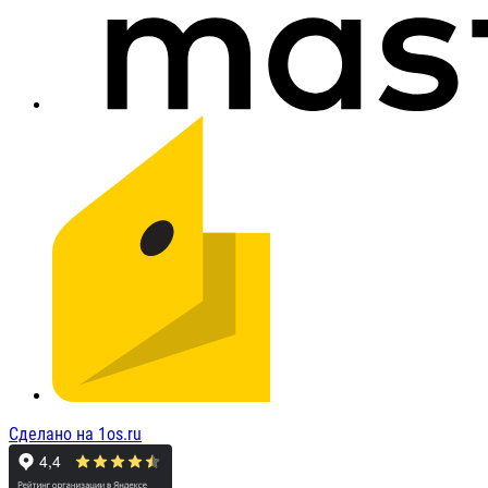
Сделано на 1os.ru