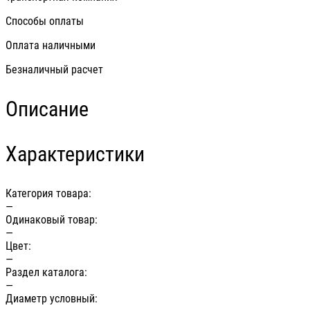
Способы оплаты
Оплата наличными
Безналичный расчет
Описание
Характеристики
Категория товара:
—
Одинаковый товар:
—
Цвет:
—
Раздел каталога:
—
Диаметр условный: