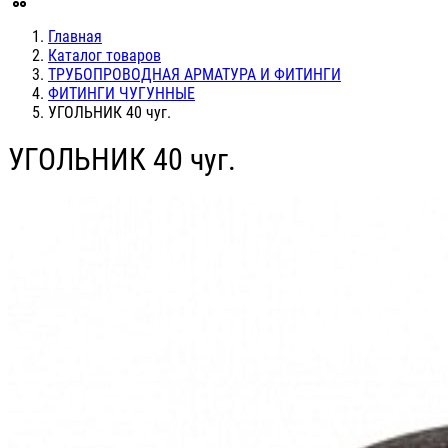
Главная
Каталог товаров
ТРУБОПРОВОДНАЯ АРМАТУРА И ФИТИНГИ
ФИТИНГИ ЧУГУННЫЕ
УГОЛЬНИК 40 чуг.
УГОЛЬНИК 40 чуг.