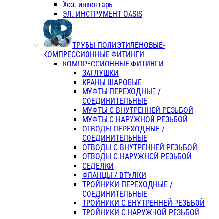
Хоз. инвентарь
ЭЛ. ИНСТРУМЕНТ OASIS
ТРУБЫ ПОЛИЭТИЛЕНОВЫЕ-
КОМПРЕССИОННЫЕ ФИТИНГИ
КОМПРЕССИОННЫЕ ФИТИНГИ
ЗАГЛУШКИ
КРАНЫ ШАРОВЫЕ
МУФТЫ ПЕРЕХОДНЫЕ /
СОЕДИНИТЕЛЬНЫЕ
МУФТЫ С ВНУТРЕННЕЙ РЕЗЬБОЙ
МУФТЫ С НАРУЖНОЙ РЕЗЬБОЙ
ОТВОДЫ ПЕРЕХОДНЫЕ /
СОЕДИНИТЕЛЬНЫЕ
ОТВОДЫ С ВНУТРЕННЕЙ РЕЗЬБОЙ
ОТВОДЫ С НАРУЖНОЙ РЕЗЬБОЙ
СЕДЕЛКИ
ФЛАНЦЫ / ВТУЛКИ
ТРОЙНИКИ ПЕРЕХОДНЫЕ /
СОЕДИНИТЕЛЬНЫЕ
ТРОЙНИКИ С ВНУТРЕННЕЙ РЕЗЬБОЙ
ТРОЙНИКИ С НАРУЖНОЙ РЕЗЬБОЙ