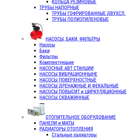
КОЛЬЦА РЕЗИНОВЫЕ
ТРУБЫ НАПОРНЫЕ
ТРУБЫ ГОФРИРОВАННЫЕ ДВУХСЛ.
ТРУБЫ ПОЛИЭТИЛЕНОВЫЕ
НАСОСЫ, БАКИ, ФИЛЬТРЫ
Насосы
Баки
Фильтры
Комплектующие
НАСОСНЫЕ АВТ СТАНЦИИ
НАСОСЫ ВИБРАЦИОННЫНЕ
НАСОСЫ ПОВЕРХНОСТНЫЕ
НАСОСЫ ДРЕНАЖНЫЕ И ФЕКАЛЬНЫЕ
НАСОСЫ ПОВЫСИТ и ЦИРКУЛЯЦИОННЫЕ
НАСОСЫ СКВАЖИННЫЕ
ОТОПИТЕЛЬНОЕ ОБОРУДОВАНИЕ
ПАНЕЛИ и МАТЫ
РАДИАТОРЫ ОТОПЛЕНИЯ
Стальные радиаторы