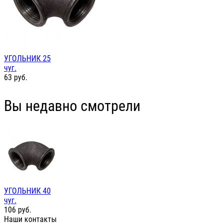
УГОЛЬНИК 25
чуг.
63
руб.
Вы недавно смотрели
УГОЛЬНИК 40
чуг.
106
руб.
Наши контакты