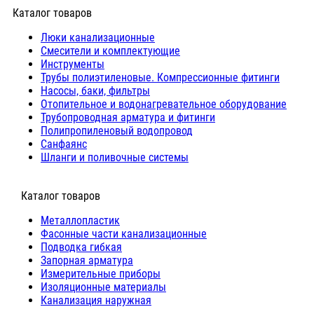
Каталог товаров
Люки канализационные
Cмесители и комплектующие
Инструменты
Трубы полиэтиленовые. Компрессионные фитинги
Насосы, баки, фильтры
Отопительное и водонагревательное оборудование
Трубопроводная арматура и фитинги
Полипропиленовый водопровод
Санфаянс
Шланги и поливочные системы
⠀Каталог товаров
Металлопластик
Фасонные части канализационные
Подводка гибкая
Запорная арматура
Измерительные приборы
Изоляционные материалы
Канализация наружная