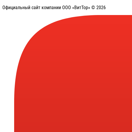
Официальный сайт компании ООО «ВитТор» © 2026