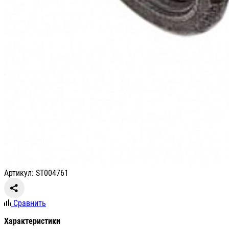
Артикул: ST004761
Сравнить
Характеристики