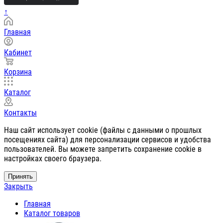
↑
Главная
Кабинет
Корзина
Каталог
Контакты
Наш сайт использует cookie (файлы с данными о прошлых
посещениях сайта) для персонализации сервисов и удобства
пользователей. Вы можете запретить сохранение cookie в
настройках своего браузера.
Принять
Закрыть
Главная
Каталог товаров