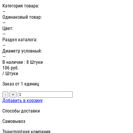
Категория товара:
—
Одинаковый товар:
—
Цвет:
—
Раздел каталога:
—
Диаметр условный:
—
В наличии
: 8 Штуки
106
руб.
/ Штуки
Заказ от 1 единиц
-
+
Добавить в корзину
Способы доставки
Самовывоз
Транспортная компания