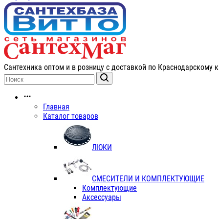
Сантехника оптом и в розницу с доставкой по Краснодарскому к
Главная
Каталог товаров
ЛЮКИ
СМЕСИТЕЛИ И КОМПЛЕКТУЮЩИЕ
Комплектующие
Аксессуары