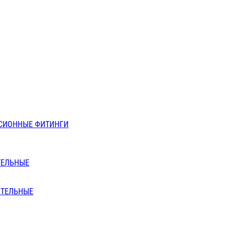
СИОННЫЕ ФИТИНГИ
ТЕЛЬНЫЕ
ИТЕЛЬНЫЕ