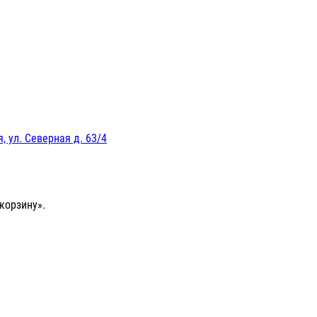
, ул. Северная д. 63/4
корзину».