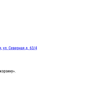
, ул. Северная д. 63/4
корзину».