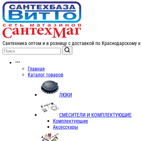
Сантехника оптом и в розницу с доставкой по Краснодарскому к
Главная
Каталог товаров
ЛЮКИ
СМЕСИТЕЛИ И КОМПЛЕКТУЮЩИЕ
Комплектующие
Аксессуары