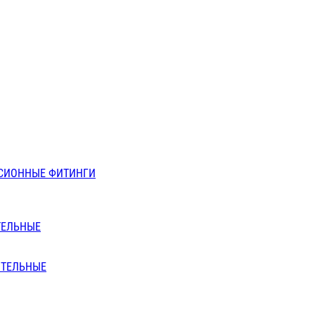
СИОННЫЕ ФИТИНГИ
ТЕЛЬНЫЕ
ИТЕЛЬНЫЕ