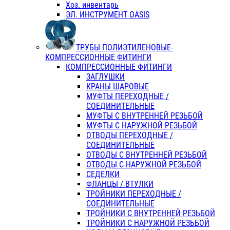
Хоз. инвентарь
ЭЛ. ИНСТРУМЕНТ OASIS
ТРУБЫ ПОЛИЭТИЛЕНОВЫЕ-
КОМПРЕССИОННЫЕ ФИТИНГИ
КОМПРЕССИОННЫЕ ФИТИНГИ
ЗАГЛУШКИ
КРАНЫ ШАРОВЫЕ
МУФТЫ ПЕРЕХОДНЫЕ /
СОЕДИНИТЕЛЬНЫЕ
МУФТЫ С ВНУТРЕННЕЙ РЕЗЬБОЙ
МУФТЫ С НАРУЖНОЙ РЕЗЬБОЙ
ОТВОДЫ ПЕРЕХОДНЫЕ /
СОЕДИНИТЕЛЬНЫЕ
ОТВОДЫ С ВНУТРЕННЕЙ РЕЗЬБОЙ
ОТВОДЫ С НАРУЖНОЙ РЕЗЬБОЙ
СЕДЕЛКИ
ФЛАНЦЫ / ВТУЛКИ
ТРОЙНИКИ ПЕРЕХОДНЫЕ /
СОЕДИНИТЕЛЬНЫЕ
ТРОЙНИКИ С ВНУТРЕННЕЙ РЕЗЬБОЙ
ТРОЙНИКИ С НАРУЖНОЙ РЕЗЬБОЙ