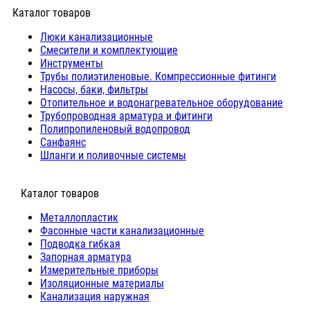
Каталог товаров
Люки канализационные
Cмесители и комплектующие
Инструменты
Трубы полиэтиленовые. Компрессионные фитинги
Насосы, баки, фильтры
Отопительное и водонагревательное оборудование
Трубопроводная арматура и фитинги
Полипропиленовый водопровод
Санфаянс
Шланги и поливочные системы
⠀Каталог товаров
Металлопластик
Фасонные части канализационные
Подводка гибкая
Запорная арматура
Измерительные приборы
Изоляционные материалы
Канализация наружная