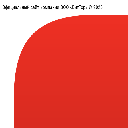
Официальный сайт компании ООО «ВитТор» © 2026