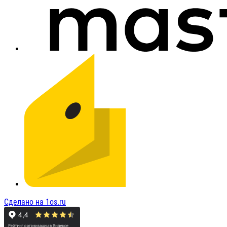
Сделано на 1os.ru