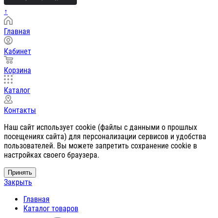
↑
Главная
Кабинет
Корзина
Каталог
Контакты
Наш сайт использует cookie (файлы с данными о прошлых
посещениях сайта) для персонализации сервисов и удобства
пользователей. Вы можете запретить сохранение cookie в
настройках своего браузера.
Принять
Закрыть
Главная
Каталог товаров