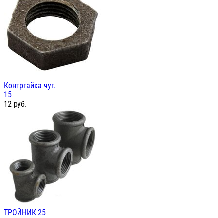
Контргайка чуг.
15
12
руб.
ТРОЙНИК 25