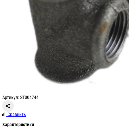
Артикул: ST004744
Сравнить
Характеристики