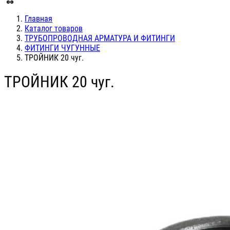
Главная
Каталог товаров
ТРУБОПРОВОДНАЯ АРМАТУРА И ФИТИНГИ
ФИТИНГИ ЧУГУННЫЕ
ТРОЙНИК 20 чуг.
ТРОЙНИК 20 чуг.