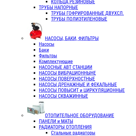
КОЛЬЦА РЕЗИНОВЫЕ
ТРУБЫ НАПОРНЫЕ
ТРУБЫ ГОФРИРОВАННЫЕ ДВУХСЛ.
ТРУБЫ ПОЛИЭТИЛЕНОВЫЕ
НАСОСЫ, БАКИ, ФИЛЬТРЫ
Насосы
Баки
Фильтры
Комплектующие
НАСОСНЫЕ АВТ СТАНЦИИ
НАСОСЫ ВИБРАЦИОННЫНЕ
НАСОСЫ ПОВЕРХНОСТНЫЕ
НАСОСЫ ДРЕНАЖНЫЕ И ФЕКАЛЬНЫЕ
НАСОСЫ ПОВЫСИТ и ЦИРКУЛЯЦИОННЫЕ
НАСОСЫ СКВАЖИННЫЕ
ОТОПИТЕЛЬНОЕ ОБОРУДОВАНИЕ
ПАНЕЛИ и МАТЫ
РАДИАТОРЫ ОТОПЛЕНИЯ
Стальные радиаторы