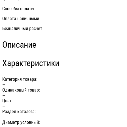
Способы оплаты
Оплата наличными
Безналичный расчет
Описание
Характеристики
Категория товара:
—
Одинаковый товар:
—
Цвет:
—
Раздел каталога:
—
Диаметр условный: