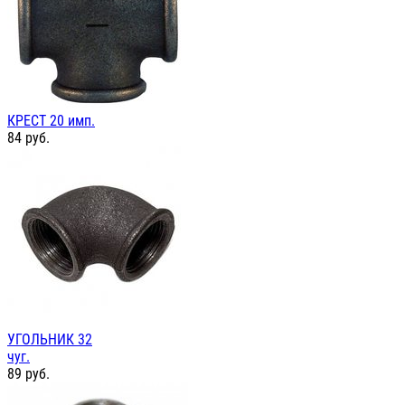
КРЕСТ 20 имп.
84
руб.
УГОЛЬНИК 32
чуг.
89
руб.