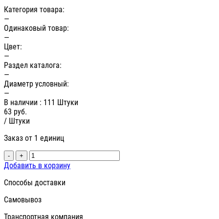
Категория товара:
—
Одинаковый товар:
—
Цвет:
—
Раздел каталога:
—
Диаметр условный:
—
В наличии
: 111 Штуки
63
руб.
/ Штуки
Заказ от 1 единиц
-
+
Добавить в корзину
Способы доставки
Самовывоз
Транспортная компания