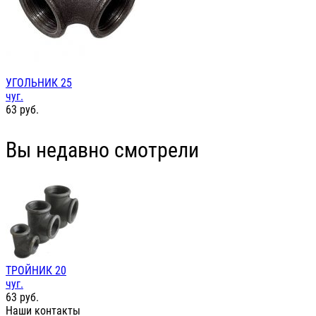
УГОЛЬНИК 25
чуг.
63
руб.
Вы недавно смотрели
ТРОЙНИК 20
чуг.
63
руб.
Наши контакты