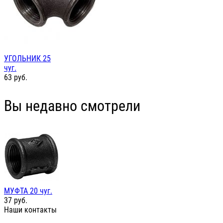
УГОЛЬНИК 25
чуг.
63
руб.
Вы недавно смотрели
МУФТА 20 чуг.
37
руб.
Наши контакты