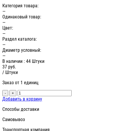
Категория товара:
—
Одинаковый товар:
—
Цвет:
—
Раздел каталога:
—
Диаметр условный:
—
В наличии
: 44 Штуки
37
руб.
/ Штуки
Заказ от 1 единиц
-
+
Добавить в корзину
Способы доставки
Самовывоз
Транспортная компания