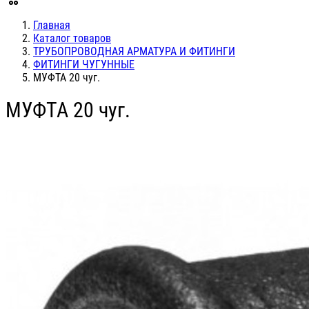
Главная
Каталог товаров
ТРУБОПРОВОДНАЯ АРМАТУРА И ФИТИНГИ
ФИТИНГИ ЧУГУННЫЕ
МУФТА 20 чуг.
МУФТА 20 чуг.