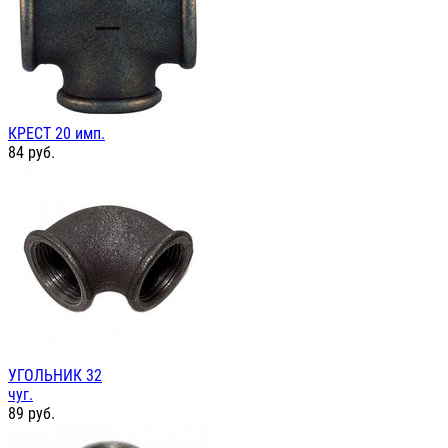
КРЕСТ 20 имп.
84
руб.
УГОЛЬНИК 32
чуг.
89
руб.