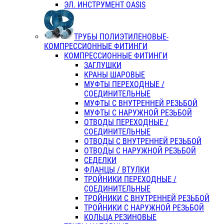
ЭЛ. ИНСТРУМЕНТ OASIS
ТРУБЫ ПОЛИЭТИЛЕНОВЫЕ-
КОМПРЕССИОННЫЕ ФИТИНГИ
КОМПРЕССИОННЫЕ ФИТИНГИ
ЗАГЛУШКИ
КРАНЫ ШАРОВЫЕ
МУФТЫ ПЕРЕХОДНЫЕ /
СОЕДИНИТЕЛЬНЫЕ
МУФТЫ С ВНУТРЕННЕЙ РЕЗЬБОЙ
МУФТЫ С НАРУЖНОЙ РЕЗЬБОЙ
ОТВОДЫ ПЕРЕХОДНЫЕ /
СОЕДИНИТЕЛЬНЫЕ
ОТВОДЫ С ВНУТРЕННЕЙ РЕЗЬБОЙ
ОТВОДЫ С НАРУЖНОЙ РЕЗЬБОЙ
СЕДЕЛКИ
ФЛАНЦЫ / ВТУЛКИ
ТРОЙНИКИ ПЕРЕХОДНЫЕ /
СОЕДИНИТЕЛЬНЫЕ
ТРОЙНИКИ С ВНУТРЕННЕЙ РЕЗЬБОЙ
ТРОЙНИКИ С НАРУЖНОЙ РЕЗЬБОЙ
КОЛЬЦА РЕЗИНОВЫЕ