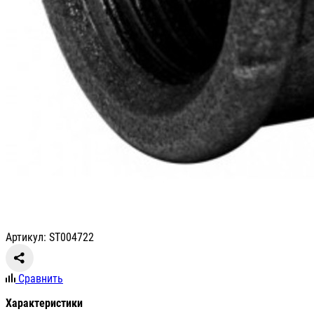
Артикул: ST004722
Сравнить
Характеристики