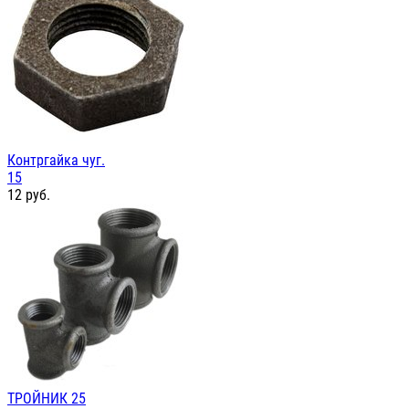
Контргайка чуг.
15
12
руб.
ТРОЙНИК 25