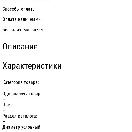
Способы оплаты
Оплата наличными
Безналичный расчет
Описание
Характеристики
Категория товара:
—
Одинаковый товар:
—
Цвет:
—
Раздел каталога:
—
Диаметр условный: