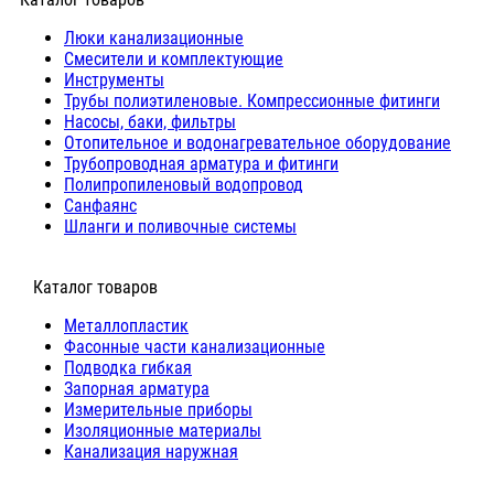
Люки канализационные
Cмесители и комплектующие
Инструменты
Трубы полиэтиленовые. Компрессионные фитинги
Насосы, баки, фильтры
Отопительное и водонагревательное оборудование
Трубопроводная арматура и фитинги
Полипропиленовый водопровод
Санфаянс
Шланги и поливочные системы
⠀Каталог товаров
Металлопластик
Фасонные части канализационные
Подводка гибкая
Запорная арматура
Измерительные приборы
Изоляционные материалы
Канализация наружная