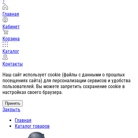
↑
Главная
Кабинет
Корзина
Каталог
Контакты
Наш сайт использует cookie (файлы с данными о прошлых
посещениях сайта) для персонализации сервисов и удобства
пользователей. Вы можете запретить сохранение cookie в
настройках своего браузера.
Принять
Закрыть
Главная
Каталог товаров