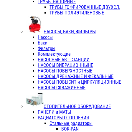
ТРУБЫ НАПОРНЫЕ
ТРУБЫ ГОФРИРОВАННЫЕ ДВУХСЛ.
ТРУБЫ ПОЛИЭТИЛЕНОВЫЕ
НАСОСЫ, БАКИ, ФИЛЬТРЫ
Насосы
Баки
Фильтры
Комплектующие
НАСОСНЫЕ АВТ СТАНЦИИ
НАСОСЫ ВИБРАЦИОННЫНЕ
НАСОСЫ ПОВЕРХНОСТНЫЕ
НАСОСЫ ДРЕНАЖНЫЕ И ФЕКАЛЬНЫЕ
НАСОСЫ ПОВЫСИТ и ЦИРКУЛЯЦИОННЫЕ
НАСОСЫ СКВАЖИННЫЕ
ОТОПИТЕЛЬНОЕ ОБОРУДОВАНИЕ
ПАНЕЛИ и МАТЫ
РАДИАТОРЫ ОТОПЛЕНИЯ
Стальные радиаторы
BOR-PAN