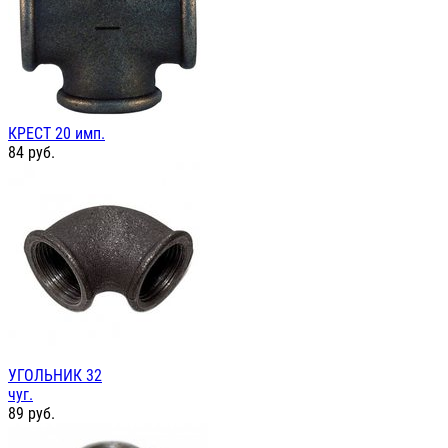
КРЕСТ 20 имп.
84
руб.
УГОЛЬНИК 32
чуг.
89
руб.