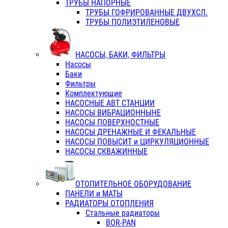
ТРУБЫ НАПОРНЫЕ
ТРУБЫ ГОФРИРОВАННЫЕ ДВУХСЛ.
ТРУБЫ ПОЛИЭТИЛЕНОВЫЕ
НАСОСЫ, БАКИ, ФИЛЬТРЫ
Насосы
Баки
Фильтры
Комплектующие
НАСОСНЫЕ АВТ СТАНЦИИ
НАСОСЫ ВИБРАЦИОННЫНЕ
НАСОСЫ ПОВЕРХНОСТНЫЕ
НАСОСЫ ДРЕНАЖНЫЕ И ФЕКАЛЬНЫЕ
НАСОСЫ ПОВЫСИТ и ЦИРКУЛЯЦИОННЫЕ
НАСОСЫ СКВАЖИННЫЕ
ОТОПИТЕЛЬНОЕ ОБОРУДОВАНИЕ
ПАНЕЛИ и МАТЫ
РАДИАТОРЫ ОТОПЛЕНИЯ
Стальные радиаторы
BOR-PAN