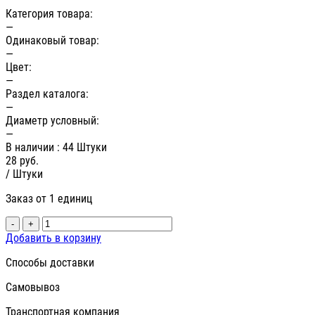
Категория товара:
—
Одинаковый товар:
—
Цвет:
—
Раздел каталога:
—
Диаметр условный:
—
В наличии
: 44 Штуки
28
руб.
/ Штуки
Заказ от 1 единиц
-
+
Добавить в корзину
Способы доставки
Самовывоз
Транспортная компания