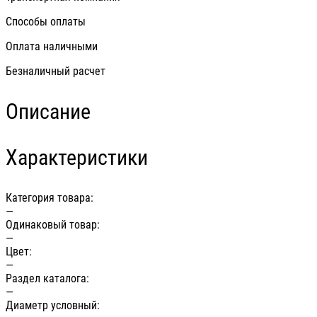
Способы оплаты
Оплата наличными
Безналичный расчет
Описание
Характеристики
Категория товара:
—
Одинаковый товар:
—
Цвет:
—
Раздел каталога:
—
Диаметр условный: