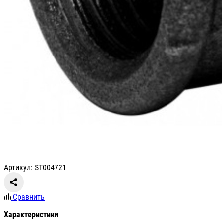
Артикул: ST004721
Сравнить
Характеристики