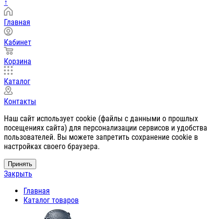
↑
Главная
Кабинет
Корзина
Каталог
Контакты
Наш сайт использует cookie (файлы с данными о прошлых
посещениях сайта) для персонализации сервисов и удобства
пользователей. Вы можете запретить сохранение cookie в
настройках своего браузера.
Принять
Закрыть
Главная
Каталог товаров