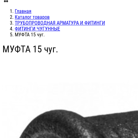
Главная
Каталог товаров
ТРУБОПРОВОДНАЯ АРМАТУРА И ФИТИНГИ
ФИТИНГИ ЧУГУННЫЕ
МУФТА 15 чуг.
МУФТА 15 чуг.