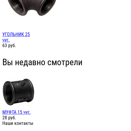
УГОЛЬНИК 25
чуг.
63
руб.
Вы недавно смотрели
МУФТА 15 чуг.
28
руб.
Наши контакты