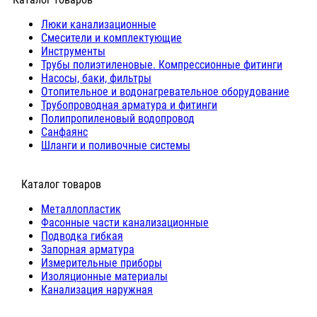
Люки канализационные
Cмесители и комплектующие
Инструменты
Трубы полиэтиленовые. Компрессионные фитинги
Насосы, баки, фильтры
Отопительное и водонагревательное оборудование
Трубопроводная арматура и фитинги
Полипропиленовый водопровод
Санфаянс
Шланги и поливочные системы
⠀Каталог товаров
Металлопластик
Фасонные части канализационные
Подводка гибкая
Запорная арматура
Измерительные приборы
Изоляционные материалы
Канализация наружная