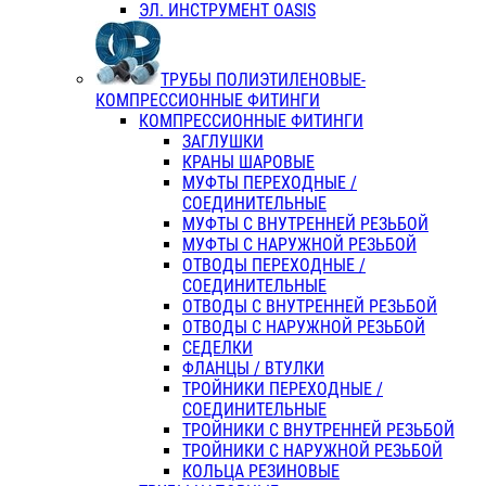
ЭЛ. ИНСТРУМЕНТ OASIS
ТРУБЫ ПОЛИЭТИЛЕНОВЫЕ-
КОМПРЕССИОННЫЕ ФИТИНГИ
КОМПРЕССИОННЫЕ ФИТИНГИ
ЗАГЛУШКИ
КРАНЫ ШАРОВЫЕ
МУФТЫ ПЕРЕХОДНЫЕ /
СОЕДИНИТЕЛЬНЫЕ
МУФТЫ С ВНУТРЕННЕЙ РЕЗЬБОЙ
МУФТЫ С НАРУЖНОЙ РЕЗЬБОЙ
ОТВОДЫ ПЕРЕХОДНЫЕ /
СОЕДИНИТЕЛЬНЫЕ
ОТВОДЫ С ВНУТРЕННЕЙ РЕЗЬБОЙ
ОТВОДЫ С НАРУЖНОЙ РЕЗЬБОЙ
СЕДЕЛКИ
ФЛАНЦЫ / ВТУЛКИ
ТРОЙНИКИ ПЕРЕХОДНЫЕ /
СОЕДИНИТЕЛЬНЫЕ
ТРОЙНИКИ С ВНУТРЕННЕЙ РЕЗЬБОЙ
ТРОЙНИКИ С НАРУЖНОЙ РЕЗЬБОЙ
КОЛЬЦА РЕЗИНОВЫЕ