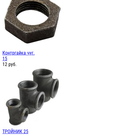
Контргайка чуг.
15
12
руб.
ТРОЙНИК 25