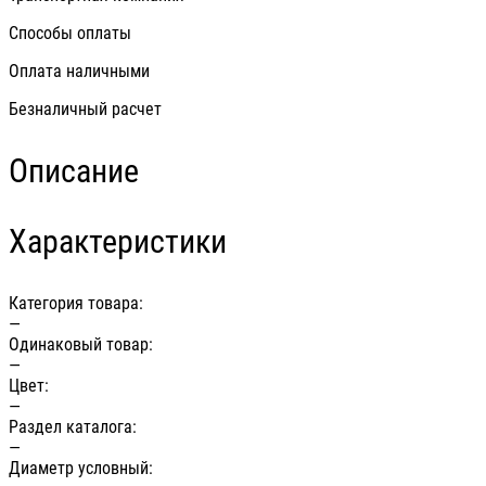
Способы оплаты
Оплата наличными
Безналичный расчет
Описание
Характеристики
Категория товара:
—
Одинаковый товар:
—
Цвет:
—
Раздел каталога:
—
Диаметр условный: