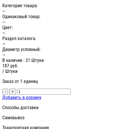
Категория товара:
—
Одинаковый товар:
—
Цвет:
—
Раздел каталога:
—
Диаметр условный:
—
В наличии
: 21 Штуки
187
руб.
/ Штуки
Заказ от 1 единиц
-
+
Добавить в корзину
Способы доставки
Самовывоз
Транспортная компания