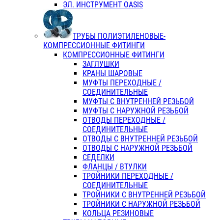
ЭЛ. ИНСТРУМЕНТ OASIS
ТРУБЫ ПОЛИЭТИЛЕНОВЫЕ-
КОМПРЕССИОННЫЕ ФИТИНГИ
КОМПРЕССИОННЫЕ ФИТИНГИ
ЗАГЛУШКИ
КРАНЫ ШАРОВЫЕ
МУФТЫ ПЕРЕХОДНЫЕ /
СОЕДИНИТЕЛЬНЫЕ
МУФТЫ С ВНУТРЕННЕЙ РЕЗЬБОЙ
МУФТЫ С НАРУЖНОЙ РЕЗЬБОЙ
ОТВОДЫ ПЕРЕХОДНЫЕ /
СОЕДИНИТЕЛЬНЫЕ
ОТВОДЫ С ВНУТРЕННЕЙ РЕЗЬБОЙ
ОТВОДЫ С НАРУЖНОЙ РЕЗЬБОЙ
СЕДЕЛКИ
ФЛАНЦЫ / ВТУЛКИ
ТРОЙНИКИ ПЕРЕХОДНЫЕ /
СОЕДИНИТЕЛЬНЫЕ
ТРОЙНИКИ С ВНУТРЕННЕЙ РЕЗЬБОЙ
ТРОЙНИКИ С НАРУЖНОЙ РЕЗЬБОЙ
КОЛЬЦА РЕЗИНОВЫЕ