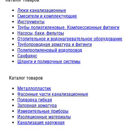
Люки канализационные
Cмесители и комплектующие
Инструменты
Трубы полиэтиленовые. Компрессионные фитинги
Насосы, баки, фильтры
Отопительное и водонагревательное оборудование
Трубопроводная арматура и фитинги
Полипропиленовый водопровод
Санфаянс
Шланги и поливочные системы
⠀Каталог товаров
Металлопластик
Фасонные части канализационные
Подводка гибкая
Запорная арматура
Измерительные приборы
Изоляционные материалы
Канализация наружная