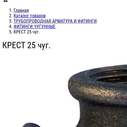
Главная
Каталог товаров
ТРУБОПРОВОДНАЯ АРМАТУРА И ФИТИНГИ
ФИТИНГИ ЧУГУННЫЕ
КРЕСТ 25 чуг.
КРЕСТ 25 чуг.