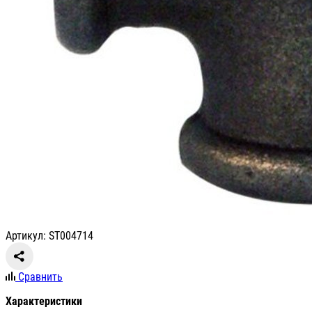
Артикул: ST004714
Сравнить
Характеристики