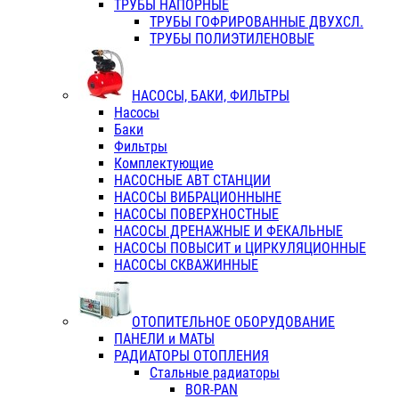
ТРУБЫ НАПОРНЫЕ
ТРУБЫ ГОФРИРОВАННЫЕ ДВУХСЛ.
ТРУБЫ ПОЛИЭТИЛЕНОВЫЕ
НАСОСЫ, БАКИ, ФИЛЬТРЫ
Насосы
Баки
Фильтры
Комплектующие
НАСОСНЫЕ АВТ СТАНЦИИ
НАСОСЫ ВИБРАЦИОННЫНЕ
НАСОСЫ ПОВЕРХНОСТНЫЕ
НАСОСЫ ДРЕНАЖНЫЕ И ФЕКАЛЬНЫЕ
НАСОСЫ ПОВЫСИТ и ЦИРКУЛЯЦИОННЫЕ
НАСОСЫ СКВАЖИННЫЕ
ОТОПИТЕЛЬНОЕ ОБОРУДОВАНИЕ
ПАНЕЛИ и МАТЫ
РАДИАТОРЫ ОТОПЛЕНИЯ
Стальные радиаторы
BOR-PAN