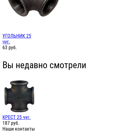
УГОЛЬНИК 25
чуг.
63
руб.
Вы недавно смотрели
КРЕСТ 25 чуг.
187
руб.
Наши контакты