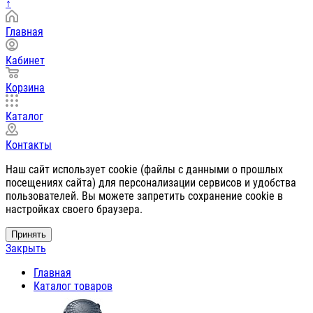
↑
Главная
Кабинет
Корзина
Каталог
Контакты
Наш сайт использует cookie (файлы с данными о прошлых
посещениях сайта) для персонализации сервисов и удобства
пользователей. Вы можете запретить сохранение cookie в
настройках своего браузера.
Принять
Закрыть
Главная
Каталог товаров