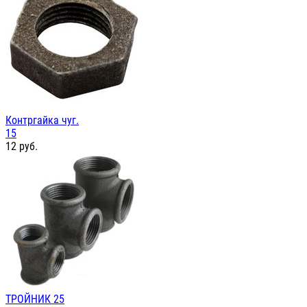
Контргайка чуг.
15
12
руб.
ТРОЙНИК 25