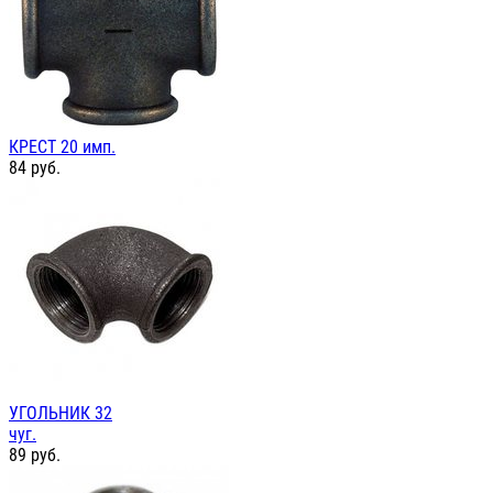
КРЕСТ 20 имп.
84
руб.
УГОЛЬНИК 32
чуг.
89
руб.