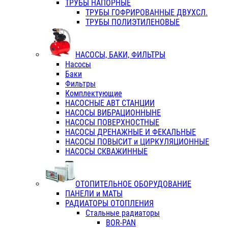
ТРУБЫ НАПОРНЫЕ
ТРУБЫ ГОФРИРОВАННЫЕ ДВУХСЛ.
ТРУБЫ ПОЛИЭТИЛЕНОВЫЕ
НАСОСЫ, БАКИ, ФИЛЬТРЫ
Насосы
Баки
Фильтры
Комплектующие
НАСОСНЫЕ АВТ СТАНЦИИ
НАСОСЫ ВИБРАЦИОННЫНЕ
НАСОСЫ ПОВЕРХНОСТНЫЕ
НАСОСЫ ДРЕНАЖНЫЕ И ФЕКАЛЬНЫЕ
НАСОСЫ ПОВЫСИТ и ЦИРКУЛЯЦИОННЫЕ
НАСОСЫ СКВАЖИННЫЕ
ОТОПИТЕЛЬНОЕ ОБОРУДОВАНИЕ
ПАНЕЛИ и МАТЫ
РАДИАТОРЫ ОТОПЛЕНИЯ
Стальные радиаторы
BOR-PAN