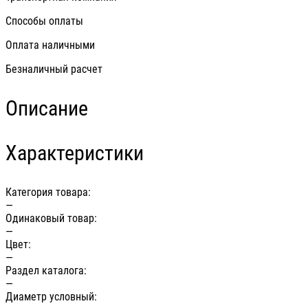
Способы оплаты
Оплата наличными
Безналичный расчет
Описание
Характеристики
Категория товара:
—
Одинаковый товар:
—
Цвет:
—
Раздел каталога:
—
Диаметр условный: