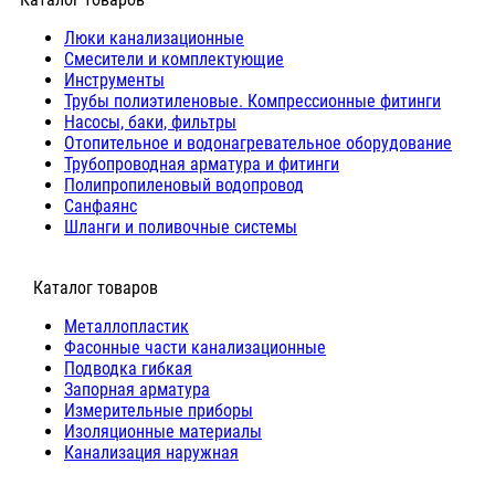
Люки канализационные
Cмесители и комплектующие
Инструменты
Трубы полиэтиленовые. Компрессионные фитинги
Насосы, баки, фильтры
Отопительное и водонагревательное оборудование
Трубопроводная арматура и фитинги
Полипропиленовый водопровод
Санфаянс
Шланги и поливочные системы
⠀Каталог товаров
Металлопластик
Фасонные части канализационные
Подводка гибкая
Запорная арматура
Измерительные приборы
Изоляционные материалы
Канализация наружная