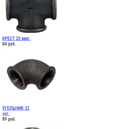
КРЕСТ 20 имп.
84
руб.
УГОЛЬНИК 32
чуг.
89
руб.