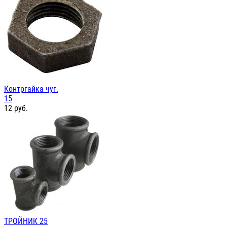
Контргайка чуг.
15
12
руб.
ТРОЙНИК 25