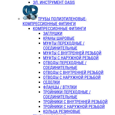
ЭЛ. ИНСТРУМЕНТ OASIS
ТРУБЫ ПОЛИЭТИЛЕНОВЫЕ-
КОМПРЕССИОННЫЕ ФИТИНГИ
КОМПРЕССИОННЫЕ ФИТИНГИ
ЗАГЛУШКИ
КРАНЫ ШАРОВЫЕ
МУФТЫ ПЕРЕХОДНЫЕ /
СОЕДИНИТЕЛЬНЫЕ
МУФТЫ С ВНУТРЕННЕЙ РЕЗЬБОЙ
МУФТЫ С НАРУЖНОЙ РЕЗЬБОЙ
ОТВОДЫ ПЕРЕХОДНЫЕ /
СОЕДИНИТЕЛЬНЫЕ
ОТВОДЫ С ВНУТРЕННЕЙ РЕЗЬБОЙ
ОТВОДЫ С НАРУЖНОЙ РЕЗЬБОЙ
СЕДЕЛКИ
ФЛАНЦЫ / ВТУЛКИ
ТРОЙНИКИ ПЕРЕХОДНЫЕ /
СОЕДИНИТЕЛЬНЫЕ
ТРОЙНИКИ С ВНУТРЕННЕЙ РЕЗЬБОЙ
ТРОЙНИКИ С НАРУЖНОЙ РЕЗЬБОЙ
КОЛЬЦА РЕЗИНОВЫЕ