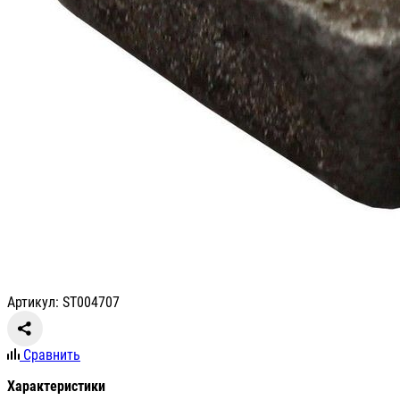
Артикул: ST004707
Сравнить
Характеристики