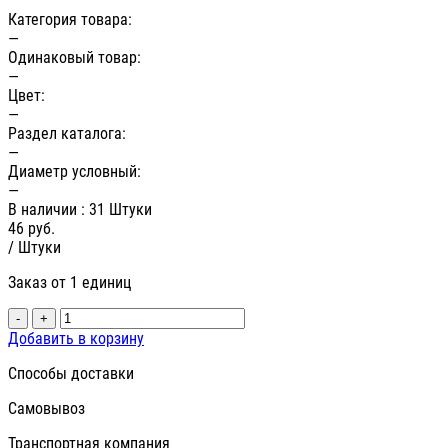
Категория товара:
—
Одинаковый товар:
—
Цвет:
—
Раздел каталога:
—
Диаметр условный:
—
В наличии
: 31 Штуки
46
руб.
/ Штуки
Заказ от 1 единиц
-
+
Добавить в корзину
Способы доставки
Самовывоз
Транспортная компания