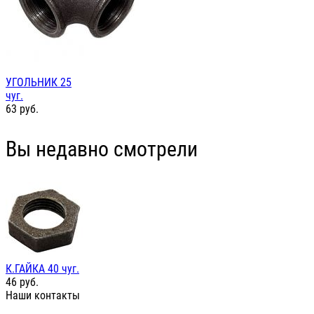
УГОЛЬНИК 25
чуг.
63
руб.
Вы недавно смотрели
К.ГАЙКА 40 чуг.
46
руб.
Наши контакты