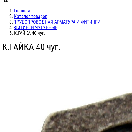
Главная
Каталог товаров
ТРУБОПРОВОДНАЯ АРМАТУРА И ФИТИНГИ
ФИТИНГИ ЧУГУННЫЕ
К.ГАЙКА 40 чуг.
К.ГАЙКА 40 чуг.