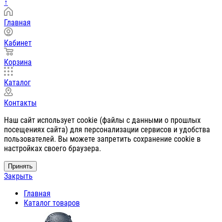
↑
Главная
Кабинет
Корзина
Каталог
Контакты
Наш сайт использует cookie (файлы с данными о прошлых
посещениях сайта) для персонализации сервисов и удобства
пользователей. Вы можете запретить сохранение cookie в
настройках своего браузера.
Принять
Закрыть
Главная
Каталог товаров