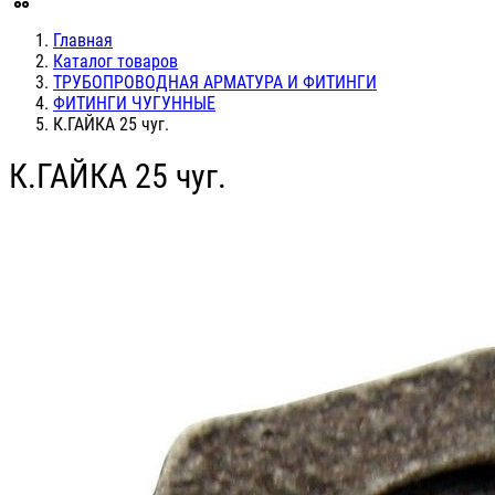
Главная
Каталог товаров
ТРУБОПРОВОДНАЯ АРМАТУРА И ФИТИНГИ
ФИТИНГИ ЧУГУННЫЕ
К.ГАЙКА 25 чуг.
К.ГАЙКА 25 чуг.