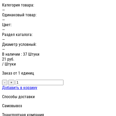
Категория товара:
—
Одинаковый товар:
—
Цвет:
—
Раздел каталога:
—
Диаметр условный:
—
В наличии
: 37 Штуки
21
руб.
/ Штуки
Заказ от 1 единиц
-
+
Добавить в корзину
Способы доставки
Самовывоз
Транспортная компания