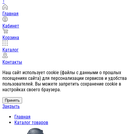
↑
Главная
Кабинет
Корзина
Каталог
Контакты
Наш сайт использует cookie (файлы с данными о прошлых
посещениях сайта) для персонализации сервисов и удобства
пользователей. Вы можете запретить сохранение cookie в
настройках своего браузера.
Принять
Закрыть
Главная
Каталог товаров