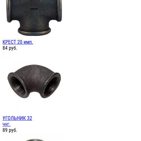
КРЕСТ 20 имп.
84
руб.
УГОЛЬНИК 32
чуг.
89
руб.