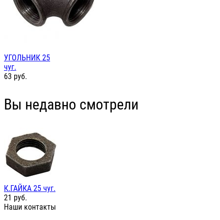
УГОЛЬНИК 25
чуг.
63
руб.
Вы недавно смотрели
К.ГАЙКА 25 чуг.
21
руб.
Наши контакты