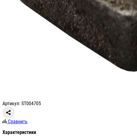
Артикул: ST004705
Сравнить
Характеристики