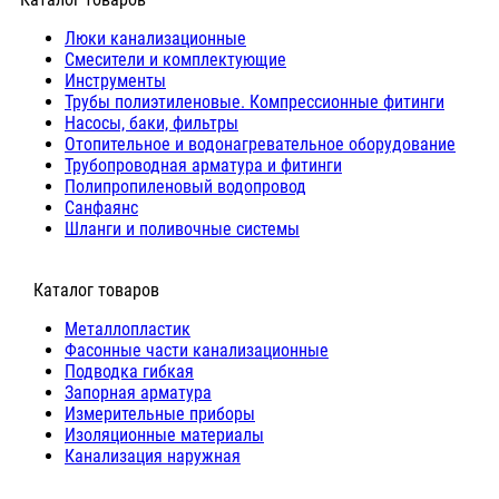
Люки канализационные
Cмесители и комплектующие
Инструменты
Трубы полиэтиленовые. Компрессионные фитинги
Насосы, баки, фильтры
Отопительное и водонагревательное оборудование
Трубопроводная арматура и фитинги
Полипропиленовый водопровод
Санфаянс
Шланги и поливочные системы
⠀Каталог товаров
Металлопластик
Фасонные части канализационные
Подводка гибкая
Запорная арматура
Измерительные приборы
Изоляционные материалы
Канализация наружная