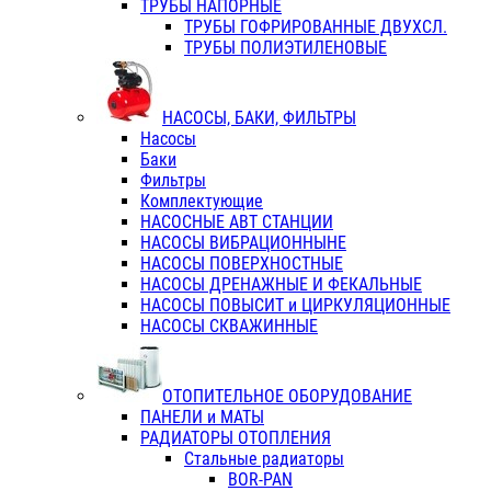
ТРУБЫ НАПОРНЫЕ
ТРУБЫ ГОФРИРОВАННЫЕ ДВУХСЛ.
ТРУБЫ ПОЛИЭТИЛЕНОВЫЕ
НАСОСЫ, БАКИ, ФИЛЬТРЫ
Насосы
Баки
Фильтры
Комплектующие
НАСОСНЫЕ АВТ СТАНЦИИ
НАСОСЫ ВИБРАЦИОННЫНЕ
НАСОСЫ ПОВЕРХНОСТНЫЕ
НАСОСЫ ДРЕНАЖНЫЕ И ФЕКАЛЬНЫЕ
НАСОСЫ ПОВЫСИТ и ЦИРКУЛЯЦИОННЫЕ
НАСОСЫ СКВАЖИННЫЕ
ОТОПИТЕЛЬНОЕ ОБОРУДОВАНИЕ
ПАНЕЛИ и МАТЫ
РАДИАТОРЫ ОТОПЛЕНИЯ
Стальные радиаторы
BOR-PAN