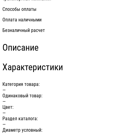
Способы оплаты
Оплата наличными
Безналичный расчет
Описание
Характеристики
Категория товара:
—
Одинаковый товар:
—
Цвет:
—
Раздел каталога:
—
Диаметр условный: