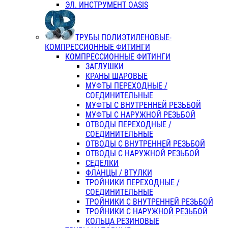
ЭЛ. ИНСТРУМЕНТ OASIS
ТРУБЫ ПОЛИЭТИЛЕНОВЫЕ-
КОМПРЕССИОННЫЕ ФИТИНГИ
КОМПРЕССИОННЫЕ ФИТИНГИ
ЗАГЛУШКИ
КРАНЫ ШАРОВЫЕ
МУФТЫ ПЕРЕХОДНЫЕ /
СОЕДИНИТЕЛЬНЫЕ
МУФТЫ С ВНУТРЕННЕЙ РЕЗЬБОЙ
МУФТЫ С НАРУЖНОЙ РЕЗЬБОЙ
ОТВОДЫ ПЕРЕХОДНЫЕ /
СОЕДИНИТЕЛЬНЫЕ
ОТВОДЫ С ВНУТРЕННЕЙ РЕЗЬБОЙ
ОТВОДЫ С НАРУЖНОЙ РЕЗЬБОЙ
СЕДЕЛКИ
ФЛАНЦЫ / ВТУЛКИ
ТРОЙНИКИ ПЕРЕХОДНЫЕ /
СОЕДИНИТЕЛЬНЫЕ
ТРОЙНИКИ С ВНУТРЕННЕЙ РЕЗЬБОЙ
ТРОЙНИКИ С НАРУЖНОЙ РЕЗЬБОЙ
КОЛЬЦА РЕЗИНОВЫЕ