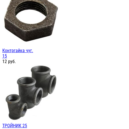
Контргайка чуг.
15
12
руб.
ТРОЙНИК 25