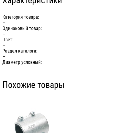
Характеристики
Категория товара:
—
Одинаковый товар:
—
Цвет:
—
Раздел каталога:
—
Диаметр условный:
—
Похожие товары