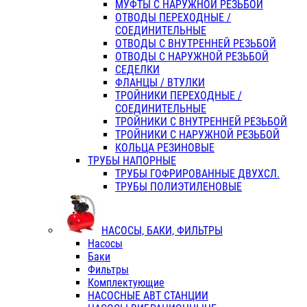
МУФТЫ С НАРУЖНОЙ РЕЗЬБОЙ
ОТВОДЫ ПЕРЕХОДНЫЕ /
СОЕДИНИТЕЛЬНЫЕ
ОТВОДЫ С ВНУТРЕННЕЙ РЕЗЬБОЙ
ОТВОДЫ С НАРУЖНОЙ РЕЗЬБОЙ
СЕДЕЛКИ
ФЛАНЦЫ / ВТУЛКИ
ТРОЙНИКИ ПЕРЕХОДНЫЕ /
СОЕДИНИТЕЛЬНЫЕ
ТРОЙНИКИ С ВНУТРЕННЕЙ РЕЗЬБОЙ
ТРОЙНИКИ С НАРУЖНОЙ РЕЗЬБОЙ
КОЛЬЦА РЕЗИНОВЫЕ
ТРУБЫ НАПОРНЫЕ
ТРУБЫ ГОФРИРОВАННЫЕ ДВУХСЛ.
ТРУБЫ ПОЛИЭТИЛЕНОВЫЕ
НАСОСЫ, БАКИ, ФИЛЬТРЫ
Насосы
Баки
Фильтры
Комплектующие
НАСОСНЫЕ АВТ СТАНЦИИ