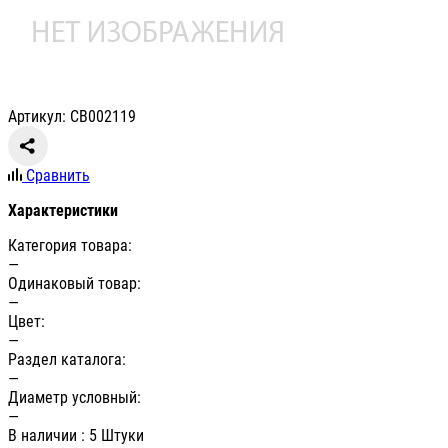
Артикул: СВ002119
Сравнить
Характеристики
Категория товара:
—
Одинаковый товар:
—
Цвет:
—
Раздел каталога:
—
Диаметр условный:
—
В наличии
: 5 Штуки