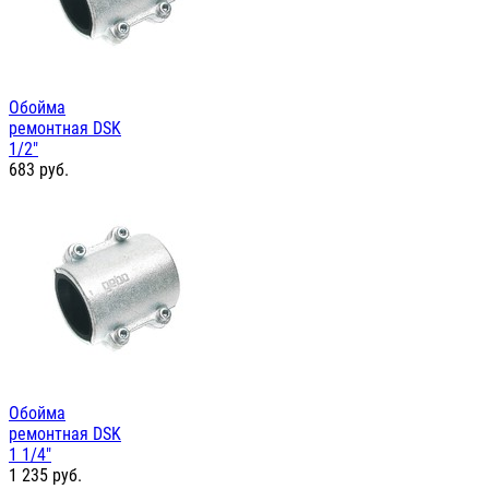
Обойма
ремонтная DSK
1/2"
683
руб.
Обойма
ремонтная DSK
1 1/4"
1 235
руб.