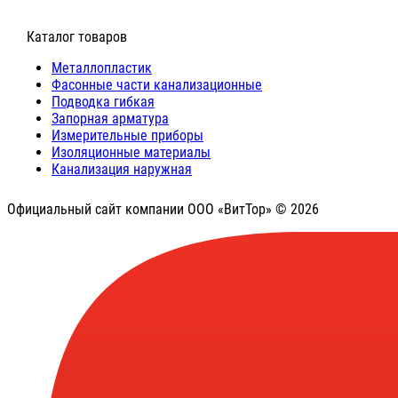
⠀Каталог товаров
Металлопластик
Фасонные части канализационные
Подводка гибкая
Запорная арматура
Измерительные приборы
Изоляционные материалы
Канализация наружная
Официальный сайт компании ООО «ВитТор» © 2026