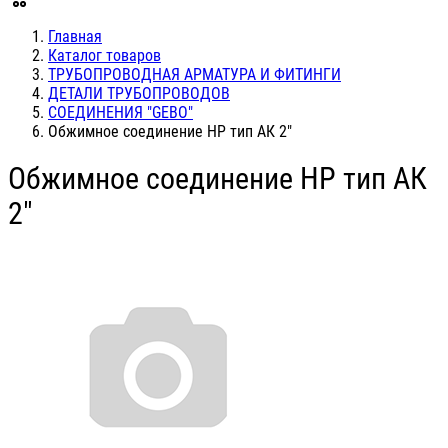
Главная
Каталог товаров
ТРУБОПРОВОДНАЯ АРМАТУРА И ФИТИНГИ
ДЕТАЛИ ТРУБОПРОВОДОВ
СОЕДИНЕНИЯ "GEBO"
Обжимное соединение НР тип АК 2"
Обжимное соединение НР тип АК
2"