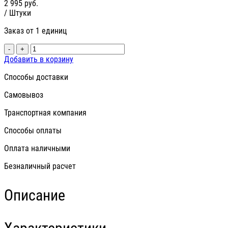
2 995
руб.
/ Штуки
Заказ от 1 единиц
-
+
Добавить в корзину
Способы доставки
Самовывоз
Транспортная компания
Способы оплаты
Оплата наличными
Безналичный расчет
Описание