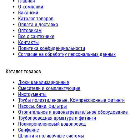
Главная
О компании
Вакансии
Каталог товаров
Оплата и доставка
Оптовикам
Все о сантехнике
Контакты
Политика конфиденциальности
Согласие на обработку персональных данных
Каталог товаров
Люки канализационные
Cмесители и комплектующие
Инструменты
Трубы полиэтиленовые. Компрессионные фитинги
Насосы, баки, фильтры
Отопительное и водонагревательное оборудование
Трубопроводная арматура и фитинги
Полипропиленовый водопровод
Санфаянс
Шланги и поливочные системы