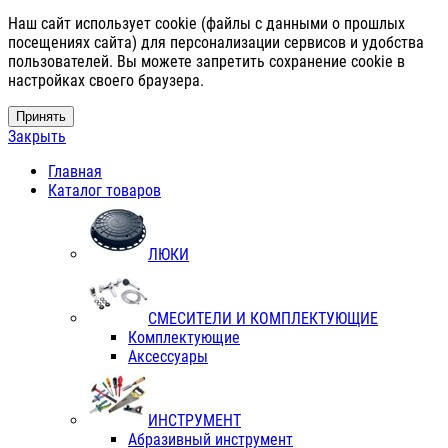
Наш сайт использует cookie (файлы с данными о прошлых
посещениях сайта) для персонализации сервисов и удобства
пользователей. Вы можете запретить сохранение cookie в
настройках своего браузера.
Принять
Закрыть
Главная
Каталог товаров
ЛЮКИ
СМЕСИТЕЛИ И КОМПЛЕКТУЮЩИЕ
Комплектующие
Аксессуары
ИНСТРУМЕНТ
Абразивный инструмент