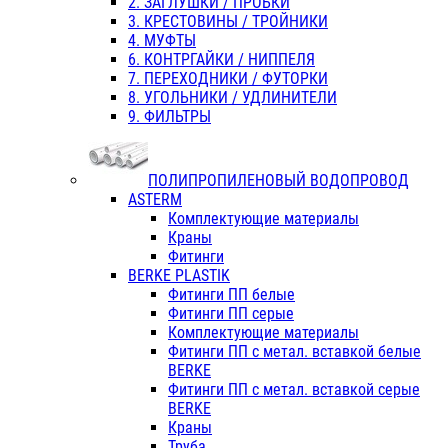
2. ЗАГЛУШКИ / ПРОБКИ
3. КРЕСТОВИНЫ / ТРОЙНИКИ
4. МУФТЫ
6. КОНТРГАЙКИ / НИППЕЛЯ
7. ПЕРЕХОДНИКИ / ФУТОРКИ
8. УГОЛЬНИКИ / УДЛИНИТЕЛИ
9. ФИЛЬТРЫ
ПОЛИПРОПИЛЕНОВЫЙ ВОДОПРОВОД
ASTERM
Комплектующие материалы
Краны
Фитинги
BERKE PLASTIK
Фитинги ПП белые
Фитинги ПП серые
Комплектующие материалы
Фитинги ПП с метал. вставкой белые
BERKE
Фитинги ПП с метал. вставкой серые
BERKE
Краны
Труба