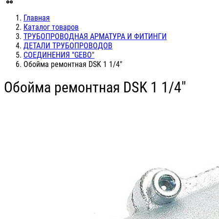
Главная
Каталог товаров
ТРУБОПРОВОДНАЯ АРМАТУРА И ФИТИНГИ
ДЕТАЛИ ТРУБОПРОВОДОВ
СОЕДИНЕНИЯ "GEBO"
Обойма ремонтная DSK 1 1/4"
Обойма ремонтная DSK 1 1/4"