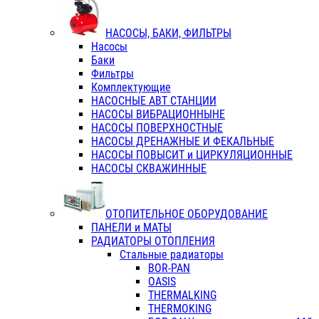
НАСОСЫ, БАКИ, ФИЛЬТРЫ
Насосы
Баки
Фильтры
Комплектующие
НАСОСНЫЕ АВТ СТАНЦИИ
НАСОСЫ ВИБРАЦИОННЫНЕ
НАСОСЫ ПОВЕРХНОСТНЫЕ
НАСОСЫ ДРЕНАЖНЫЕ И ФЕКАЛЬНЫЕ
НАСОСЫ ПОВЫСИТ и ЦИРКУЛЯЦИОННЫЕ
НАСОСЫ СКВАЖИННЫЕ
ОТОПИТЕЛЬНОЕ ОБОРУДОВАНИЕ
ПАНЕЛИ и МАТЫ
РАДИАТОРЫ ОТОПЛЕНИЯ
Стальные радиаторы
BOR-PAN
OASIS
THERMALKING
THERMOKING