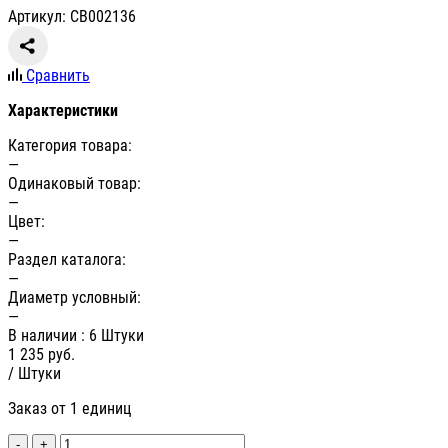
Артикул: СВ002136
Сравнить
Характеристики
Категория товара:
—
Одинаковый товар:
—
Цвет:
—
Раздел каталога:
—
Диаметр условный:
—
В наличии
: 6 Штуки
1 235
руб.
/ Штуки
Заказ от 1 единиц
-
+