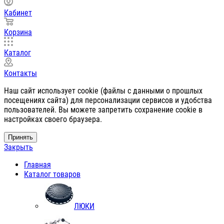
Кабинет
Корзина
Каталог
Контакты
Наш сайт использует cookie (файлы с данными о прошлых
посещениях сайта) для персонализации сервисов и удобства
пользователей. Вы можете запретить сохранение cookie в
настройках своего браузера.
Принять
Закрыть
Главная
Каталог товаров
ЛЮКИ