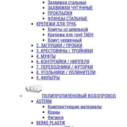
Задвижки стальные
ЗАДВИЖКИ ЧУГУННЫЕ
ПРОКЛАДКИ
ФЛАНЦЫ СТАЛЬНЫЕ
КРЕПЕЖИ ДЛЯ ТРУБ
Хомуты со шпилькой
Крепежи для труб ТАЕН
Хомут червячный
2. ЗАГЛУШКИ / ПРОБКИ
3. КРЕСТОВИНЫ / ТРОЙНИКИ
4. МУФТЫ
6. КОНТРГАЙКИ / НИППЕЛЯ
7. ПЕРЕХОДНИКИ / ФУТОРКИ
8. УГОЛЬНИКИ / УДЛИНИТЕЛИ
9. ФИЛЬТРЫ
ПОЛИПРОПИЛЕНОВЫЙ ВОДОПРОВОД
ASTERM
Комплектующие материалы
Краны
Фитинги
BERKE PLASTIK