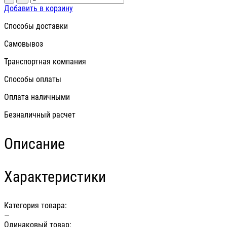
Добавить в корзину
Способы доставки
Самовывоз
Транспортная компания
Способы оплаты
Оплата наличными
Безналичный расчет
Описание
Характеристики
Категория товара:
—
Одинаковый товар: