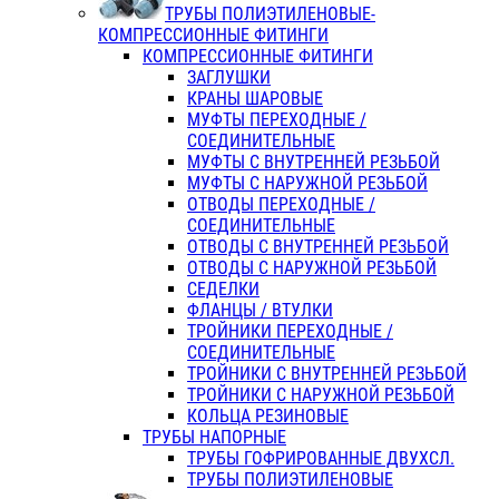
ТРУБЫ ПОЛИЭТИЛЕНОВЫЕ-
КОМПРЕССИОННЫЕ ФИТИНГИ
КОМПРЕССИОННЫЕ ФИТИНГИ
ЗАГЛУШКИ
КРАНЫ ШАРОВЫЕ
МУФТЫ ПЕРЕХОДНЫЕ /
СОЕДИНИТЕЛЬНЫЕ
МУФТЫ С ВНУТРЕННЕЙ РЕЗЬБОЙ
МУФТЫ С НАРУЖНОЙ РЕЗЬБОЙ
ОТВОДЫ ПЕРЕХОДНЫЕ /
СОЕДИНИТЕЛЬНЫЕ
ОТВОДЫ С ВНУТРЕННЕЙ РЕЗЬБОЙ
ОТВОДЫ С НАРУЖНОЙ РЕЗЬБОЙ
СЕДЕЛКИ
ФЛАНЦЫ / ВТУЛКИ
ТРОЙНИКИ ПЕРЕХОДНЫЕ /
СОЕДИНИТЕЛЬНЫЕ
ТРОЙНИКИ С ВНУТРЕННЕЙ РЕЗЬБОЙ
ТРОЙНИКИ С НАРУЖНОЙ РЕЗЬБОЙ
КОЛЬЦА РЕЗИНОВЫЕ
ТРУБЫ НАПОРНЫЕ
ТРУБЫ ГОФРИРОВАННЫЕ ДВУХСЛ.
ТРУБЫ ПОЛИЭТИЛЕНОВЫЕ