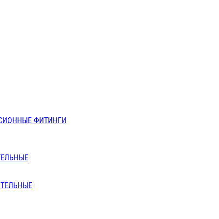
СИОННЫЕ ФИТИНГИ
ТЕЛЬНЫЕ
ИТЕЛЬНЫЕ