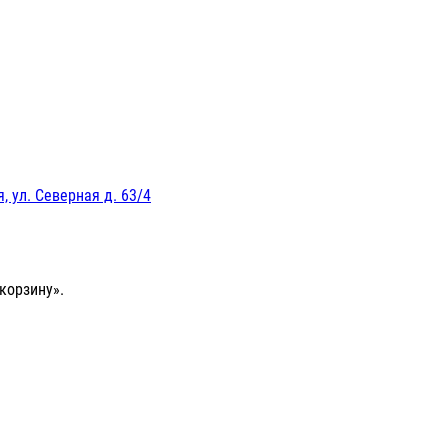
, ул. Северная д. 63/4
корзину».