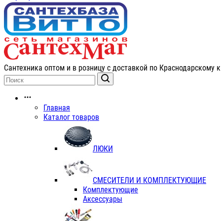
Сантехника оптом и в розницу с доставкой по Краснодарскому к
Главная
Каталог товаров
ЛЮКИ
СМЕСИТЕЛИ И КОМПЛЕКТУЮЩИЕ
Комплектующие
Аксессуары