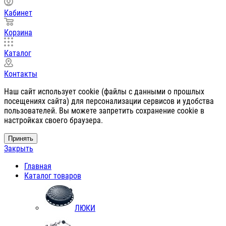
Кабинет
Корзина
Каталог
Контакты
Наш сайт использует cookie (файлы с данными о прошлых
посещениях сайта) для персонализации сервисов и удобства
пользователей. Вы можете запретить сохранение cookie в
настройках своего браузера.
Принять
Закрыть
Главная
Каталог товаров
ЛЮКИ