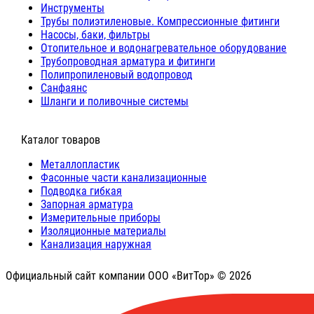
Инструменты
Трубы полиэтиленовые. Компрессионные фитинги
Насосы, баки, фильтры
Отопительное и водонагревательное оборудование
Трубопроводная арматура и фитинги
Полипропиленовый водопровод
Санфаянс
Шланги и поливочные системы
⠀Каталог товаров
Металлопластик
Фасонные части канализационные
Подводка гибкая
Запорная арматура
Измерительные приборы
Изоляционные материалы
Канализация наружная
Официальный сайт компании ООО «ВитТор» © 2026