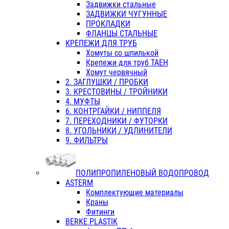
Задвижки стальные
ЗАДВИЖКИ ЧУГУННЫЕ
ПРОКЛАДКИ
ФЛАНЦЫ СТАЛЬНЫЕ
КРЕПЕЖИ ДЛЯ ТРУБ
Хомуты со шпилькой
Крепежи для труб ТАЕН
Хомут червячный
2. ЗАГЛУШКИ / ПРОБКИ
3. КРЕСТОВИНЫ / ТРОЙНИКИ
4. МУФТЫ
6. КОНТРГАЙКИ / НИППЕЛЯ
7. ПЕРЕХОДНИКИ / ФУТОРКИ
8. УГОЛЬНИКИ / УДЛИНИТЕЛИ
9. ФИЛЬТРЫ
ПОЛИПРОПИЛЕНОВЫЙ ВОДОПРОВОД
ASTERM
Комплектующие материалы
Краны
Фитинги
BERKE PLASTIK