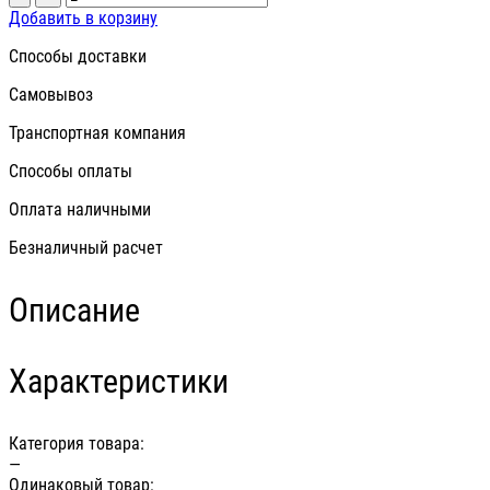
Добавить в корзину
Способы доставки
Самовывоз
Транспортная компания
Способы оплаты
Оплата наличными
Безналичный расчет
Описание
Характеристики
Категория товара:
—
Одинаковый товар: