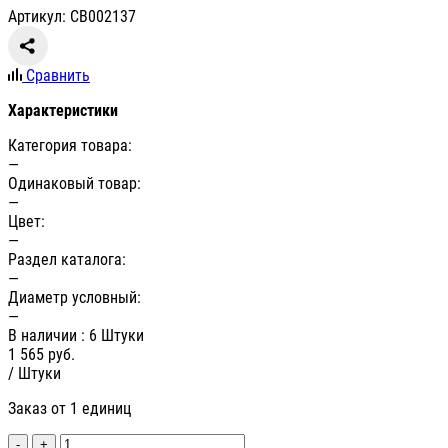
Артикул: СВ002137
Сравнить
Характеристики
Категория товара:
—
Одинаковый товар:
—
Цвет:
—
Раздел каталога:
—
Диаметр условный:
—
В наличии
: 6 Штуки
1 565
руб.
/ Штуки
Заказ от 1 единиц
-
+