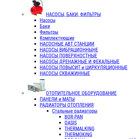
НАСОСЫ, БАКИ, ФИЛЬТРЫ
Насосы
Баки
Фильтры
Комплектующие
НАСОСНЫЕ АВТ СТАНЦИИ
НАСОСЫ ВИБРАЦИОННЫНЕ
НАСОСЫ ПОВЕРХНОСТНЫЕ
НАСОСЫ ДРЕНАЖНЫЕ И ФЕКАЛЬНЫЕ
НАСОСЫ ПОВЫСИТ и ЦИРКУЛЯЦИОННЫЕ
НАСОСЫ СКВАЖИННЫЕ
ОТОПИТЕЛЬНОЕ ОБОРУДОВАНИЕ
ПАНЕЛИ и МАТЫ
РАДИАТОРЫ ОТОПЛЕНИЯ
Стальные радиаторы
BOR-PAN
OASIS
THERMALKING
THERMOKING