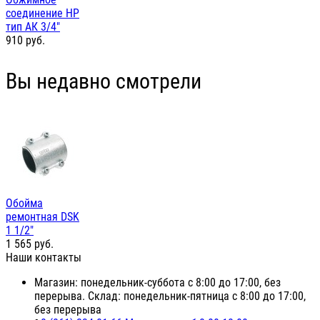
соединение НР
тип АК 3/4"
910
руб.
Вы недавно смотрели
Обойма
ремонтная DSK
1 1/2"
1 565
руб.
Наши контакты
Магазин: понедельник-суббота с 8:00 до 17:00, без
перерыва. Склад: понедельник-пятница с 8:00 до 17:00,
без перерыва