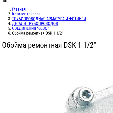
Главная
Каталог товаров
ТРУБОПРОВОДНАЯ АРМАТУРА И ФИТИНГИ
ДЕТАЛИ ТРУБОПРОВОДОВ
СОЕДИНЕНИЯ "GEBO"
Обойма ремонтная DSK 1 1/2"
Обойма ремонтная DSK 1 1/2"