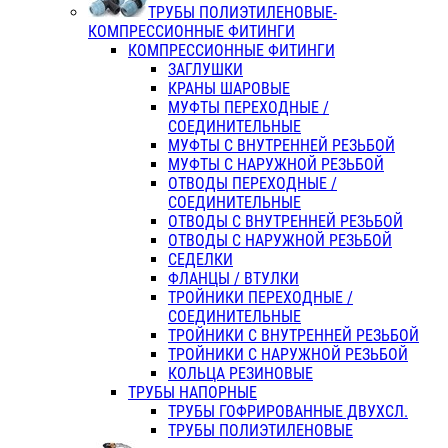
ТРУБЫ ПОЛИЭТИЛЕНОВЫЕ-
КОМПРЕССИОННЫЕ ФИТИНГИ
КОМПРЕССИОННЫЕ ФИТИНГИ
ЗАГЛУШКИ
КРАНЫ ШАРОВЫЕ
МУФТЫ ПЕРЕХОДНЫЕ /
СОЕДИНИТЕЛЬНЫЕ
МУФТЫ С ВНУТРЕННЕЙ РЕЗЬБОЙ
МУФТЫ С НАРУЖНОЙ РЕЗЬБОЙ
ОТВОДЫ ПЕРЕХОДНЫЕ /
СОЕДИНИТЕЛЬНЫЕ
ОТВОДЫ С ВНУТРЕННЕЙ РЕЗЬБОЙ
ОТВОДЫ С НАРУЖНОЙ РЕЗЬБОЙ
СЕДЕЛКИ
ФЛАНЦЫ / ВТУЛКИ
ТРОЙНИКИ ПЕРЕХОДНЫЕ /
СОЕДИНИТЕЛЬНЫЕ
ТРОЙНИКИ С ВНУТРЕННЕЙ РЕЗЬБОЙ
ТРОЙНИКИ С НАРУЖНОЙ РЕЗЬБОЙ
КОЛЬЦА РЕЗИНОВЫЕ
ТРУБЫ НАПОРНЫЕ
ТРУБЫ ГОФРИРОВАННЫЕ ДВУХСЛ.
ТРУБЫ ПОЛИЭТИЛЕНОВЫЕ