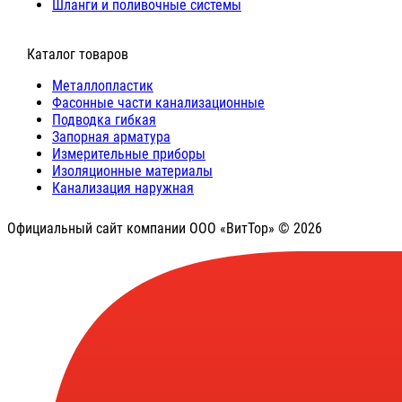
Шланги и поливочные системы
⠀Каталог товаров
Металлопластик
Фасонные части канализационные
Подводка гибкая
Запорная арматура
Измерительные приборы
Изоляционные материалы
Канализация наружная
Официальный сайт компании ООО «ВитТор» © 2026