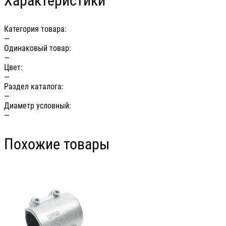
Характеристики
Категория товара:
—
Одинаковый товар:
—
Цвет:
—
Раздел каталога:
—
Диаметр условный:
—
Похожие товары