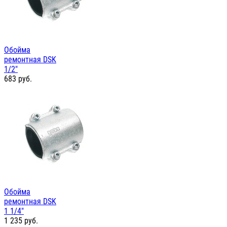
Обойма
ремонтная DSK
1/2"
683
руб.
Обойма
ремонтная DSK
1 1/4"
1 235
руб.