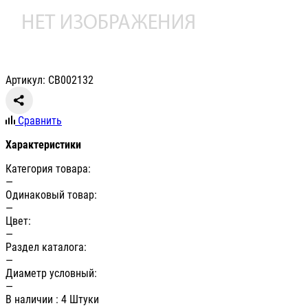
Артикул: СВ002132
Сравнить
Характеристики
Категория товара:
—
Одинаковый товар:
—
Цвет:
—
Раздел каталога:
—
Диаметр условный:
—
В наличии
: 4 Штуки