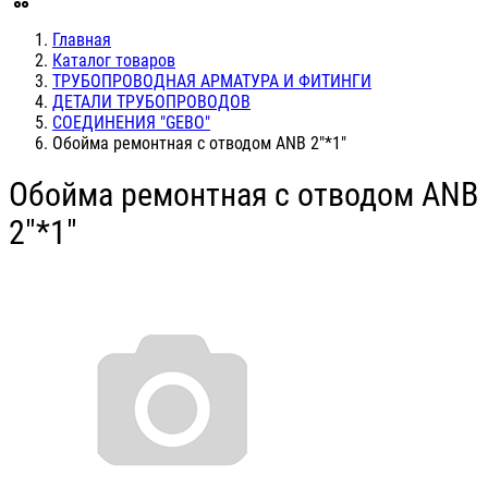
Главная
Каталог товаров
ТРУБОПРОВОДНАЯ АРМАТУРА И ФИТИНГИ
ДЕТАЛИ ТРУБОПРОВОДОВ
СОЕДИНЕНИЯ "GEBO"
Обойма ремонтная с отводом ANB 2"*1"
Обойма ремонтная с отводом ANB
2"*1"