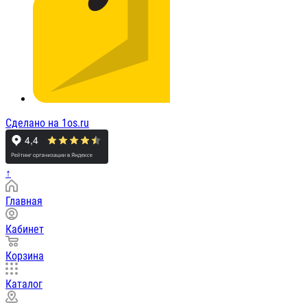
Сделано на 1os.ru
↑
Главная
Кабинет
Корзина
Каталог