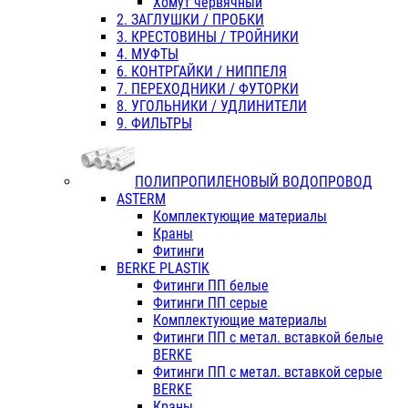
Хомут червячный
2. ЗАГЛУШКИ / ПРОБКИ
3. КРЕСТОВИНЫ / ТРОЙНИКИ
4. МУФТЫ
6. КОНТРГАЙКИ / НИППЕЛЯ
7. ПЕРЕХОДНИКИ / ФУТОРКИ
8. УГОЛЬНИКИ / УДЛИНИТЕЛИ
9. ФИЛЬТРЫ
ПОЛИПРОПИЛЕНОВЫЙ ВОДОПРОВОД
ASTERM
Комплектующие материалы
Краны
Фитинги
BERKE PLASTIK
Фитинги ПП белые
Фитинги ПП серые
Комплектующие материалы
Фитинги ПП с метал. вставкой белые
BERKE
Фитинги ПП с метал. вставкой серые
BERKE
Краны