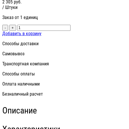
2 305
руб.
/ Штуки
Заказ от 1 единиц
-
+
Добавить в корзину
Способы доставки
Самовывоз
Транспортная компания
Способы оплаты
Оплата наличными
Безналичный расчет
Описание