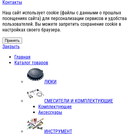
Контакты
Наш сайт использует cookie (файлы с данными о прошлых
посещениях сайта) для персонализации сервисов и удобства
пользователей. Вы можете запретить сохранение cookie в
настройках своего браузера.
Принять
Закрыть
Главная
Каталог товаров
ЛЮКИ
СМЕСИТЕЛИ И КОМПЛЕКТУЮЩИЕ
Комплектующие
Аксессуары
ИНСТРУМЕНТ