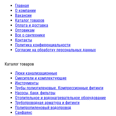
Главная
О компании
Вакансии
Каталог товаров
Оплата и доставка
Оптовикам
Все о сантехнике
Контакты
Политика конфиденциальности
Согласие на обработку персональных данных
Каталог товаров
Люки канализационные
Cмесители и комплектующие
Инструменты
Трубы полиэтиленовые. Компрессионные фитинги
Насосы, баки, фильтры
Отопительное и водонагревательное оборудование
Трубопроводная арматура и фитинги
Полипропиленовый водопровод
Санфаянс