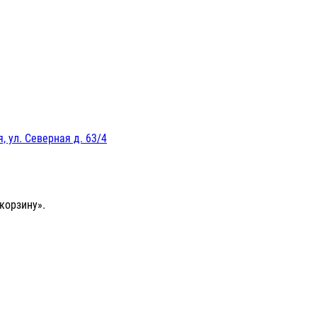
, ул. Северная д. 63/4
корзину».