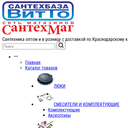
Сантехника оптом и в розницу с доставкой по Краснодарскому к
Главная
Каталог товаров
ЛЮКИ
СМЕСИТЕЛИ И КОМПЛЕКТУЮЩИЕ
Комплектующие
Аксессуары