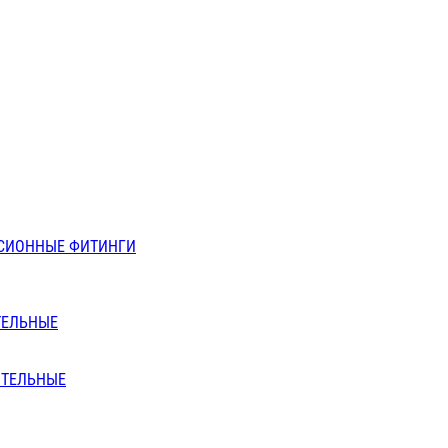
СИОННЫЕ ФИТИНГИ
ТЕЛЬНЫЕ
ИТЕЛЬНЫЕ