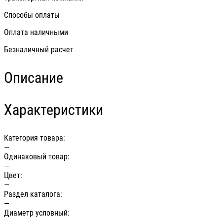
Способы оплаты
Оплата наличными
Безналичный расчет
Описание
Характеристики
Категория товара:
—
Одинаковый товар:
—
Цвет:
—
Раздел каталога:
—
Диаметр условный: