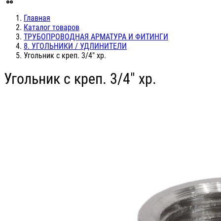
Главная
Каталог товаров
ТРУБОПРОВОДНАЯ АРМАТУРА И ФИТИНГИ
8. УГОЛЬНИКИ / УДЛИНИТЕЛИ
Угольник c креп. 3/4" хр.
Угольник c креп. 3/4" хр.