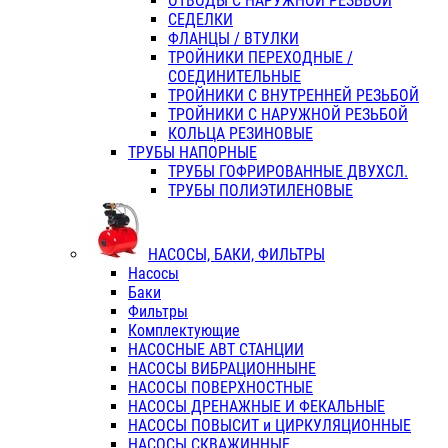
ОТВОДЫ С НАРУЖНОЙ РЕЗЬБОЙ
СЕДЕЛКИ
ФЛАНЦЫ / ВТУЛКИ
ТРОЙНИКИ ПЕРЕХОДНЫЕ /
СОЕДИНИТЕЛЬНЫЕ
ТРОЙНИКИ С ВНУТРЕННЕЙ РЕЗЬБОЙ
ТРОЙНИКИ С НАРУЖНОЙ РЕЗЬБОЙ
КОЛЬЦА РЕЗИНОВЫЕ
ТРУБЫ НАПОРНЫЕ
ТРУБЫ ГОФРИРОВАННЫЕ ДВУХСЛ.
ТРУБЫ ПОЛИЭТИЛЕНОВЫЕ
НАСОСЫ, БАКИ, ФИЛЬТРЫ
Насосы
Баки
Фильтры
Комплектующие
НАСОСНЫЕ АВТ СТАНЦИИ
НАСОСЫ ВИБРАЦИОННЫНЕ
НАСОСЫ ПОВЕРХНОСТНЫЕ
НАСОСЫ ДРЕНАЖНЫЕ И ФЕКАЛЬНЫЕ
НАСОСЫ ПОВЫСИТ и ЦИРКУЛЯЦИОННЫЕ
НАСОСЫ СКВАЖИННЫЕ