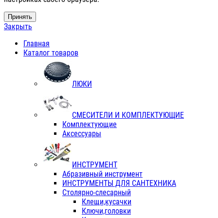
Принять
Закрыть
Главная
Каталог товаров
ЛЮКИ
СМЕСИТЕЛИ И КОМПЛЕКТУЮЩИЕ
Комплектующие
Аксессуары
ИНСТРУМЕНТ
Абразивный инструмент
ИНСТРУМЕНТЫ ДЛЯ САНТЕХНИКА
Столярно-слесарный
Клещи,кусачки
Ключи,головки