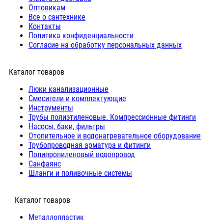
Оптовикам
Все о сантехнике
Контакты
Политика конфиденциальности
Согласие на обработку персональных данных
Каталог товаров
Люки канализационные
Cмесители и комплектующие
Инструменты
Трубы полиэтиленовые. Компрессионные фитинги
Насосы, баки, фильтры
Отопительное и водонагревательное оборудование
Трубопроводная арматура и фитинги
Полипропиленовый водопровод
Санфаянс
Шланги и поливочные системы
⠀Каталог товаров
Металлопластик