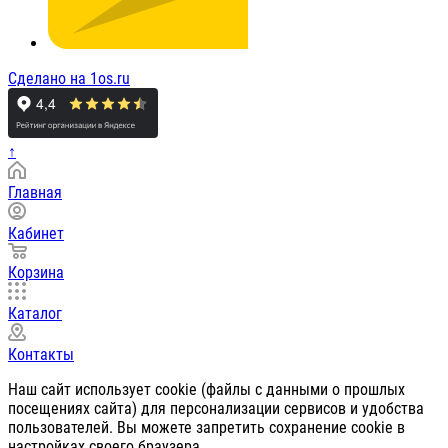
Сделано на 1os.ru
↑
Главная
Кабинет
Корзина
Каталог
Контакты
Наш сайт использует cookie (файлы с данными о прошлых
посещениях сайта) для персонализации сервисов и удобства
пользователей. Вы можете запретить сохранение cookie в
настройках своего браузера.