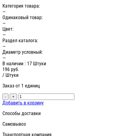
Категория товара:
—
Одинаковый товар:
—
Цвет:
—
Раздел каталога:
—
Диаметр условный:
—
В наличии
: 17 Штуки
196
руб.
/ Штуки
Заказ от 1 единиц
-
+
Добавить в корзину
Способы доставки
Самовывоз
Транспортная компания