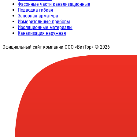
Фасонные части канализационные
Подводка гибкая
Запорная арматура
Измерительные приборы
Изоляционные материалы
Канализация наружная
Официальный сайт компании ООО «ВитТор» © 2026