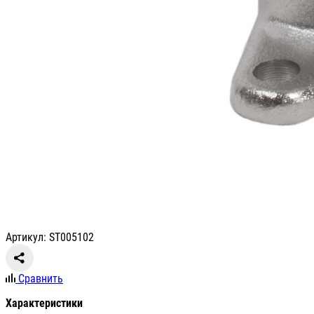
Артикул: ST005102
Сравнить
Характеристики