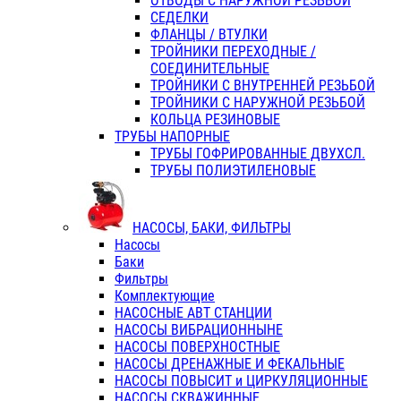
ОТВОДЫ С НАРУЖНОЙ РЕЗЬБОЙ
СЕДЕЛКИ
ФЛАНЦЫ / ВТУЛКИ
ТРОЙНИКИ ПЕРЕХОДНЫЕ /
СОЕДИНИТЕЛЬНЫЕ
ТРОЙНИКИ С ВНУТРЕННЕЙ РЕЗЬБОЙ
ТРОЙНИКИ С НАРУЖНОЙ РЕЗЬБОЙ
КОЛЬЦА РЕЗИНОВЫЕ
ТРУБЫ НАПОРНЫЕ
ТРУБЫ ГОФРИРОВАННЫЕ ДВУХСЛ.
ТРУБЫ ПОЛИЭТИЛЕНОВЫЕ
НАСОСЫ, БАКИ, ФИЛЬТРЫ
Насосы
Баки
Фильтры
Комплектующие
НАСОСНЫЕ АВТ СТАНЦИИ
НАСОСЫ ВИБРАЦИОННЫНЕ
НАСОСЫ ПОВЕРХНОСТНЫЕ
НАСОСЫ ДРЕНАЖНЫЕ И ФЕКАЛЬНЫЕ
НАСОСЫ ПОВЫСИТ и ЦИРКУЛЯЦИОННЫЕ
НАСОСЫ СКВАЖИННЫЕ