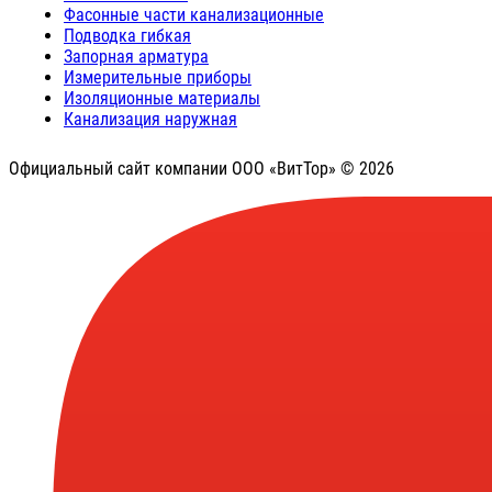
Фасонные части канализационные
Подводка гибкая
Запорная арматура
Измерительные приборы
Изоляционные материалы
Канализация наружная
Официальный сайт компании ООО «ВитТор» © 2026