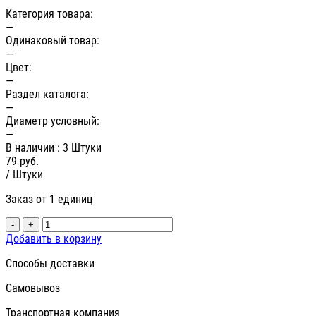
Категория товара:
—
Одинаковый товар:
—
Цвет:
—
Раздел каталога:
—
Диаметр условный:
—
В наличии
: 3 Штуки
79
руб.
/ Штуки
Заказ от 1 единиц
-
+
Добавить в корзину
Способы доставки
Самовывоз
Транспортная компания