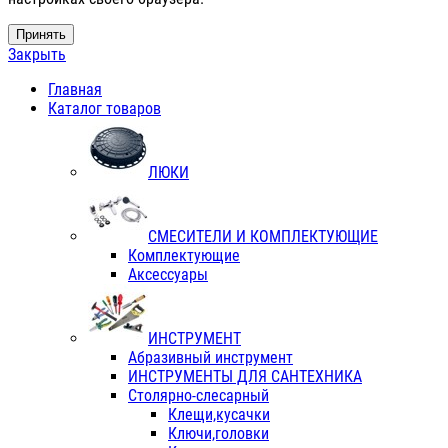
Принять
Закрыть
Главная
Каталог товаров
ЛЮКИ
СМЕСИТЕЛИ И КОМПЛЕКТУЮЩИЕ
Комплектующие
Аксессуары
ИНСТРУМЕНТ
Абразивный инструмент
ИНСТРУМЕНТЫ ДЛЯ САНТЕХНИКА
Столярно-слесарный
Клещи,кусачки
Ключи,головки