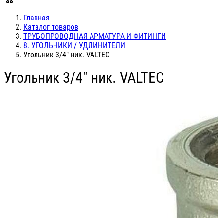
Главная
Каталог товаров
ТРУБОПРОВОДНАЯ АРМАТУРА И ФИТИНГИ
8. УГОЛЬНИКИ / УДЛИНИТЕЛИ
Угольник 3/4" ник. VALTEC
Угольник 3/4" ник. VALTEC