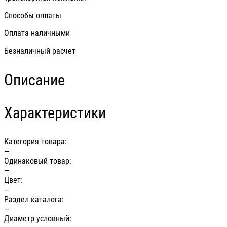
Способы оплаты
Оплата наличными
Безналичный расчет
Описание
Характеристики
Категория товара:
—
Одинаковый товар:
—
Цвет:
—
Раздел каталога:
—
Диаметр условный: