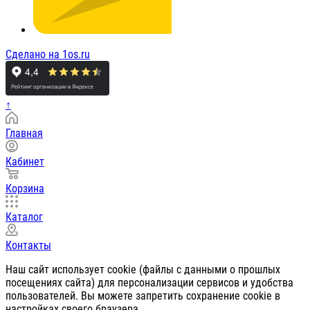
Сделано на 1os.ru
↑
Главная
Кабинет
Корзина
Каталог
Контакты
Наш сайт использует cookie (файлы с данными о прошлых
посещениях сайта) для персонализации сервисов и удобства
пользователей. Вы можете запретить сохранение cookie в
настройках своего браузера.