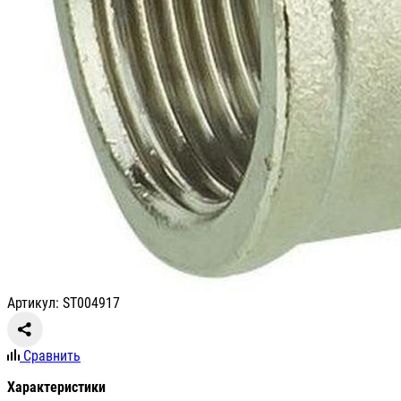
Артикул: ST004917
Сравнить
Характеристики