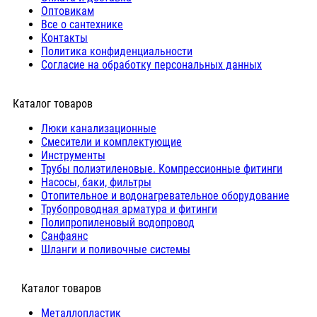
Оптовикам
Все о сантехнике
Контакты
Политика конфиденциальности
Согласие на обработку персональных данных
Каталог товаров
Люки канализационные
Cмесители и комплектующие
Инструменты
Трубы полиэтиленовые. Компрессионные фитинги
Насосы, баки, фильтры
Отопительное и водонагревательное оборудование
Трубопроводная арматура и фитинги
Полипропиленовый водопровод
Санфаянс
Шланги и поливочные системы
⠀Каталог товаров
Металлопластик