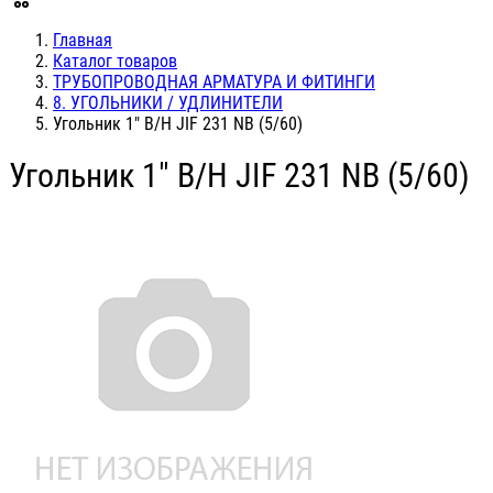
Главная
Каталог товаров
ТРУБОПРОВОДНАЯ АРМАТУРА И ФИТИНГИ
8. УГОЛЬНИКИ / УДЛИНИТЕЛИ
Угольник 1" В/Н JIF 231 NB (5/60)
Угольник 1" В/Н JIF 231 NB (5/60)