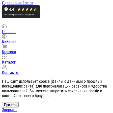
Сделано на 1os.ru
↑
Главная
Кабинет
Корзина
Каталог
Контакты
Наш сайт использует cookie (файлы с данными о прошлых
посещениях сайта) для персонализации сервисов и удобства
пользователей. Вы можете запретить сохранение cookie в
настройках своего браузера.
Принять
Закрыть