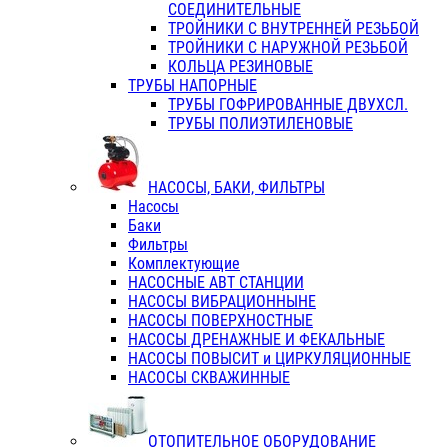
СОЕДИНИТЕЛЬНЫЕ
ТРОЙНИКИ С ВНУТРЕННЕЙ РЕЗЬБОЙ
ТРОЙНИКИ С НАРУЖНОЙ РЕЗЬБОЙ
КОЛЬЦА РЕЗИНОВЫЕ
ТРУБЫ НАПОРНЫЕ
ТРУБЫ ГОФРИРОВАННЫЕ ДВУХСЛ.
ТРУБЫ ПОЛИЭТИЛЕНОВЫЕ
НАСОСЫ, БАКИ, ФИЛЬТРЫ
Насосы
Баки
Фильтры
Комплектующие
НАСОСНЫЕ АВТ СТАНЦИИ
НАСОСЫ ВИБРАЦИОННЫНЕ
НАСОСЫ ПОВЕРХНОСТНЫЕ
НАСОСЫ ДРЕНАЖНЫЕ И ФЕКАЛЬНЫЕ
НАСОСЫ ПОВЫСИТ и ЦИРКУЛЯЦИОННЫЕ
НАСОСЫ СКВАЖИННЫЕ
ОТОПИТЕЛЬНОЕ ОБОРУДОВАНИЕ