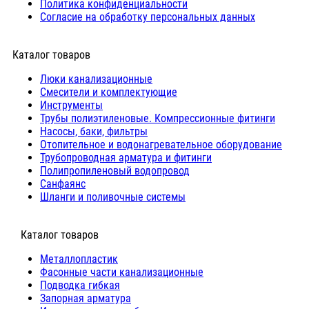
Политика конфиденциальности
Согласие на обработку персональных данных
Каталог товаров
Люки канализационные
Cмесители и комплектующие
Инструменты
Трубы полиэтиленовые. Компрессионные фитинги
Насосы, баки, фильтры
Отопительное и водонагревательное оборудование
Трубопроводная арматура и фитинги
Полипропиленовый водопровод
Санфаянс
Шланги и поливочные системы
⠀Каталог товаров
Металлопластик
Фасонные части канализационные
Подводка гибкая
Запорная арматура