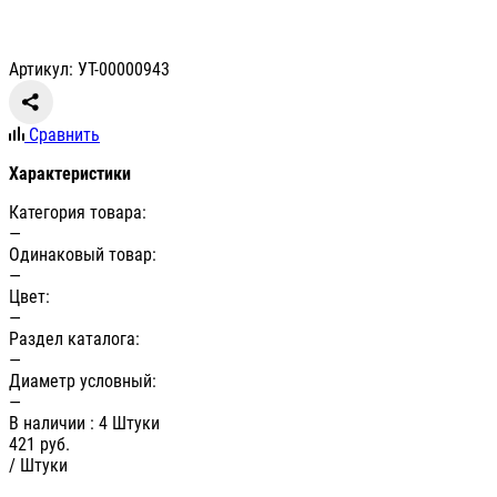
Артикул: УТ-00000943
Сравнить
Характеристики
Категория товара:
—
Одинаковый товар:
—
Цвет:
—
Раздел каталога:
—
Диаметр условный:
—
В наличии
: 4 Штуки
421
руб.
/ Штуки