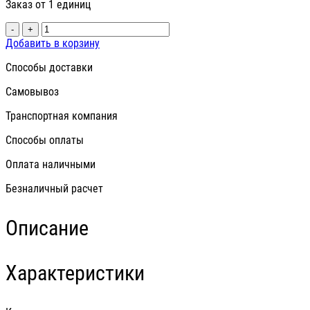
Заказ от 1 единиц
-
+
Добавить в корзину
Способы доставки
Самовывоз
Транспортная компания
Способы оплаты
Оплата наличными
Безналичный расчет
Описание
Характеристики