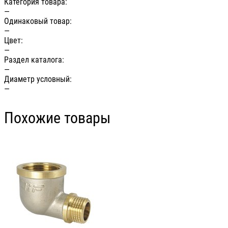
Категория товара:
—
Одинаковый товар:
—
Цвет:
—
Раздел каталога:
—
Диаметр условный:
—
Похожие товары