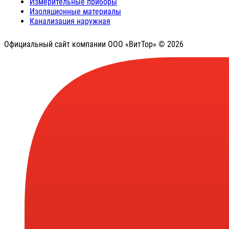
Измерительные приборы
Изоляционные материалы
Канализация наружная
Официальный сайт компании ООО «ВитТор» © 2026