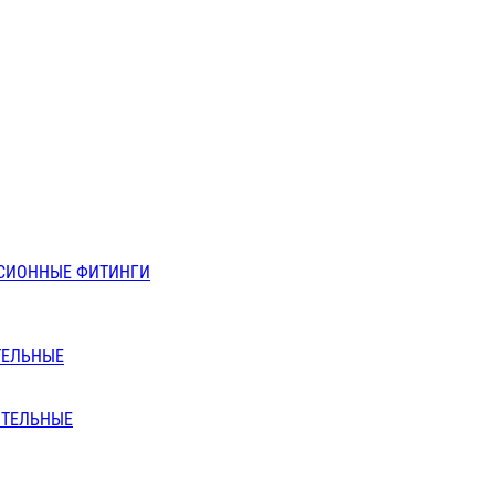
СИОННЫЕ ФИТИНГИ
ТЕЛЬНЫЕ
ИТЕЛЬНЫЕ