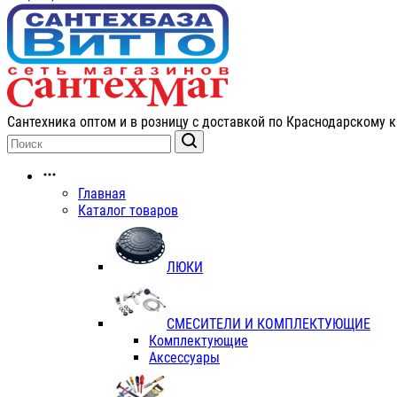
Сантехника оптом и в розницу с доставкой по Краснодарскому к
Главная
Каталог товаров
ЛЮКИ
СМЕСИТЕЛИ И КОМПЛЕКТУЮЩИЕ
Комплектующие
Аксессуары