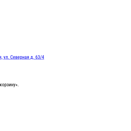
, ул. Северная д. 63/4
корзину».