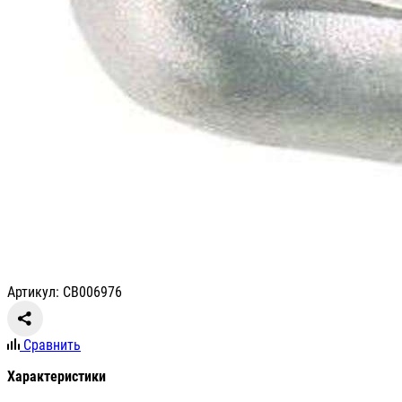
Артикул: СВ006976
Сравнить
Характеристики