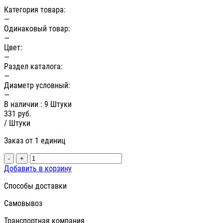
Категория товара:
—
Одинаковый товар:
—
Цвет:
—
Раздел каталога:
—
Диаметр условный:
—
В наличии
: 9 Штуки
331
руб.
/ Штуки
Заказ от 1 единиц
-
+
Добавить в корзину
Способы доставки
Самовывоз
Транспортная компания