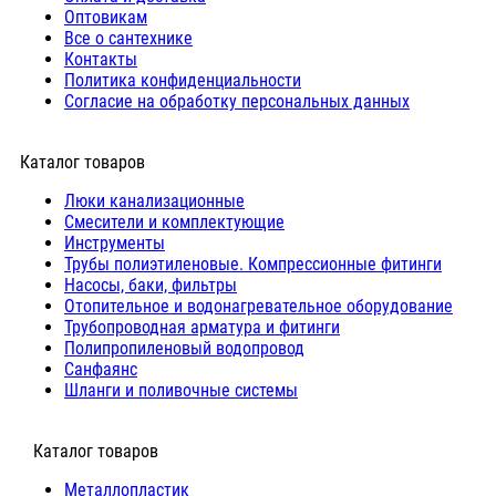
Оптовикам
Все о сантехнике
Контакты
Политика конфиденциальности
Согласие на обработку персональных данных
Каталог товаров
Люки канализационные
Cмесители и комплектующие
Инструменты
Трубы полиэтиленовые. Компрессионные фитинги
Насосы, баки, фильтры
Отопительное и водонагревательное оборудование
Трубопроводная арматура и фитинги
Полипропиленовый водопровод
Санфаянс
Шланги и поливочные системы
⠀Каталог товаров
Металлопластик