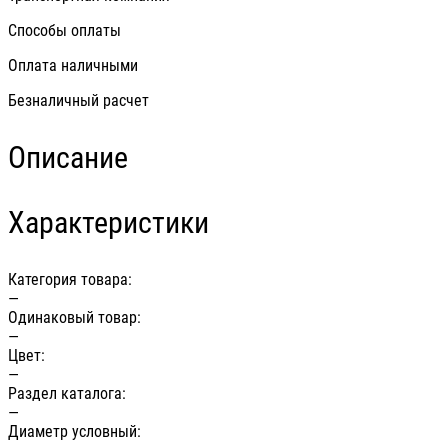
Способы оплаты
Оплата наличными
Безналичный расчет
Описание
Характеристики
Категория товара:
—
Одинаковый товар:
—
Цвет:
—
Раздел каталога:
—
Диаметр условный: