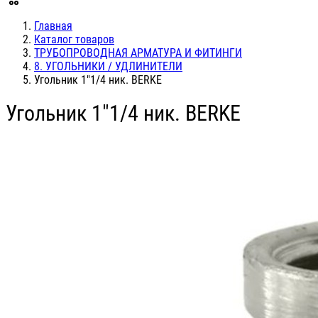
Главная
Каталог товаров
ТРУБОПРОВОДНАЯ АРМАТУРА И ФИТИНГИ
8. УГОЛЬНИКИ / УДЛИНИТЕЛИ
Угольник 1"1/4 ник. BERKE
Угольник 1"1/4 ник. BERKE