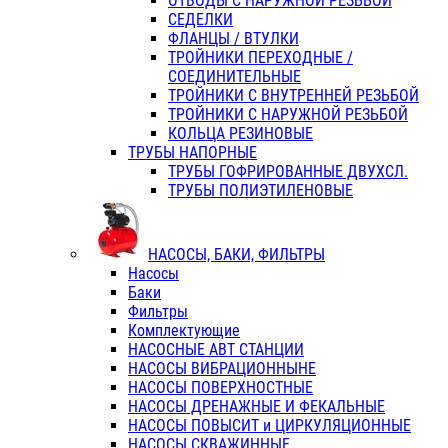
ОТВОДЫ С НАРУЖНОЙ РЕЗЬБОЙ
СЕДЕЛКИ
ФЛАНЦЫ / ВТУЛКИ
ТРОЙНИКИ ПЕРЕХОДНЫЕ /
СОЕДИНИТЕЛЬНЫЕ
ТРОЙНИКИ С ВНУТРЕННЕЙ РЕЗЬБОЙ
ТРОЙНИКИ С НАРУЖНОЙ РЕЗЬБОЙ
КОЛЬЦА РЕЗИНОВЫЕ
ТРУБЫ НАПОРНЫЕ
ТРУБЫ ГОФРИРОВАННЫЕ ДВУХСЛ.
ТРУБЫ ПОЛИЭТИЛЕНОВЫЕ
НАСОСЫ, БАКИ, ФИЛЬТРЫ
Насосы
Баки
Фильтры
Комплектующие
НАСОСНЫЕ АВТ СТАНЦИИ
НАСОСЫ ВИБРАЦИОННЫНЕ
НАСОСЫ ПОВЕРХНОСТНЫЕ
НАСОСЫ ДРЕНАЖНЫЕ И ФЕКАЛЬНЫЕ
НАСОСЫ ПОВЫСИТ и ЦИРКУЛЯЦИОННЫЕ
НАСОСЫ СКВАЖИННЫЕ