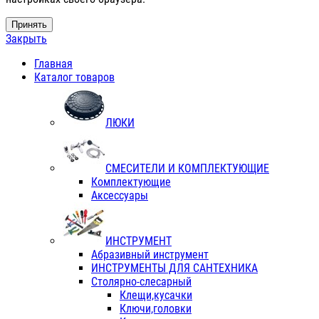
Принять
Закрыть
Главная
Каталог товаров
ЛЮКИ
СМЕСИТЕЛИ И КОМПЛЕКТУЮЩИЕ
Комплектующие
Аксессуары
ИНСТРУМЕНТ
Абразивный инструмент
ИНСТРУМЕНТЫ ДЛЯ САНТЕХНИКА
Столярно-слесарный
Клещи,кусачки
Ключи,головки