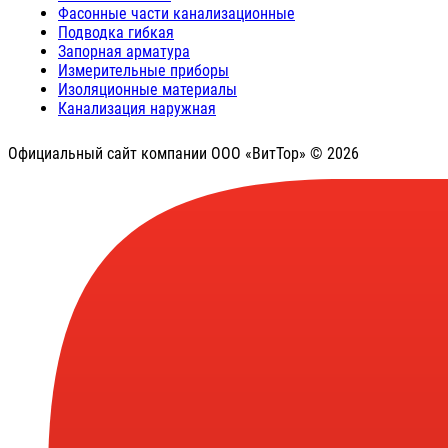
Фасонные части канализационные
Подводка гибкая
Запорная арматура
Измерительные приборы
Изоляционные материалы
Канализация наружная
Официальный сайт компании ООО «ВитТор» © 2026