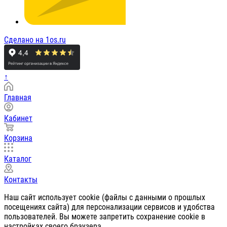
Сделано на 1os.ru
↑
Главная
Кабинет
Корзина
Каталог
Контакты
Наш сайт использует cookie (файлы с данными о прошлых
посещениях сайта) для персонализации сервисов и удобства
пользователей. Вы можете запретить сохранение cookie в
настройках своего браузера.