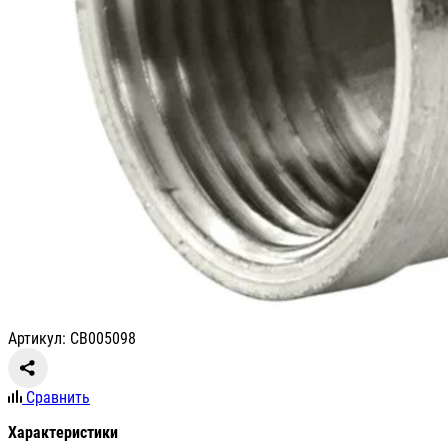
Артикул: СВ005098
Сравнить
Характеристики