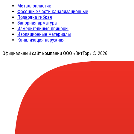
Металлопластик
Фасонные части канализационные
Подводка гибкая
Запорная арматура
Измерительные приборы
Изоляционные материалы
Канализация наружная
Официальный сайт компании ООО «ВитТор» © 2026