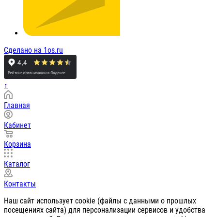
Сделано на 1os.ru
↑
Главная
Кабинет
Корзина
Каталог
Контакты
Наш сайт использует cookie (файлы с данными о прошлых
посещениях сайта) для персонализации сервисов и удобства