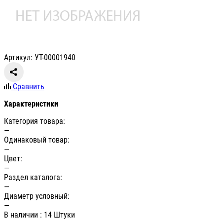
Артикул: УТ-00001940
Сравнить
Характеристики
Категория товара:
—
Одинаковый товар:
—
Цвет:
—
Раздел каталога:
—
Диаметр условный:
—
В наличии
: 14 Штуки