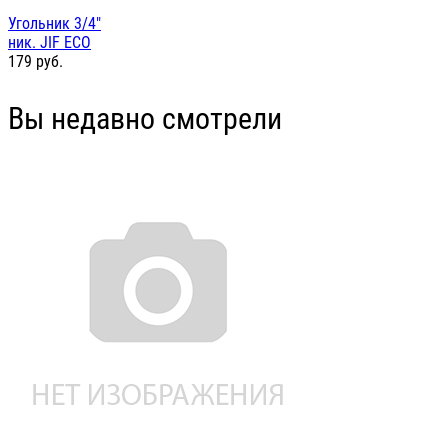
Угольник 3/4"
ник. JIF ЕСО
179
руб.
Вы недавно смотрели