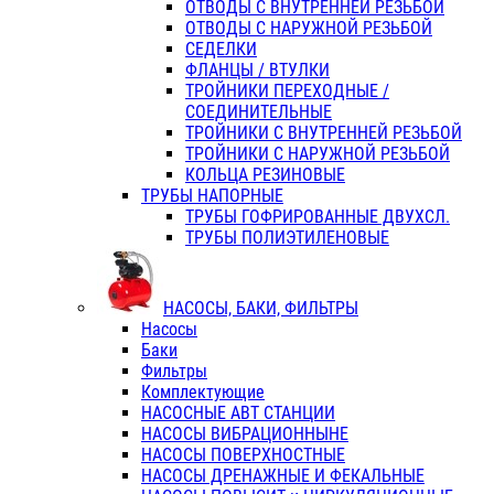
ОТВОДЫ С ВНУТРЕННЕЙ РЕЗЬБОЙ
ОТВОДЫ С НАРУЖНОЙ РЕЗЬБОЙ
СЕДЕЛКИ
ФЛАНЦЫ / ВТУЛКИ
ТРОЙНИКИ ПЕРЕХОДНЫЕ /
СОЕДИНИТЕЛЬНЫЕ
ТРОЙНИКИ С ВНУТРЕННЕЙ РЕЗЬБОЙ
ТРОЙНИКИ С НАРУЖНОЙ РЕЗЬБОЙ
КОЛЬЦА РЕЗИНОВЫЕ
ТРУБЫ НАПОРНЫЕ
ТРУБЫ ГОФРИРОВАННЫЕ ДВУХСЛ.
ТРУБЫ ПОЛИЭТИЛЕНОВЫЕ
НАСОСЫ, БАКИ, ФИЛЬТРЫ
Насосы
Баки
Фильтры
Комплектующие
НАСОСНЫЕ АВТ СТАНЦИИ
НАСОСЫ ВИБРАЦИОННЫНЕ
НАСОСЫ ПОВЕРХНОСТНЫЕ
НАСОСЫ ДРЕНАЖНЫЕ И ФЕКАЛЬНЫЕ