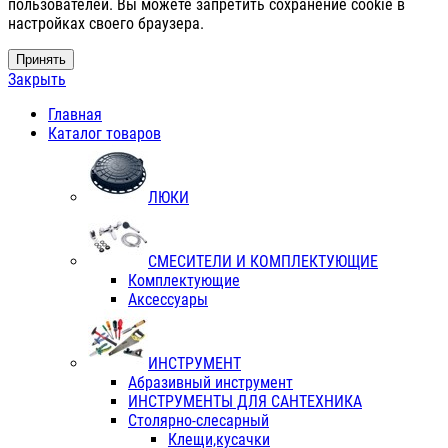
пользователей. Вы можете запретить сохранение cookie в
настройках своего браузера.
Принять
Закрыть
Главная
Каталог товаров
ЛЮКИ
СМЕСИТЕЛИ И КОМПЛЕКТУЮЩИЕ
Комплектующие
Аксессуары
ИНСТРУМЕНТ
Абразивный инструмент
ИНСТРУМЕНТЫ ДЛЯ САНТЕХНИКА
Столярно-слесарный
Клещи,кусачки