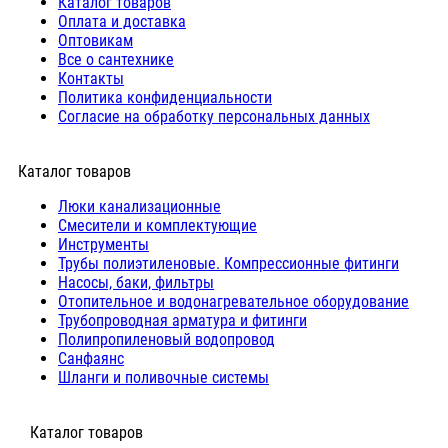
Каталог товаров
Оплата и доставка
Оптовикам
Все о сантехнике
Контакты
Политика конфиденциальности
Согласие на обработку персональных данных
Каталог товаров
Люки канализационные
Cмесители и комплектующие
Инструменты
Трубы полиэтиленовые. Компрессионные фитинги
Насосы, баки, фильтры
Отопительное и водонагревательное оборудование
Трубопроводная арматура и фитинги
Полипропиленовый водопровод
Санфаянс
Шланги и поливочные системы
⠀Каталог товаров