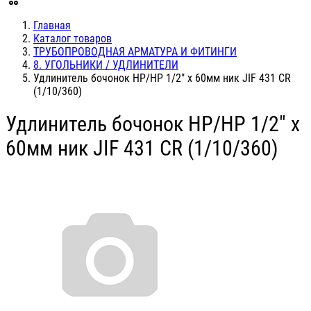
Главная
Каталог товаров
ТРУБОПРОВОДНАЯ АРМАТУРА И ФИТИНГИ
8. УГОЛЬНИКИ / УДЛИНИТЕЛИ
Удлинитель бочонок НР/НР 1/2" х 60мм ник JIF 431 CR
(1/10/360)
Удлинитель бочонок НР/НР 1/2" х
60мм ник JIF 431 CR (1/10/360)