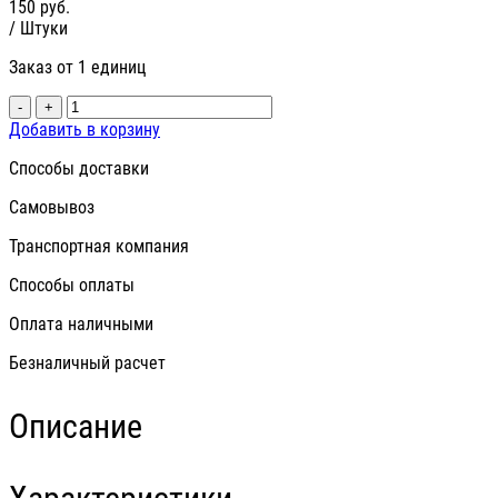
150
руб.
/ Штуки
Заказ от 1 единиц
-
+
Добавить в корзину
Способы доставки
Самовывоз
Транспортная компания
Способы оплаты
Оплата наличными
Безналичный расчет
Описание