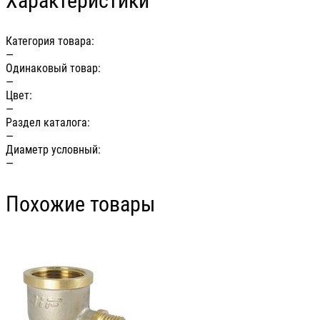
Характеристики
Категория товара:
—
Одинаковый товар:
—
Цвет:
—
Раздел каталога:
—
Диаметр условный:
—
Похожие товары