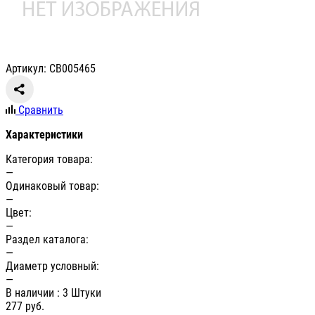
Артикул: СВ005465
Сравнить
Характеристики
Категория товара:
—
Одинаковый товар:
—
Цвет:
—
Раздел каталога:
—
Диаметр условный:
—
В наличии
: 3 Штуки
277
руб.