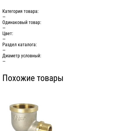
Категория товара:
—
Одинаковый товар:
—
Цвет:
—
Раздел каталога:
—
Диаметр условный:
—
Похожие товары