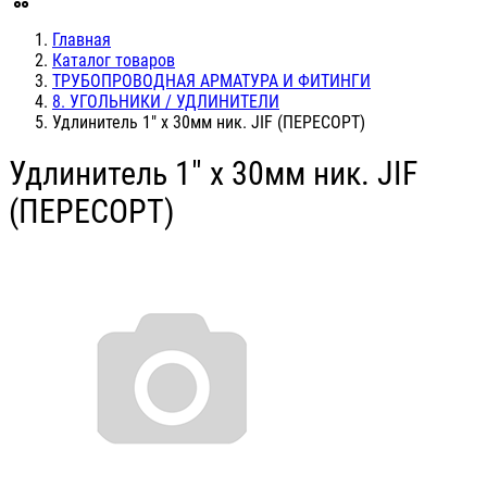
Главная
Каталог товаров
ТРУБОПРОВОДНАЯ АРМАТУРА И ФИТИНГИ
8. УГОЛЬНИКИ / УДЛИНИТЕЛИ
Удлинитель 1" х 30мм ник. JIF (ПЕРЕСОРТ)
Удлинитель 1" х 30мм ник. JIF
(ПЕРЕСОРТ)