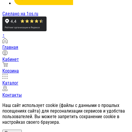
Сделано на 1os.ru
↑
Главная
Кабинет
Корзина
Каталог
Контакты
Наш сайт использует cookie (файлы с данными о прошлых
посещениях сайта) для персонализации сервисов и удобства
пользователей. Вы можете запретить сохранение cookie в
настройках своего браузера.