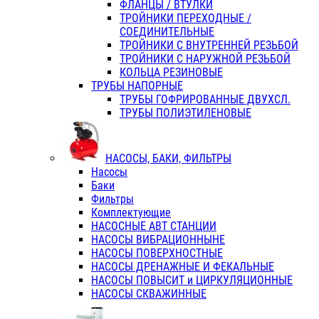
ФЛАНЦЫ / ВТУЛКИ
ТРОЙНИКИ ПЕРЕХОДНЫЕ /
СОЕДИНИТЕЛЬНЫЕ
ТРОЙНИКИ С ВНУТРЕННЕЙ РЕЗЬБОЙ
ТРОЙНИКИ С НАРУЖНОЙ РЕЗЬБОЙ
КОЛЬЦА РЕЗИНОВЫЕ
ТРУБЫ НАПОРНЫЕ
ТРУБЫ ГОФРИРОВАННЫЕ ДВУХСЛ.
ТРУБЫ ПОЛИЭТИЛЕНОВЫЕ
НАСОСЫ, БАКИ, ФИЛЬТРЫ
Насосы
Баки
Фильтры
Комплектующие
НАСОСНЫЕ АВТ СТАНЦИИ
НАСОСЫ ВИБРАЦИОННЫНЕ
НАСОСЫ ПОВЕРХНОСТНЫЕ
НАСОСЫ ДРЕНАЖНЫЕ И ФЕКАЛЬНЫЕ
НАСОСЫ ПОВЫСИТ и ЦИРКУЛЯЦИОННЫЕ
НАСОСЫ СКВАЖИННЫЕ