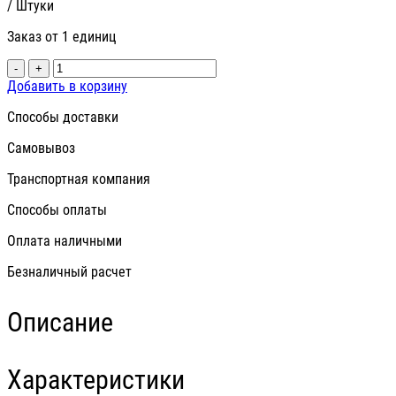
/ Штуки
Заказ от 1 единиц
-
+
Добавить в корзину
Способы доставки
Самовывоз
Транспортная компания
Способы оплаты
Оплата наличными
Безналичный расчет
Описание
Характеристики