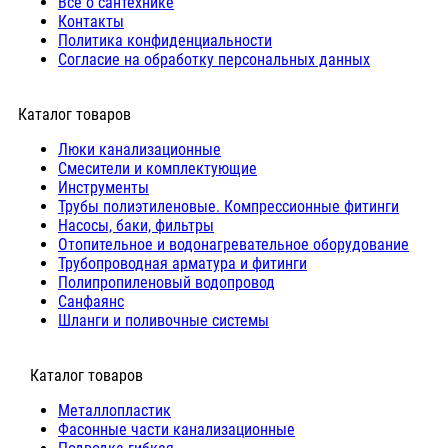
Все о сантехнике
Контакты
Политика конфиденциальности
Согласие на обработку персональных данных
Каталог товаров
Люки канализационные
Cмесители и комплектующие
Инструменты
Трубы полиэтиленовые. Компрессионные фитинги
Насосы, баки, фильтры
Отопительное и водонагревательное оборудование
Трубопроводная арматура и фитинги
Полипропиленовый водопровод
Санфаянс
Шланги и поливочные системы
⠀Каталог товаров
Металлопластик
Фасонные части канализационные