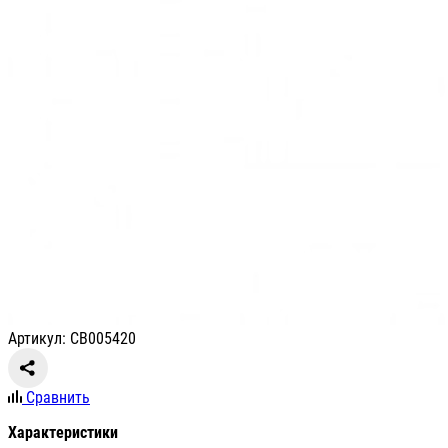
Артикул: СВ005420
Сравнить
Характеристики