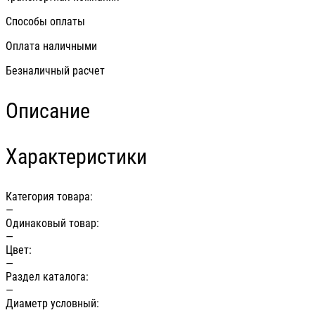
Способы оплаты
Оплата наличными
Безналичный расчет
Описание
Характеристики
Категория товара:
—
Одинаковый товар:
—
Цвет:
—
Раздел каталога:
—
Диаметр условный: