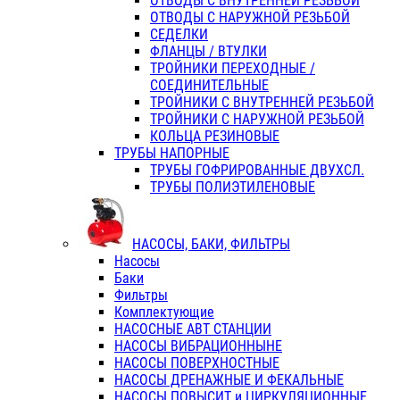
ОТВОДЫ С ВНУТРЕННЕЙ РЕЗЬБОЙ
ОТВОДЫ С НАРУЖНОЙ РЕЗЬБОЙ
СЕДЕЛКИ
ФЛАНЦЫ / ВТУЛКИ
ТРОЙНИКИ ПЕРЕХОДНЫЕ /
СОЕДИНИТЕЛЬНЫЕ
ТРОЙНИКИ С ВНУТРЕННЕЙ РЕЗЬБОЙ
ТРОЙНИКИ С НАРУЖНОЙ РЕЗЬБОЙ
КОЛЬЦА РЕЗИНОВЫЕ
ТРУБЫ НАПОРНЫЕ
ТРУБЫ ГОФРИРОВАННЫЕ ДВУХСЛ.
ТРУБЫ ПОЛИЭТИЛЕНОВЫЕ
НАСОСЫ, БАКИ, ФИЛЬТРЫ
Насосы
Баки
Фильтры
Комплектующие
НАСОСНЫЕ АВТ СТАНЦИИ
НАСОСЫ ВИБРАЦИОННЫНЕ
НАСОСЫ ПОВЕРХНОСТНЫЕ
НАСОСЫ ДРЕНАЖНЫЕ И ФЕКАЛЬНЫЕ
НАСОСЫ ПОВЫСИТ и ЦИРКУЛЯЦИОННЫЕ