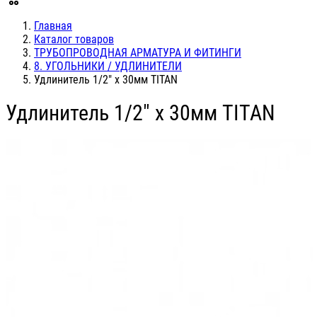
Главная
Каталог товаров
ТРУБОПРОВОДНАЯ АРМАТУРА И ФИТИНГИ
8. УГОЛЬНИКИ / УДЛИНИТЕЛИ
Удлинитель 1/2" х 30мм TITAN
Удлинитель 1/2" х 30мм TITAN