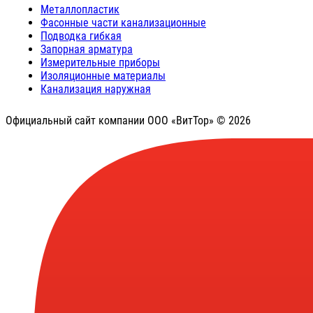
Металлопластик
Фасонные части канализационные
Подводка гибкая
Запорная арматура
Измерительные приборы
Изоляционные материалы
Канализация наружная
Официальный сайт компании ООО «ВитТор» © 2026