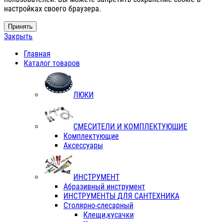
настройках своего браузера.
Принять
Закрыть
Главная
Каталог товаров
ЛЮКИ
СМЕСИТЕЛИ И КОМПЛЕКТУЮЩИЕ
Комплектующие
Аксессуары
ИНСТРУМЕНТ
Абразивный инструмент
ИНСТРУМЕНТЫ ДЛЯ САНТЕХНИКА
Столярно-слесарный
Клещи,кусачки