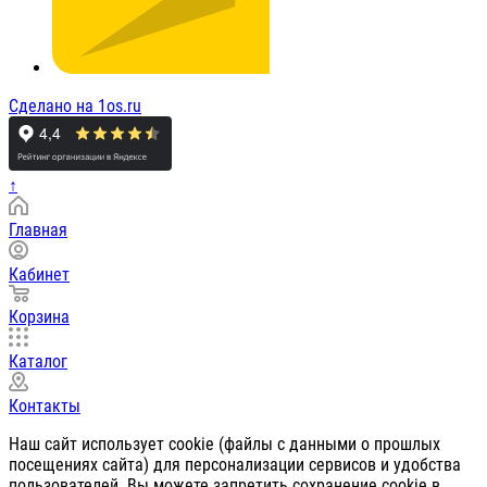
Сделано на 1os.ru
↑
Главная
Кабинет
Корзина
Каталог
Контакты
Наш сайт использует cookie (файлы с данными о прошлых
посещениях сайта) для персонализации сервисов и удобства
пользователей. Вы можете запретить сохранение cookie в