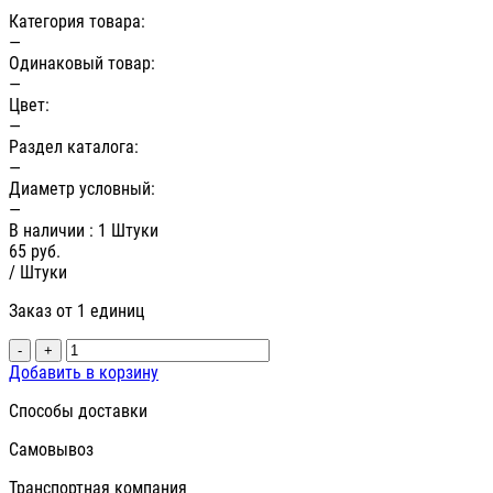
Категория товара:
—
Одинаковый товар:
—
Цвет:
—
Раздел каталога:
—
Диаметр условный:
—
В наличии
: 1 Штуки
65
руб.
/ Штуки
Заказ от 1 единиц
-
+
Добавить в корзину
Способы доставки
Самовывоз
Транспортная компания