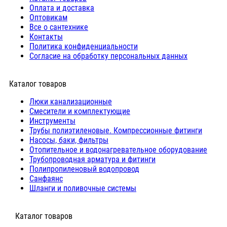
Оплата и доставка
Оптовикам
Все о сантехнике
Контакты
Политика конфиденциальности
Согласие на обработку персональных данных
Каталог товаров
Люки канализационные
Cмесители и комплектующие
Инструменты
Трубы полиэтиленовые. Компрессионные фитинги
Насосы, баки, фильтры
Отопительное и водонагревательное оборудование
Трубопроводная арматура и фитинги
Полипропиленовый водопровод
Санфаянс
Шланги и поливочные системы
⠀Каталог товаров