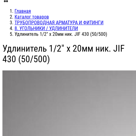
Главная
Каталог товаров
ТРУБОПРОВОДНАЯ АРМАТУРА И ФИТИНГИ
8. УГОЛЬНИКИ / УДЛИНИТЕЛИ
Удлинитель 1/2" х 20мм ник. JIF 430 (50/500)
Удлинитель 1/2" х 20мм ник. JIF
430 (50/500)