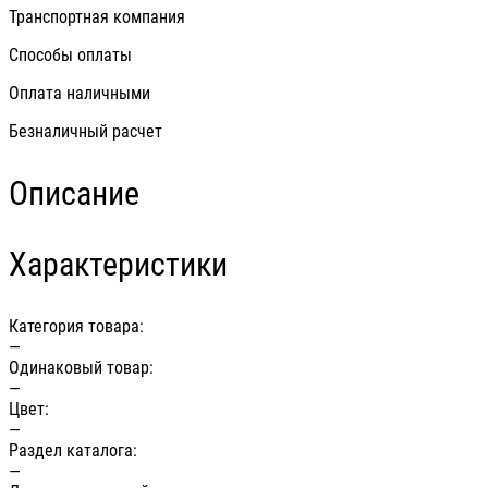
Транспортная компания
Способы оплаты
Оплата наличными
Безналичный расчет
Описание
Характеристики
Категория товара:
—
Одинаковый товар:
—
Цвет:
—
Раздел каталога:
—