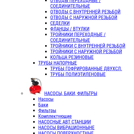
ОТВОДЫ ПЕРЕХОДНЫЕ /
СОЕДИНИТЕЛЬНЫЕ
ОТВОДЫ С ВНУТРЕННЕЙ РЕЗЬБОЙ
ОТВОДЫ С НАРУЖНОЙ РЕЗЬБОЙ
СЕДЕЛКИ
ФЛАНЦЫ / ВТУЛКИ
ТРОЙНИКИ ПЕРЕХОДНЫЕ /
СОЕДИНИТЕЛЬНЫЕ
ТРОЙНИКИ С ВНУТРЕННЕЙ РЕЗЬБОЙ
ТРОЙНИКИ С НАРУЖНОЙ РЕЗЬБОЙ
КОЛЬЦА РЕЗИНОВЫЕ
ТРУБЫ НАПОРНЫЕ
ТРУБЫ ГОФРИРОВАННЫЕ ДВУХСЛ.
ТРУБЫ ПОЛИЭТИЛЕНОВЫЕ
НАСОСЫ, БАКИ, ФИЛЬТРЫ
Насосы
Баки
Фильтры
Комплектующие
НАСОСНЫЕ АВТ СТАНЦИИ
НАСОСЫ ВИБРАЦИОННЫНЕ
НАСОСЫ ПОВЕРХНОСТНЫЕ