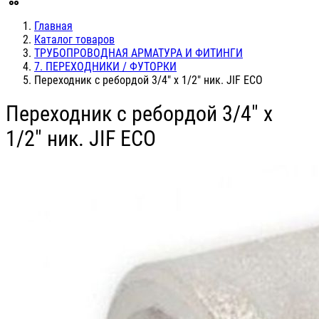
Главная
Каталог товаров
ТРУБОПРОВОДНАЯ АРМАТУРА И ФИТИНГИ
7. ПЕРЕХОДНИКИ / ФУТОРКИ
Переходник с ребордой 3/4" х 1/2" ник. JIF ЕСО
Переходник с ребордой 3/4" х
1/2" ник. JIF ЕСО