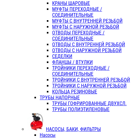
КРАНЫ ШАРОВЫЕ
МУФТЫ ПЕРЕХОДНЫЕ /
СОЕДИНИТЕЛЬНЫЕ
МУФТЫ С ВНУТРЕННЕЙ РЕЗЬБОЙ
МУФТЫ С НАРУЖНОЙ РЕЗЬБОЙ
ОТВОДЫ ПЕРЕХОДНЫЕ /
СОЕДИНИТЕЛЬНЫЕ
ОТВОДЫ С ВНУТРЕННЕЙ РЕЗЬБОЙ
ОТВОДЫ С НАРУЖНОЙ РЕЗЬБОЙ
СЕДЕЛКИ
ФЛАНЦЫ / ВТУЛКИ
ТРОЙНИКИ ПЕРЕХОДНЫЕ /
СОЕДИНИТЕЛЬНЫЕ
ТРОЙНИКИ С ВНУТРЕННЕЙ РЕЗЬБОЙ
ТРОЙНИКИ С НАРУЖНОЙ РЕЗЬБОЙ
КОЛЬЦА РЕЗИНОВЫЕ
ТРУБЫ НАПОРНЫЕ
ТРУБЫ ГОФРИРОВАННЫЕ ДВУХСЛ.
ТРУБЫ ПОЛИЭТИЛЕНОВЫЕ
НАСОСЫ, БАКИ, ФИЛЬТРЫ
Насосы