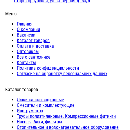
Старокорсунская, ул. Северная д. 63/4
Меню
Главная
О компании
Вакансии
Каталог товаров
Оплата и доставка
Оптовикам
Все о сантехнике
Контакты
Политика конфиденциальности
Согласие на обработку персональных данных
Каталог товаров
Люки канализационные
Cмесители и комплектующие
Инструменты
Трубы полиэтиленовые. Компрессионные фитинги
Насосы, баки, фильтры
Отопительное и водонагревательное оборудование