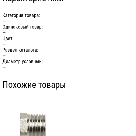
Категория товара:
—
Одинаковый товар:
—
Цвет:
—
Раздел каталога:
—
Диаметр условный:
—
Похожие товары