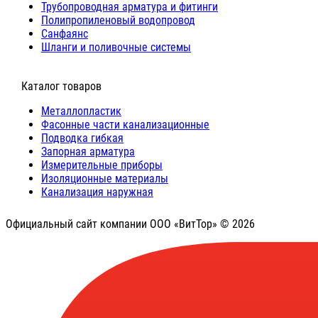
Трубопроводная арматура и фитинги
Полипропиленовый водопровод
Санфаянс
Шланги и поливочные системы
⠀Каталог товаров
Металлопластик
Фасонные части канализационные
Подводка гибкая
Запорная арматура
Измерительные приборы
Изоляционные материалы
Канализация наружная
Официальный сайт компании ООО «ВитТор» © 2026