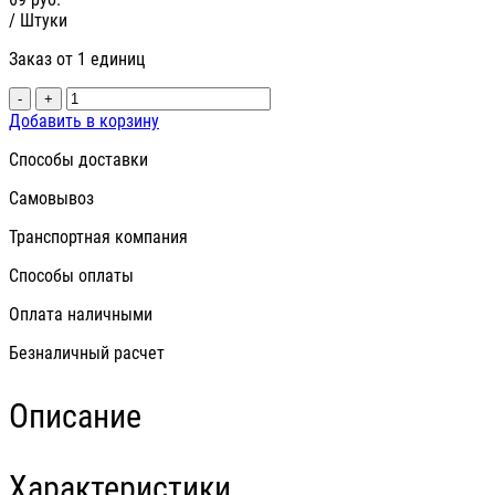
/ Штуки
Заказ от 1 единиц
-
+
Добавить в корзину
Способы доставки
Самовывоз
Транспортная компания
Способы оплаты
Оплата наличными
Безналичный расчет
Описание
Характеристики