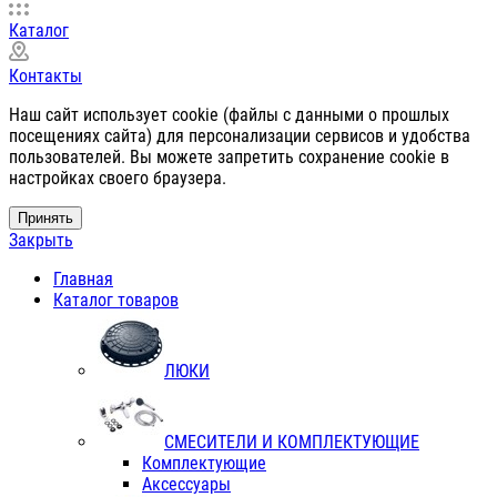
Каталог
Контакты
Наш сайт использует cookie (файлы с данными о прошлых
посещениях сайта) для персонализации сервисов и удобства
пользователей. Вы можете запретить сохранение cookie в
настройках своего браузера.
Принять
Закрыть
Главная
Каталог товаров
ЛЮКИ
СМЕСИТЕЛИ И КОМПЛЕКТУЮЩИЕ
Комплектующие
Аксессуары