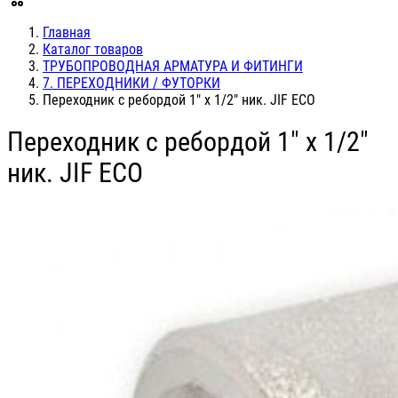
Главная
Каталог товаров
ТРУБОПРОВОДНАЯ АРМАТУРА И ФИТИНГИ
7. ПЕРЕХОДНИКИ / ФУТОРКИ
Переходник с ребордой 1" х 1/2" ник. JIF ЕСО
Переходник с ребордой 1" х 1/2"
ник. JIF ЕСО