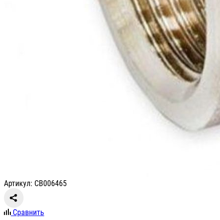
Артикул: СВ006465
Сравнить