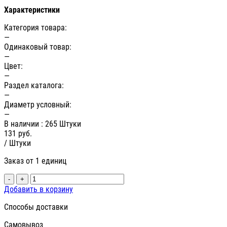
Характеристики
Категория товара:
—
Одинаковый товар:
—
Цвет:
—
Раздел каталога:
—
Диаметр условный:
—
В наличии
: 265 Штуки
131
руб.
/ Штуки
Заказ от 1 единиц
-
+
Добавить в корзину
Способы доставки
Самовывоз