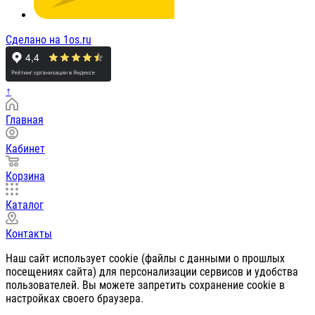
Сделано на 1os.ru
↑
Главная
Кабинет
Корзина
Каталог
Контакты
Наш сайт использует cookie (файлы с данными о прошлых
посещениях сайта) для персонализации сервисов и удобства
пользователей. Вы можете запретить сохранение cookie в
настройках своего браузера.