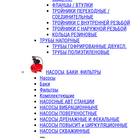
ФЛАНЦЫ / ВТУЛКИ
ТРОЙНИКИ ПЕРЕХОДНЫЕ /
СОЕДИНИТЕЛЬНЫЕ
ТРОЙНИКИ С ВНУТРЕННЕЙ РЕЗЬБОЙ
ТРОЙНИКИ С НАРУЖНОЙ РЕЗЬБОЙ
КОЛЬЦА РЕЗИНОВЫЕ
ТРУБЫ НАПОРНЫЕ
ТРУБЫ ГОФРИРОВАННЫЕ ДВУХСЛ.
ТРУБЫ ПОЛИЭТИЛЕНОВЫЕ
НАСОСЫ, БАКИ, ФИЛЬТРЫ
Насосы
Баки
Фильтры
Комплектующие
НАСОСНЫЕ АВТ СТАНЦИИ
НАСОСЫ ВИБРАЦИОННЫНЕ
НАСОСЫ ПОВЕРХНОСТНЫЕ
НАСОСЫ ДРЕНАЖНЫЕ И ФЕКАЛЬНЫЕ
НАСОСЫ ПОВЫСИТ и ЦИРКУЛЯЦИОННЫЕ
НАСОСЫ СКВАЖИННЫЕ