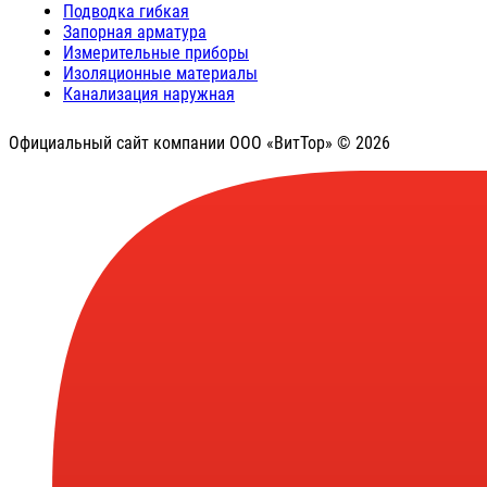
Подводка гибкая
Запорная арматура
Измерительные приборы
Изоляционные материалы
Канализация наружная
Официальный сайт компании ООО «ВитТор» © 2026