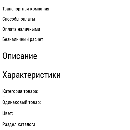
Транспортная компания
Способы оплаты
Оплата наличными
Безналичный расчет
Описание
Характеристики
Категория товара:
—
Одинаковый товар:
—
Цвет:
—
Раздел каталога:
—