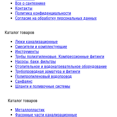
Все о сантехнике
Контакты
Политика конфиденциальности
Согласие на обработку персональных данных
Каталог товаров
Люки канализационные
Cмесители и комплектующие
Инструменты
Трубы полиэтиленовые. Компрессионные фитинги
Насосы, баки, фильтры
Отопительное и водонагревательное оборудование
Трубопроводная арматура и фитинги
Полипропиленовый водопровод
Санфаянс
Шланги и поливочные системы
⠀Каталог товаров
Металлопластик
Фасонные части канализационные