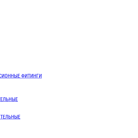
СИОННЫЕ ФИТИНГИ
ТЕЛЬНЫЕ
ИТЕЛЬНЫЕ