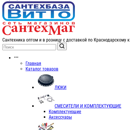
Сантехника оптом и в розницу с доставкой по Краснодарскому к
Главная
Каталог товаров
ЛЮКИ
СМЕСИТЕЛИ И КОМПЛЕКТУЮЩИЕ
Комплектующие
Аксессуары