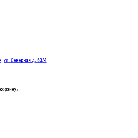
, ул. Северная д. 63/4
корзину».