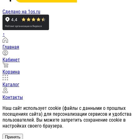
Сделано на 1os.ru
↑
Главная
Кабинет
Корзина
Каталог
Контакты
Наш сайт использует cookie (файлы с данными о прошлых
посещениях сайта) для персонализации сервисов и удобства
пользователей. Вы можете запретить сохранение cookie в
настройках своего браузера.
Принять