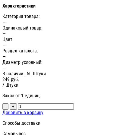
Характеристики
Категория товара:
—
Одинаковый товар:
—
Цвет:
—
Раздел каталога:
—
Диаметр условный:
—
В наличии
: 50 Штуки
249
руб.
/ Штуки
Заказ от 1 единиц
-
+
Добавить в корзину
Способы доставки
Самовывоз