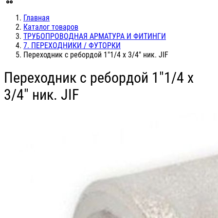
Главная
Каталог товаров
ТРУБОПРОВОДНАЯ АРМАТУРА И ФИТИНГИ
7. ПЕРЕХОДНИКИ / ФУТОРКИ
Переходник с ребордой 1"1/4 х 3/4" ник. JIF
Переходник с ребордой 1"1/4 х
3/4" ник. JIF