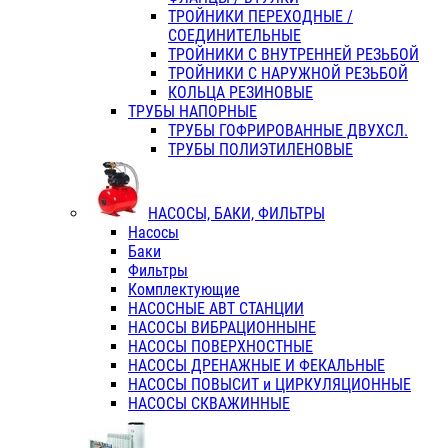
ТРОЙНИКИ ПЕРЕХОДНЫЕ /
СОЕДИНИТЕЛЬНЫЕ
ТРОЙНИКИ С ВНУТРЕННЕЙ РЕЗЬБОЙ
ТРОЙНИКИ С НАРУЖНОЙ РЕЗЬБОЙ
КОЛЬЦА РЕЗИНОВЫЕ
ТРУБЫ НАПОРНЫЕ
ТРУБЫ ГОФРИРОВАННЫЕ ДВУХСЛ.
ТРУБЫ ПОЛИЭТИЛЕНОВЫЕ
НАСОСЫ, БАКИ, ФИЛЬТРЫ
Насосы
Баки
Фильтры
Комплектующие
НАСОСНЫЕ АВТ СТАНЦИИ
НАСОСЫ ВИБРАЦИОННЫНЕ
НАСОСЫ ПОВЕРХНОСТНЫЕ
НАСОСЫ ДРЕНАЖНЫЕ И ФЕКАЛЬНЫЕ
НАСОСЫ ПОВЫСИТ и ЦИРКУЛЯЦИОННЫЕ
НАСОСЫ СКВАЖИННЫЕ