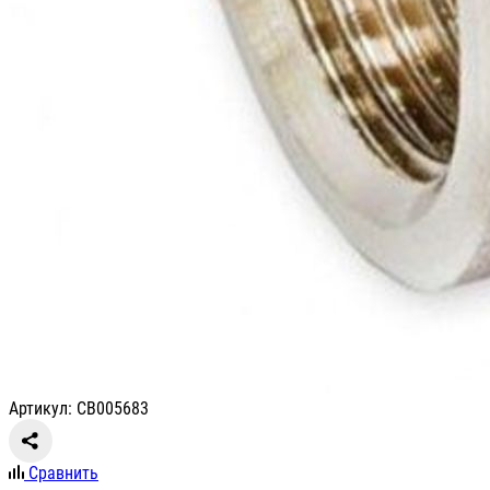
Артикул: СВ005683
Сравнить