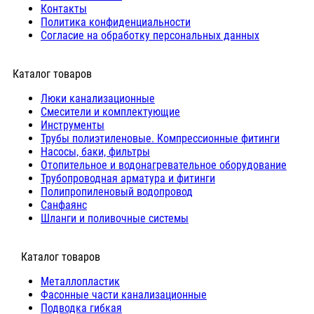
Контакты
Политика конфиденциальности
Согласие на обработку персональных данных
Каталог товаров
Люки канализационные
Cмесители и комплектующие
Инструменты
Трубы полиэтиленовые. Компрессионные фитинги
Насосы, баки, фильтры
Отопительное и водонагревательное оборудование
Трубопроводная арматура и фитинги
Полипропиленовый водопровод
Санфаянс
Шланги и поливочные системы
⠀Каталог товаров
Металлопластик
Фасонные части канализационные
Подводка гибкая