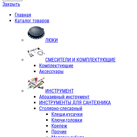
Закрыть
Главная
Каталог товаров
ЛЮКИ
СМЕСИТЕЛИ И КОМПЛЕКТУЮЩИЕ
Комплектующие
Аксессуары
ИНСТРУМЕНТ
Абразивный инструмент
ИНСТРУМЕНТЫ ДЛЯ САНТЕХНИКА
Столярно-слесарный
Клещи,кусачки
Ключи,головки
Крепеж
Прочие