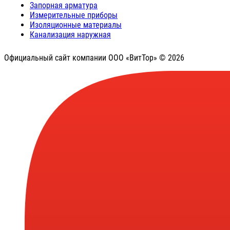
Запорная арматура
Измерительные приборы
Изоляционные материалы
Канализация наружная
Официальный сайт компании ООО «ВитТор» © 2026