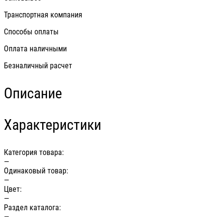
Транспортная компания
Способы оплаты
Оплата наличными
Безналичный расчет
Описание
Характеристики
Категория товара:
—
Одинаковый товар:
—
Цвет:
—
Раздел каталога:
—