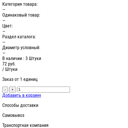
Категория товара:
—
Одинаковый товар:
—
Цвет:
—
Раздел каталога:
—
Диаметр условный:
—
В наличии
: 3 Штуки
72
руб.
/ Штуки
Заказ от 1 единиц
-
+
Добавить в корзину
Способы доставки
Самовывоз
Транспортная компания