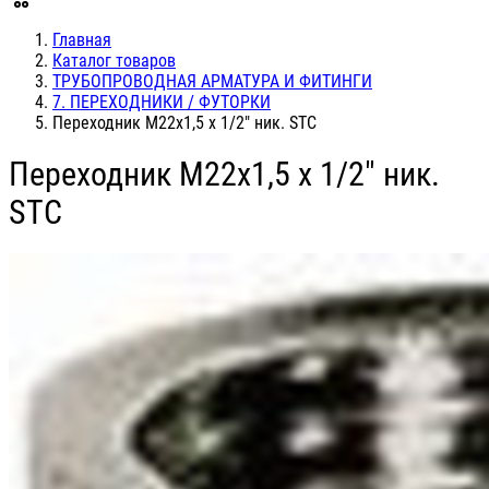
Главная
Каталог товаров
ТРУБОПРОВОДНАЯ АРМАТУРА И ФИТИНГИ
7. ПЕРЕХОДНИКИ / ФУТОРКИ
Переходник М22х1,5 х 1/2" ник. STC
Переходник М22х1,5 х 1/2" ник.
STC