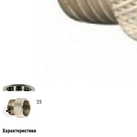
Артикул: СВ001725
Сравнить
Характеристики