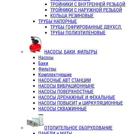
ТРОЙНИКИ С ВНУТРЕННЕЙ РЕЗЬБОЙ
ТРОЙНИКИ С НАРУЖНОЙ РЕЗЬБОЙ
КОЛЬЦА РЕЗИНОВЫЕ
ТРУБЫ НАПОРНЫЕ
ТРУБЫ ГОФРИРОВАННЫЕ ДВУХСЛ.
ТРУБЫ ПОЛИЭТИЛЕНОВЫЕ
НАСОСЫ, БАКИ, ФИЛЬТРЫ
Насосы
Баки
Фильтры
Комплектующие
НАСОСНЫЕ АВТ СТАНЦИИ
НАСОСЫ ВИБРАЦИОННЫНЕ
НАСОСЫ ПОВЕРХНОСТНЫЕ
НАСОСЫ ДРЕНАЖНЫЕ И ФЕКАЛЬНЫЕ
НАСОСЫ ПОВЫСИТ и ЦИРКУЛЯЦИОННЫЕ
НАСОСЫ СКВАЖИННЫЕ
ОТОПИТЕЛЬНОЕ ОБОРУДОВАНИЕ
ПАНЕЛИ и МАТЫ