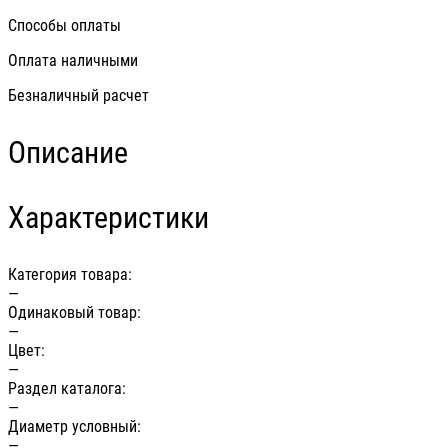
Способы оплаты
Оплата наличными
Безналичный расчет
Описание
Характеристики
Категория товара:
—
Одинаковый товар:
—
Цвет:
—
Раздел каталога:
—
Диаметр условный:
—