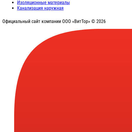
Изоляционные материалы
Канализация наружная
Официальный сайт компании ООО «ВитТор» © 2026