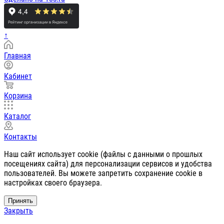
↑
Главная
Кабинет
Корзина
Каталог
Контакты
Наш сайт использует cookie (файлы с данными о прошлых
посещениях сайта) для персонализации сервисов и удобства
пользователей. Вы можете запретить сохранение cookie в
настройках своего браузера.
Принять
Закрыть