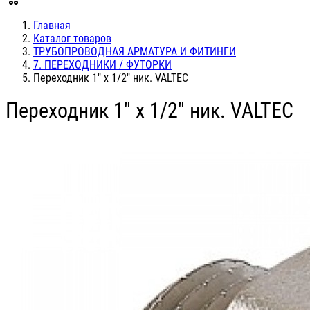
Главная
Каталог товаров
ТРУБОПРОВОДНАЯ АРМАТУРА И ФИТИНГИ
7. ПЕРЕХОДНИКИ / ФУТОРКИ
Переходник 1" х 1/2" ник. VALTEC
Переходник 1" х 1/2" ник. VALTEC