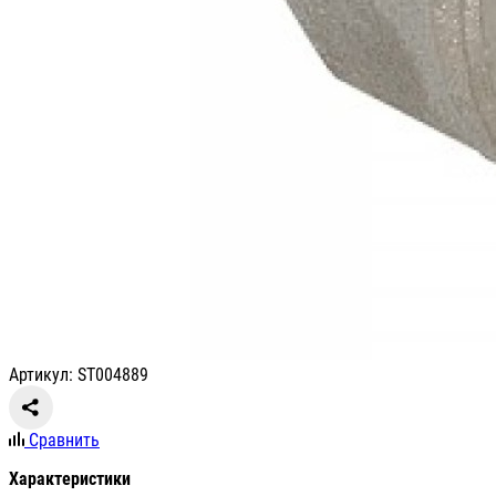
Артикул: ST004889
Сравнить
Характеристики