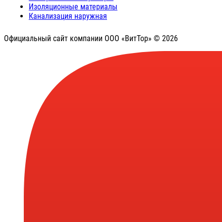
Изоляционные материалы
Канализация наружная
Официальный сайт компании ООО «ВитТор» © 2026