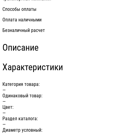
Способы оплаты
Оплата наличными
Безналичный расчет
Описание
Характеристики
Категория товара:
—
Одинаковый товар:
—
Цвет:
—
Раздел каталога:
—
Диаметр условный: