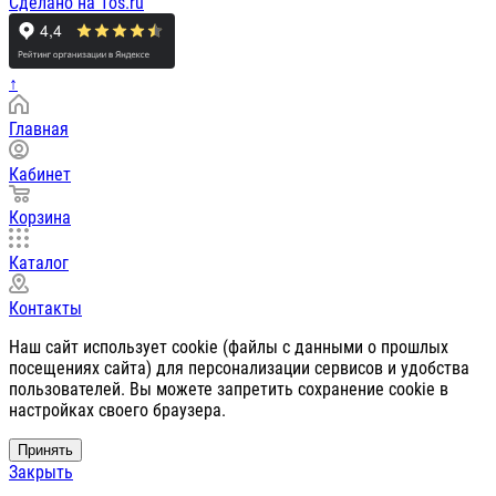
Сделано на 1os.ru
↑
Главная
Кабинет
Корзина
Каталог
Контакты
Наш сайт использует cookie (файлы с данными о прошлых
посещениях сайта) для персонализации сервисов и удобства
пользователей. Вы можете запретить сохранение cookie в
настройках своего браузера.
Принять
Закрыть