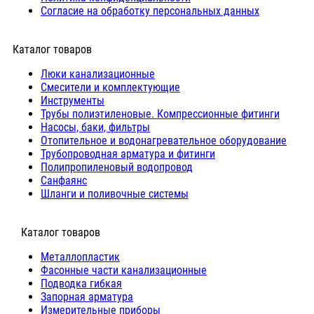
Согласие на обработку персональных данных
Каталог товаров
Люки канализационные
Cмесители и комплектующие
Инструменты
Трубы полиэтиленовые. Компрессионные фитинги
Насосы, баки, фильтры
Отопительное и водонагревательное оборудование
Трубопроводная арматура и фитинги
Полипропиленовый водопровод
Санфаянс
Шланги и поливочные системы
⠀Каталог товаров
Металлопластик
Фасонные части канализационные
Подводка гибкая
Запорная арматура
Измерительные приборы