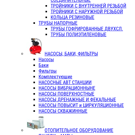
СОЕДИНИТЕЛЬНЫЕ
ТРОЙНИКИ С ВНУТРЕННЕЙ РЕЗЬБОЙ
ТРОЙНИКИ С НАРУЖНОЙ РЕЗЬБОЙ
КОЛЬЦА РЕЗИНОВЫЕ
ТРУБЫ НАПОРНЫЕ
ТРУБЫ ГОФРИРОВАННЫЕ ДВУХСЛ.
ТРУБЫ ПОЛИЭТИЛЕНОВЫЕ
НАСОСЫ, БАКИ, ФИЛЬТРЫ
Насосы
Баки
Фильтры
Комплектующие
НАСОСНЫЕ АВТ СТАНЦИИ
НАСОСЫ ВИБРАЦИОННЫНЕ
НАСОСЫ ПОВЕРХНОСТНЫЕ
НАСОСЫ ДРЕНАЖНЫЕ И ФЕКАЛЬНЫЕ
НАСОСЫ ПОВЫСИТ и ЦИРКУЛЯЦИОННЫЕ
НАСОСЫ СКВАЖИННЫЕ
ОТОПИТЕЛЬНОЕ ОБОРУДОВАНИЕ