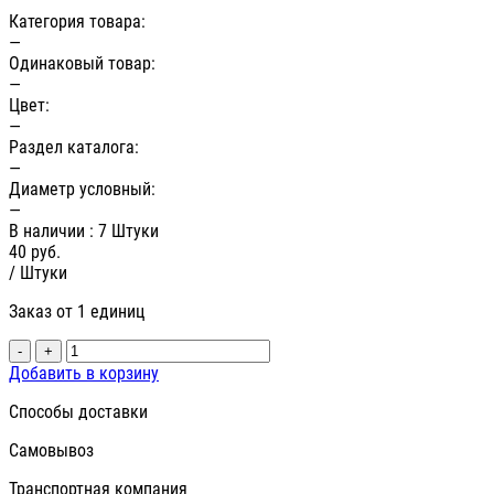
Категория товара:
—
Одинаковый товар:
—
Цвет:
—
Раздел каталога:
—
Диаметр условный:
—
В наличии
: 7 Штуки
40
руб.
/ Штуки
Заказ от 1 единиц
-
+
Добавить в корзину
Способы доставки
Самовывоз
Транспортная компания