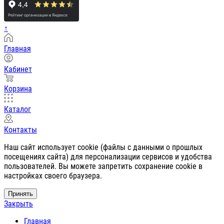
↑
Главная
Кабинет
Корзина
Каталог
Контакты
Наш сайт использует cookie (файлы с данными о прошлых
посещениях сайта) для персонализации сервисов и удобства
пользователей. Вы можете запретить сохранение cookie в
настройках своего браузера.
Принять
Закрыть
Главная