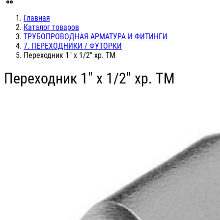
Главная
Каталог товаров
ТРУБОПРОВОДНАЯ АРМАТУРА И ФИТИНГИ
7. ПЕРЕХОДНИКИ / ФУТОРКИ
Переходник 1" х 1/2" хр. TM
Переходник 1" х 1/2" хр. TM