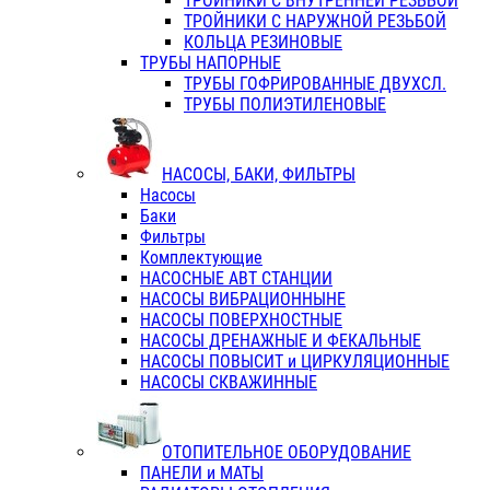
ТРОЙНИКИ С ВНУТРЕННЕЙ РЕЗЬБОЙ
ТРОЙНИКИ С НАРУЖНОЙ РЕЗЬБОЙ
КОЛЬЦА РЕЗИНОВЫЕ
ТРУБЫ НАПОРНЫЕ
ТРУБЫ ГОФРИРОВАННЫЕ ДВУХСЛ.
ТРУБЫ ПОЛИЭТИЛЕНОВЫЕ
НАСОСЫ, БАКИ, ФИЛЬТРЫ
Насосы
Баки
Фильтры
Комплектующие
НАСОСНЫЕ АВТ СТАНЦИИ
НАСОСЫ ВИБРАЦИОННЫНЕ
НАСОСЫ ПОВЕРХНОСТНЫЕ
НАСОСЫ ДРЕНАЖНЫЕ И ФЕКАЛЬНЫЕ
НАСОСЫ ПОВЫСИТ и ЦИРКУЛЯЦИОННЫЕ
НАСОСЫ СКВАЖИННЫЕ
ОТОПИТЕЛЬНОЕ ОБОРУДОВАНИЕ
ПАНЕЛИ и МАТЫ