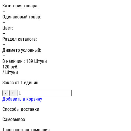
Категория товара:
—
Одинаковый товар:
—
Цвет:
—
Раздел каталога:
—
Диаметр условный:
—
В наличии
: 189 Штуки
120
руб.
/ Штуки
Заказ от 1 единиц
-
+
Добавить в корзину
Способы доставки
Самовывоз
Транспортная компания