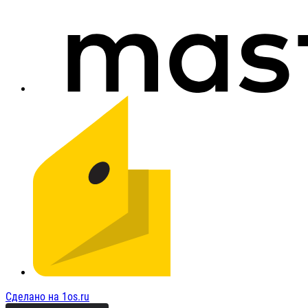
Сделано на 1os.ru