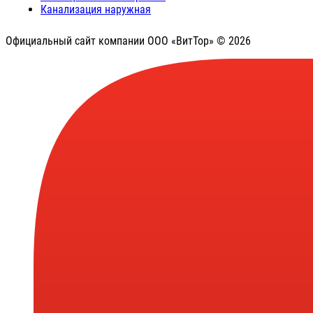
Канализация наружная
Официальный сайт компании ООО «ВитТор» © 2026