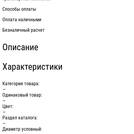
Способы оплаты
Оплата наличными
Безналичный расчет
Описание
Характеристики
Категория товара:
—
Одинаковый товар:
—
Цвет:
—
Раздел каталога:
—
Диаметр условный: