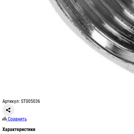
Артикул: ST005036
Сравнить
Характеристики