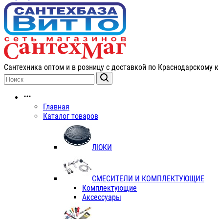
Сантехника оптом и в розницу с доставкой по Краснодарскому к
Главная
Каталог товаров
ЛЮКИ
СМЕСИТЕЛИ И КОМПЛЕКТУЮЩИЕ
Комплектующие
Аксессуары