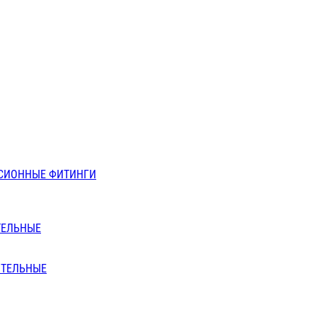
СИОННЫЕ ФИТИНГИ
ТЕЛЬНЫЕ
ИТЕЛЬНЫЕ