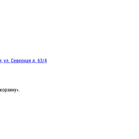
, ул. Северная д. 63/4
корзину».