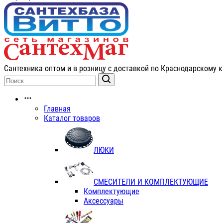
Сантехника оптом и в розницу с доставкой по Краснодарскому к
Главная
Каталог товаров
ЛЮКИ
СМЕСИТЕЛИ И КОМПЛЕКТУЮЩИЕ
Комплектующие
Аксессуары