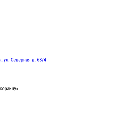
, ул. Северная д. 63/4
корзину».