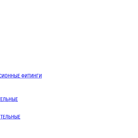
СИОННЫЕ ФИТИНГИ
ТЕЛЬНЫЕ
ИТЕЛЬНЫЕ