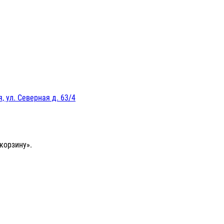
, ул. Северная д. 63/4
корзину».