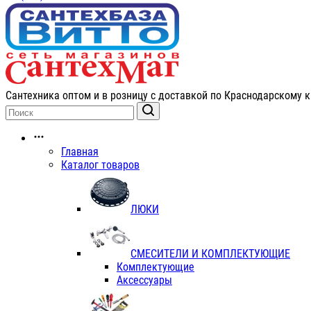
Сантехника оптом и в розницу с доставкой по Краснодарскому к
Главная
Каталог товаров
ЛЮКИ
СМЕСИТЕЛИ И КОМПЛЕКТУЮЩИЕ
Комплектующие
Аксессуары