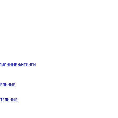
СИОННЫЕ ФИТИНГИ
ТЕЛЬНЫЕ
ИТЕЛЬНЫЕ