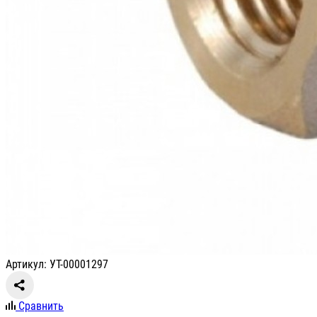
Артикул: УТ-00001297
Сравнить