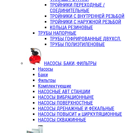
ТРОЙНИКИ ПЕРЕХОДНЫЕ /
СОЕДИНИТЕЛЬНЫЕ
ТРОЙНИКИ С ВНУТРЕННЕЙ РЕЗЬБОЙ
ТРОЙНИКИ С НАРУЖНОЙ РЕЗЬБОЙ
КОЛЬЦА РЕЗИНОВЫЕ
ТРУБЫ НАПОРНЫЕ
ТРУБЫ ГОФРИРОВАННЫЕ ДВУХСЛ.
ТРУБЫ ПОЛИЭТИЛЕНОВЫЕ
НАСОСЫ, БАКИ, ФИЛЬТРЫ
Насосы
Баки
Фильтры
Комплектующие
НАСОСНЫЕ АВТ СТАНЦИИ
НАСОСЫ ВИБРАЦИОННЫНЕ
НАСОСЫ ПОВЕРХНОСТНЫЕ
НАСОСЫ ДРЕНАЖНЫЕ И ФЕКАЛЬНЫЕ
НАСОСЫ ПОВЫСИТ и ЦИРКУЛЯЦИОННЫЕ
НАСОСЫ СКВАЖИННЫЕ