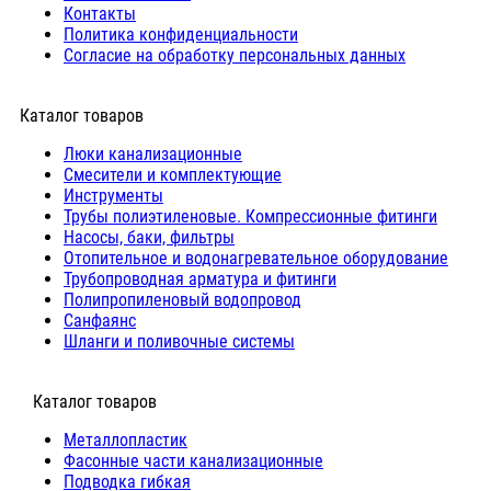
Контакты
Политика конфиденциальности
Согласие на обработку персональных данных
Каталог товаров
Люки канализационные
Cмесители и комплектующие
Инструменты
Трубы полиэтиленовые. Компрессионные фитинги
Насосы, баки, фильтры
Отопительное и водонагревательное оборудование
Трубопроводная арматура и фитинги
Полипропиленовый водопровод
Санфаянс
Шланги и поливочные системы
⠀Каталог товаров
Металлопластик
Фасонные части канализационные
Подводка гибкая