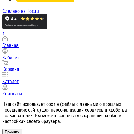
Сделано на 1os.ru
↑
Главная
Кабинет
Корзина
Каталог
Контакты
Наш сайт использует cookie (файлы с данными о прошлых
посещениях сайта) для персонализации сервисов и удобства
пользователей. Вы можете запретить сохранение cookie в
настройках своего браузера.
Принять