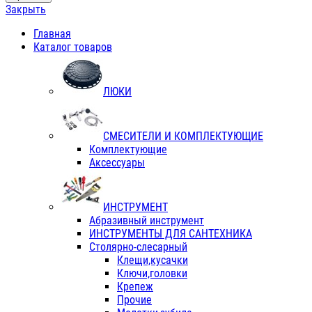
Закрыть
Главная
Каталог товаров
ЛЮКИ
СМЕСИТЕЛИ И КОМПЛЕКТУЮЩИЕ
Комплектующие
Аксессуары
ИНСТРУМЕНТ
Абразивный инструмент
ИНСТРУМЕНТЫ ДЛЯ САНТЕХНИКА
Столярно-слесарный
Клещи,кусачки
Ключи,головки
Крепеж
Прочие