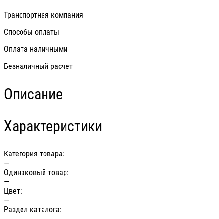
Транспортная компания
Способы оплаты
Оплата наличными
Безналичный расчет
Описание
Характеристики
Категория товара:
—
Одинаковый товар:
—
Цвет:
—
Раздел каталога:
—