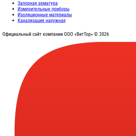
Запорная арматура
Измерительные приборы
Изоляционные материалы
Канализация наружная
Официальный сайт компании ООО «ВитТор» © 2026