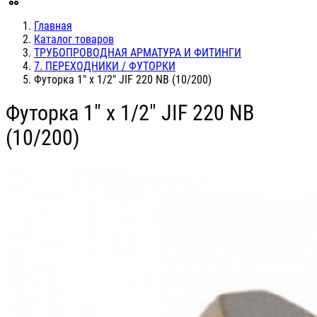
Главная
Каталог товаров
ТРУБОПРОВОДНАЯ АРМАТУРА И ФИТИНГИ
7. ПЕРЕХОДНИКИ / ФУТОРКИ
Футорка 1" х 1/2" JIF 220 NB (10/200)
Футорка 1" х 1/2" JIF 220 NB
(10/200)