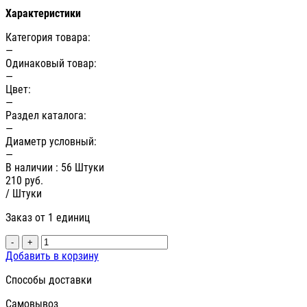
Характеристики
Категория товара:
—
Одинаковый товар:
—
Цвет:
—
Раздел каталога:
—
Диаметр условный:
—
В наличии
: 56 Штуки
210
руб.
/ Штуки
Заказ от 1 единиц
-
+
Добавить в корзину
Способы доставки
Самовывоз