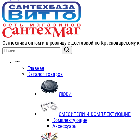
Сантехника оптом и в розницу с доставкой по Краснодарскому к
Главная
Каталог товаров
ЛЮКИ
СМЕСИТЕЛИ И КОМПЛЕКТУЮЩИЕ
Комплектующие
Аксессуары