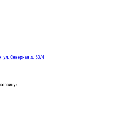
, ул. Северная д. 63/4
корзину».