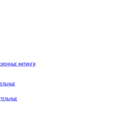
СИОННЫЕ ФИТИНГИ
ТЕЛЬНЫЕ
ИТЕЛЬНЫЕ