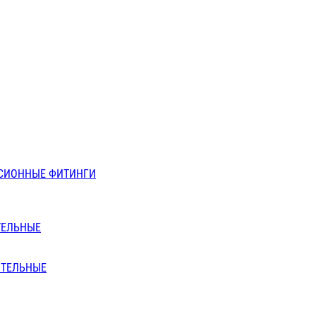
СИОННЫЕ ФИТИНГИ
ТЕЛЬНЫЕ
ИТЕЛЬНЫЕ