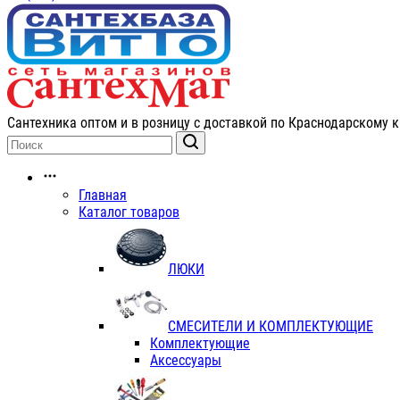
Сантехника оптом и в розницу с доставкой по Краснодарскому к
Главная
Каталог товаров
ЛЮКИ
СМЕСИТЕЛИ И КОМПЛЕКТУЮЩИЕ
Комплектующие
Аксессуары