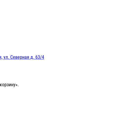
, ул. Северная д. 63/4
корзину».