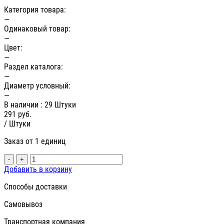
Категория товара:
—
Одинаковый товар:
—
Цвет:
—
Раздел каталога:
—
Диаметр условный:
—
В наличии
: 29 Штуки
291
руб.
/ Штуки
Заказ от 1 единиц
-
+
Добавить в корзину
Способы доставки
Самовывоз
Транспортная компания