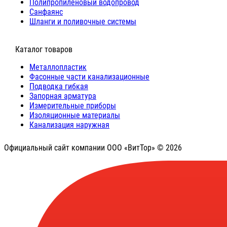
Полипропиленовый водопровод
Санфаянс
Шланги и поливочные системы
⠀Каталог товаров
Металлопластик
Фасонные части канализационные
Подводка гибкая
Запорная арматура
Измерительные приборы
Изоляционные материалы
Канализация наружная
Официальный сайт компании ООО «ВитТор» © 2026