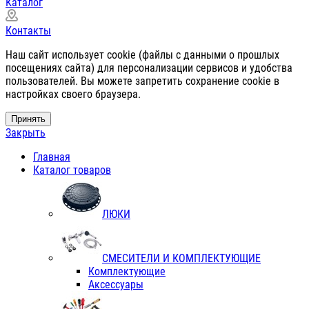
Каталог
Контакты
Наш сайт использует cookie (файлы с данными о прошлых
посещениях сайта) для персонализации сервисов и удобства
пользователей. Вы можете запретить сохранение cookie в
настройках своего браузера.
Принять
Закрыть
Главная
Каталог товаров
ЛЮКИ
СМЕСИТЕЛИ И КОМПЛЕКТУЮЩИЕ
Комплектующие
Аксессуары