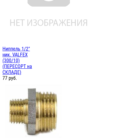
Ниппель 1/2"
ник. VALFEX
(300/10)
(ПЕРЕСОРТ на
СКЛАДЕ)
77
руб.