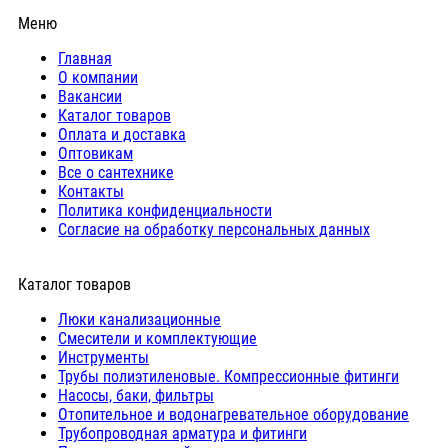
Меню
Главная
О компании
Вакансии
Каталог товаров
Оплата и доставка
Оптовикам
Все о сантехнике
Контакты
Политика конфиденциальности
Согласие на обработку персональных данных
Каталог товаров
Люки канализационные
Cмесители и комплектующие
Инструменты
Трубы полиэтиленовые. Компрессионные фитинги
Насосы, баки, фильтры
Отопительное и водонагревательное оборудование
Трубопроводная арматура и фитинги