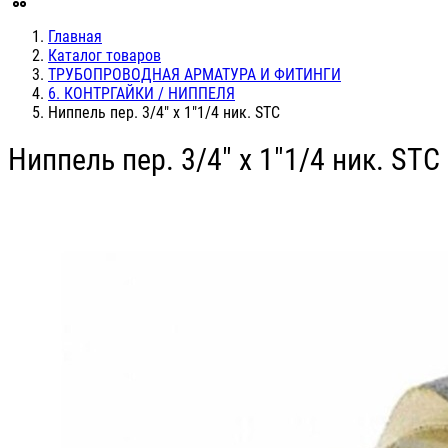
Главная
Каталог товаров
ТРУБОПРОВОДНАЯ АРМАТУРА И ФИТИНГИ
6. КОНТРГАЙКИ / НИППЕЛЯ
Ниппель пер. 3/4" х 1"1/4 ник. STC
Ниппель пер. 3/4" х 1"1/4 ник. STC