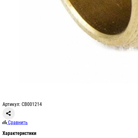
Артикул: СВ001214
Сравнить
Характеристики