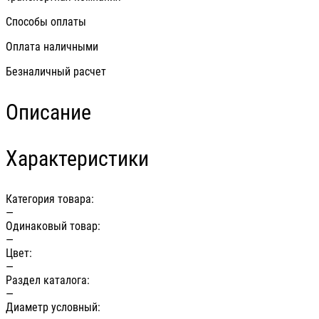
Способы оплаты
Оплата наличными
Безналичный расчет
Описание
Характеристики
Категория товара:
—
Одинаковый товар:
—
Цвет:
—
Раздел каталога:
—
Диаметр условный: