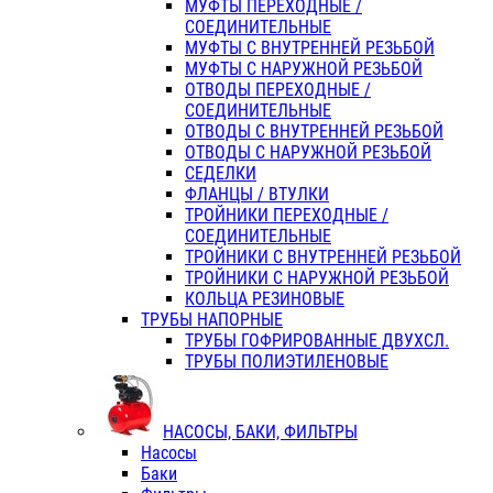
МУФТЫ ПЕРЕХОДНЫЕ /
СОЕДИНИТЕЛЬНЫЕ
МУФТЫ С ВНУТРЕННЕЙ РЕЗЬБОЙ
МУФТЫ С НАРУЖНОЙ РЕЗЬБОЙ
ОТВОДЫ ПЕРЕХОДНЫЕ /
СОЕДИНИТЕЛЬНЫЕ
ОТВОДЫ С ВНУТРЕННЕЙ РЕЗЬБОЙ
ОТВОДЫ С НАРУЖНОЙ РЕЗЬБОЙ
СЕДЕЛКИ
ФЛАНЦЫ / ВТУЛКИ
ТРОЙНИКИ ПЕРЕХОДНЫЕ /
СОЕДИНИТЕЛЬНЫЕ
ТРОЙНИКИ С ВНУТРЕННЕЙ РЕЗЬБОЙ
ТРОЙНИКИ С НАРУЖНОЙ РЕЗЬБОЙ
КОЛЬЦА РЕЗИНОВЫЕ
ТРУБЫ НАПОРНЫЕ
ТРУБЫ ГОФРИРОВАННЫЕ ДВУХСЛ.
ТРУБЫ ПОЛИЭТИЛЕНОВЫЕ
НАСОСЫ, БАКИ, ФИЛЬТРЫ
Насосы
Баки