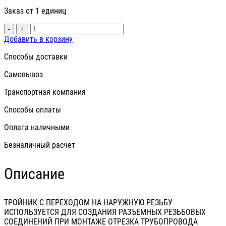
Заказ от 1 единиц
-
+
Добавить в корзину
Способы доставки
Самовывоз
Транспортная компания
Способы оплаты
Оплата наличными
Безналичный расчет
Описание
ТРОЙНИК С ПЕРЕХОДОМ НА НАРУЖНУЮ РЕЗЬБУ
ИСПОЛЬЗУЕТСЯ ДЛЯ СОЗДАНИЯ РАЗЪЕМНЫХ РЕЗЬБОВЫХ
СОЕДИНЕНИЙ ПРИ МОНТАЖЕ ОТРЕЗКА ТРУБОПРОВОДА