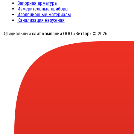
Запорная арматура
Измерительные приборы
Изоляционные материалы
Канализация наружная
Официальный сайт компании ООО «ВитТор» © 2026