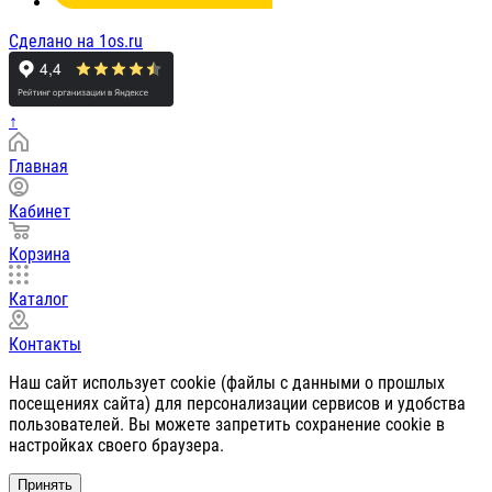
Сделано на 1os.ru
↑
Главная
Кабинет
Корзина
Каталог
Контакты
Наш сайт использует cookie (файлы с данными о прошлых
посещениях сайта) для персонализации сервисов и удобства
пользователей. Вы можете запретить сохранение cookie в
настройках своего браузера.
Принять