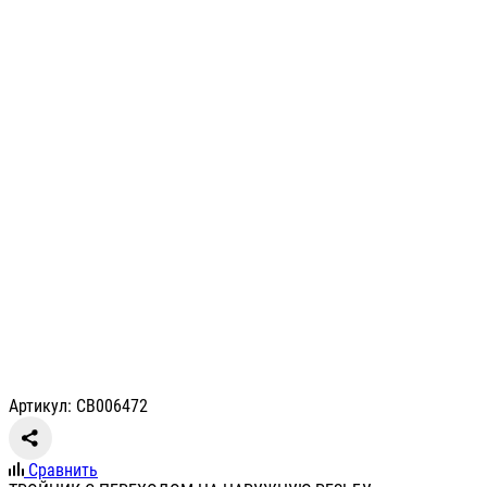
Артикул: СВ006472
Сравнить