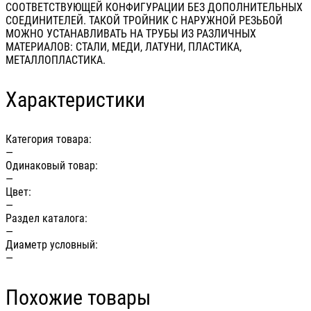
СООТВЕТСТВУЮЩЕЙ КОНФИГУРАЦИИ БЕЗ ДОПОЛНИТЕЛЬНЫХ
СОЕДИНИТЕЛЕЙ. ТАКОЙ ТРОЙНИК С НАРУЖНОЙ РЕЗЬБОЙ
МОЖНО УСТАНАВЛИВАТЬ НА ТРУБЫ ИЗ РАЗЛИЧНЫХ
МАТЕРИАЛОВ: СТАЛИ, МЕДИ, ЛАТУНИ, ПЛАСТИКА,
МЕТАЛЛОПЛАСТИКА.
Характеристики
Категория товара:
—
Одинаковый товар:
—
Цвет:
—
Раздел каталога:
—
Диаметр условный:
—
Похожие товары