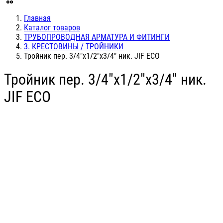
Главная
Каталог товаров
ТРУБОПРОВОДНАЯ АРМАТУРА И ФИТИНГИ
3. КРЕСТОВИНЫ / ТРОЙНИКИ
Тройник пер. 3/4"х1/2"х3/4" ник. JIF ЕСО
Тройник пер. 3/4"х1/2"х3/4" ник.
JIF ЕСО