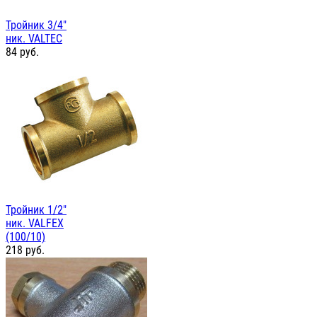
Тройник 3/4"
ник. VALTEC
84
руб.
Тройник 1/2"
ник. VALFEX
(100/10)
218
руб.