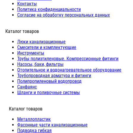
Контакты
Политика конфиденциальности
Согласие на обработку персональных данных
Каталог товаров
Люки канализационные
Cмесители и комплектующие
Инструменты
Трубы полиэтиленовые. Компрессионные фитинги
Насосы, баки, фильтры
Отопительное и водонагревательное оборудование
Трубопроводная арматура и фитинги
Полипропиленовый водопровод
Санфаянс
Шланги и поливочные системы
⠀Каталог товаров
Металлопластик
Фасонные части канализационные
Подводка гибкая