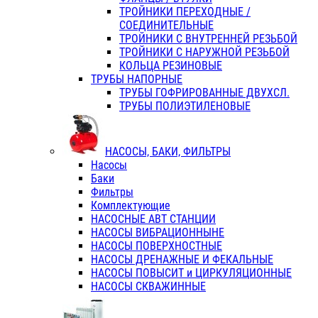
ТРОЙНИКИ ПЕРЕХОДНЫЕ /
СОЕДИНИТЕЛЬНЫЕ
ТРОЙНИКИ С ВНУТРЕННЕЙ РЕЗЬБОЙ
ТРОЙНИКИ С НАРУЖНОЙ РЕЗЬБОЙ
КОЛЬЦА РЕЗИНОВЫЕ
ТРУБЫ НАПОРНЫЕ
ТРУБЫ ГОФРИРОВАННЫЕ ДВУХСЛ.
ТРУБЫ ПОЛИЭТИЛЕНОВЫЕ
НАСОСЫ, БАКИ, ФИЛЬТРЫ
Насосы
Баки
Фильтры
Комплектующие
НАСОСНЫЕ АВТ СТАНЦИИ
НАСОСЫ ВИБРАЦИОННЫНЕ
НАСОСЫ ПОВЕРХНОСТНЫЕ
НАСОСЫ ДРЕНАЖНЫЕ И ФЕКАЛЬНЫЕ
НАСОСЫ ПОВЫСИТ и ЦИРКУЛЯЦИОННЫЕ
НАСОСЫ СКВАЖИННЫЕ