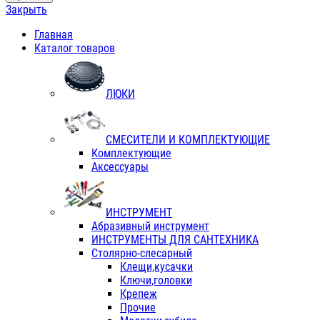
Закрыть
Главная
Каталог товаров
ЛЮКИ
СМЕСИТЕЛИ И КОМПЛЕКТУЮЩИЕ
Комплектующие
Аксессуары
ИНСТРУМЕНТ
Абразивный инструмент
ИНСТРУМЕНТЫ ДЛЯ САНТЕХНИКА
Столярно-слесарный
Клещи,кусачки
Ключи,головки
Крепеж
Прочие