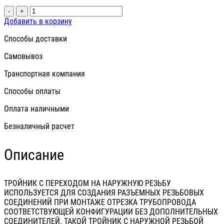
-
+
Добавить в корзину
Способы доставки
Самовывоз
Транспортная компания
Способы оплаты
Оплата наличными
Безналичный расчет
Описание
ТРОЙНИК С ПЕРЕХОДОМ НА НАРУЖНУЮ РЕЗЬБУ
ИСПОЛЬЗУЕТСЯ ДЛЯ СОЗДАНИЯ РАЗЪЕМНЫХ РЕЗЬБОВЫХ
СОЕДИНЕНИЙ ПРИ МОНТАЖЕ ОТРЕЗКА ТРУБОПРОВОДА
СООТВЕТСТВУЮЩЕЙ КОНФИГУРАЦИИ БЕЗ ДОПОЛНИТЕЛЬНЫХ
СОЕДИНИТЕЛЕЙ. ТАКОЙ ТРОЙНИК С НАРУЖНОЙ РЕЗЬБОЙ