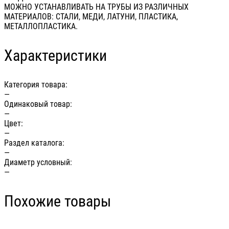
МОЖНО УСТАНАВЛИВАТЬ НА ТРУБЫ ИЗ РАЗЛИЧНЫХ
МАТЕРИАЛОВ: СТАЛИ, МЕДИ, ЛАТУНИ, ПЛАСТИКА,
МЕТАЛЛОПЛАСТИКА.
Характеристики
Категория товара:
—
Одинаковый товар:
—
Цвет:
—
Раздел каталога:
—
Диаметр условный:
—
Похожие товары