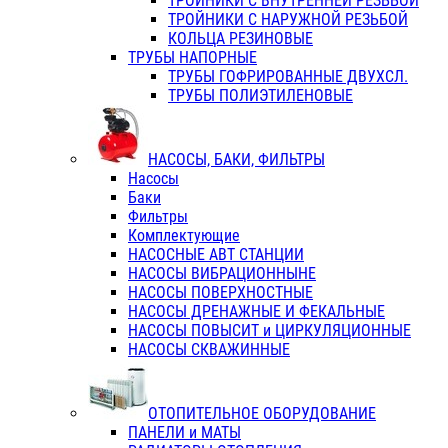
ТРОЙНИКИ С ВНУТРЕННЕЙ РЕЗЬБОЙ
ТРОЙНИКИ С НАРУЖНОЙ РЕЗЬБОЙ
КОЛЬЦА РЕЗИНОВЫЕ
ТРУБЫ НАПОРНЫЕ
ТРУБЫ ГОФРИРОВАННЫЕ ДВУХСЛ.
ТРУБЫ ПОЛИЭТИЛЕНОВЫЕ
НАСОСЫ, БАКИ, ФИЛЬТРЫ
Насосы
Баки
Фильтры
Комплектующие
НАСОСНЫЕ АВТ СТАНЦИИ
НАСОСЫ ВИБРАЦИОННЫНЕ
НАСОСЫ ПОВЕРХНОСТНЫЕ
НАСОСЫ ДРЕНАЖНЫЕ И ФЕКАЛЬНЫЕ
НАСОСЫ ПОВЫСИТ и ЦИРКУЛЯЦИОННЫЕ
НАСОСЫ СКВАЖИННЫЕ
ОТОПИТЕЛЬНОЕ ОБОРУДОВАНИЕ
ПАНЕЛИ и МАТЫ