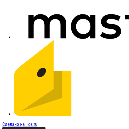
Сделано на 1os.ru