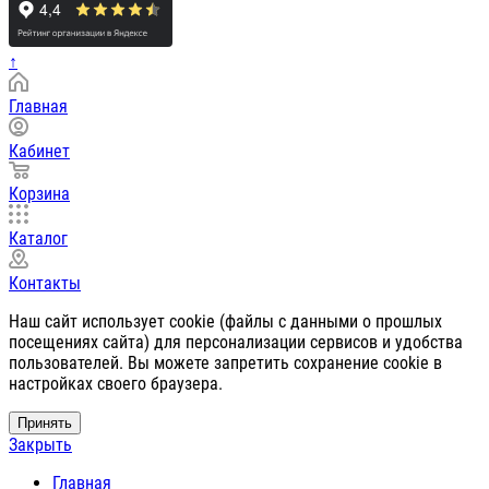
↑
Главная
Кабинет
Корзина
Каталог
Контакты
Наш сайт использует cookie (файлы с данными о прошлых
посещениях сайта) для персонализации сервисов и удобства
пользователей. Вы можете запретить сохранение cookie в
настройках своего браузера.
Принять
Закрыть
Главная