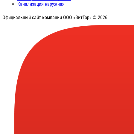
Канализация наружная
Официальный сайт компании ООО «ВитТор» © 2026