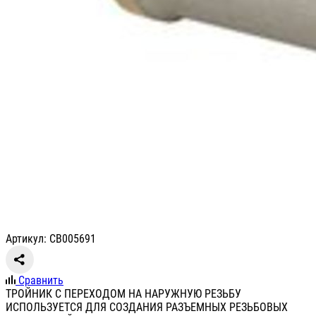
Артикул: СВ005691
Сравнить
ТРОЙНИК С ПЕРЕХОДОМ НА НАРУЖНУЮ РЕЗЬБУ
ИСПОЛЬЗУЕТСЯ ДЛЯ СОЗДАНИЯ РАЗЪЕМНЫХ РЕЗЬБОВЫХ