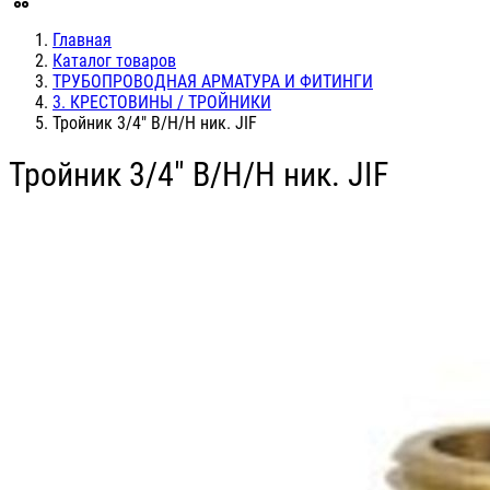
Главная
Каталог товаров
ТРУБОПРОВОДНАЯ АРМАТУРА И ФИТИНГИ
3. КРЕСТОВИНЫ / ТРОЙНИКИ
Тройник 3/4" В/Н/Н ник. JIF
Тройник 3/4" В/Н/Н ник. JIF