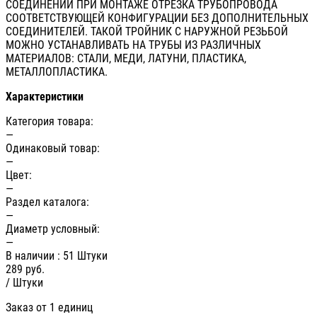
СОЕДИНЕНИЙ ПРИ МОНТАЖЕ ОТРЕЗКА ТРУБОПРОВОДА
СООТВЕТСТВУЮЩЕЙ КОНФИГУРАЦИИ БЕЗ ДОПОЛНИТЕЛЬНЫХ
СОЕДИНИТЕЛЕЙ. ТАКОЙ ТРОЙНИК С НАРУЖНОЙ РЕЗЬБОЙ
МОЖНО УСТАНАВЛИВАТЬ НА ТРУБЫ ИЗ РАЗЛИЧНЫХ
МАТЕРИАЛОВ: СТАЛИ, МЕДИ, ЛАТУНИ, ПЛАСТИКА,
МЕТАЛЛОПЛАСТИКА.
Характеристики
Категория товара:
—
Одинаковый товар:
—
Цвет:
—
Раздел каталога:
—
Диаметр условный:
—
В наличии
: 51 Штуки
289
руб.
/ Штуки
Заказ от 1 единиц