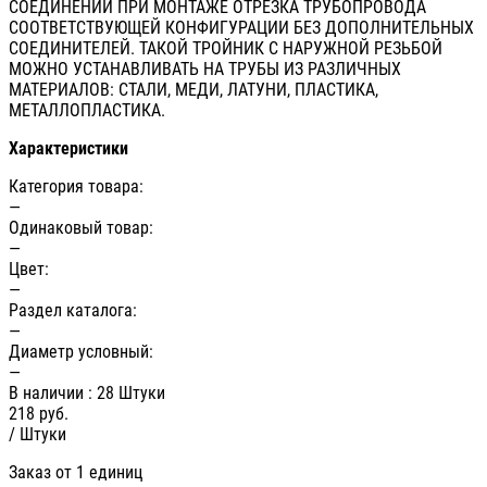
СОЕДИНЕНИЙ ПРИ МОНТАЖЕ ОТРЕЗКА ТРУБОПРОВОДА
СООТВЕТСТВУЮЩЕЙ КОНФИГУРАЦИИ БЕЗ ДОПОЛНИТЕЛЬНЫХ
СОЕДИНИТЕЛЕЙ. ТАКОЙ ТРОЙНИК С НАРУЖНОЙ РЕЗЬБОЙ
МОЖНО УСТАНАВЛИВАТЬ НА ТРУБЫ ИЗ РАЗЛИЧНЫХ
МАТЕРИАЛОВ: СТАЛИ, МЕДИ, ЛАТУНИ, ПЛАСТИКА,
МЕТАЛЛОПЛАСТИКА.
Характеристики
Категория товара:
—
Одинаковый товар:
—
Цвет:
—
Раздел каталога:
—
Диаметр условный:
—
В наличии
: 28 Штуки
218
руб.
/ Штуки
Заказ от 1 единиц