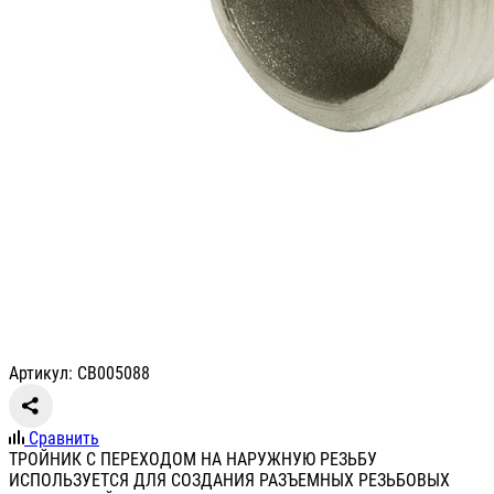
Артикул: СВ005088
Сравнить
ТРОЙНИК С ПЕРЕХОДОМ НА НАРУЖНУЮ РЕЗЬБУ
ИСПОЛЬЗУЕТСЯ ДЛЯ СОЗДАНИЯ РАЗЪЕМНЫХ РЕЗЬБОВЫХ