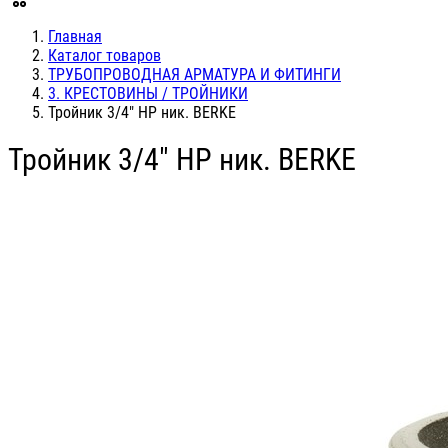
Главная
Каталог товаров
ТРУБОПРОВОДНАЯ АРМАТУРА И ФИТИНГИ
3. КРЕСТОВИНЫ / ТРОЙНИКИ
Тройник 3/4" НР ник. BERKE
Тройник 3/4" НР ник. BERKE