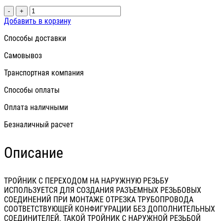
-
+
Добавить в корзину
Способы доставки
Самовывоз
Транспортная компания
Способы оплаты
Оплата наличными
Безналичный расчет
Описание
ТРОЙНИК С ПЕРЕХОДОМ НА НАРУЖНУЮ РЕЗЬБУ
ИСПОЛЬЗУЕТСЯ ДЛЯ СОЗДАНИЯ РАЗЪЕМНЫХ РЕЗЬБОВЫХ
СОЕДИНЕНИЙ ПРИ МОНТАЖЕ ОТРЕЗКА ТРУБОПРОВОДА
СООТВЕТСТВУЮЩЕЙ КОНФИГУРАЦИИ БЕЗ ДОПОЛНИТЕЛЬНЫХ
СОЕДИНИТЕЛЕЙ. ТАКОЙ ТРОЙНИК С НАРУЖНОЙ РЕЗЬБОЙ