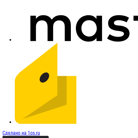
Сделано на 1os.ru