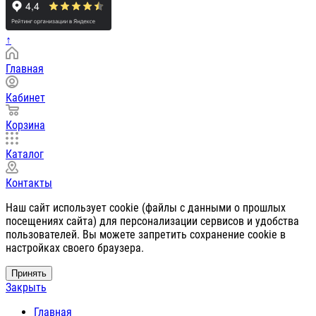
↑
Главная
Кабинет
Корзина
Каталог
Контакты
Наш сайт использует cookie (файлы с данными о прошлых
посещениях сайта) для персонализации сервисов и удобства
пользователей. Вы можете запретить сохранение cookie в
настройках своего браузера.
Принять
Закрыть
Главная