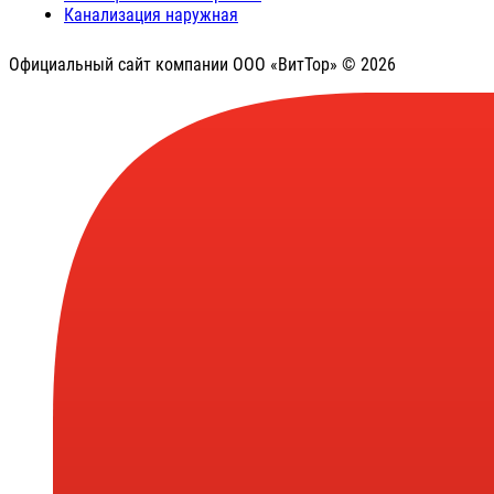
Канализация наружная
Официальный сайт компании ООО «ВитТор» © 2026