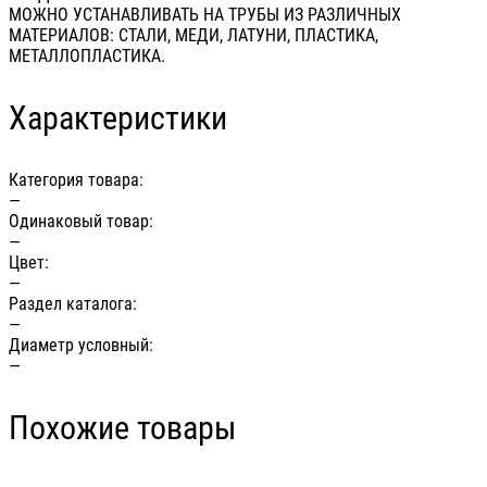
МОЖНО УСТАНАВЛИВАТЬ НА ТРУБЫ ИЗ РАЗЛИЧНЫХ
МАТЕРИАЛОВ: СТАЛИ, МЕДИ, ЛАТУНИ, ПЛАСТИКА,
МЕТАЛЛОПЛАСТИКА.
Характеристики
Категория товара:
—
Одинаковый товар:
—
Цвет:
—
Раздел каталога:
—
Диаметр условный:
—
Похожие товары