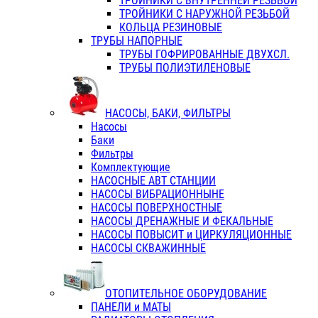
ТРОЙНИКИ С ВНУТРЕННЕЙ РЕЗЬБОЙ
ТРОЙНИКИ С НАРУЖНОЙ РЕЗЬБОЙ
КОЛЬЦА РЕЗИНОВЫЕ
ТРУБЫ НАПОРНЫЕ
ТРУБЫ ГОФРИРОВАННЫЕ ДВУХСЛ.
ТРУБЫ ПОЛИЭТИЛЕНОВЫЕ
НАСОСЫ, БАКИ, ФИЛЬТРЫ
Насосы
Баки
Фильтры
Комплектующие
НАСОСНЫЕ АВТ СТАНЦИИ
НАСОСЫ ВИБРАЦИОННЫНЕ
НАСОСЫ ПОВЕРХНОСТНЫЕ
НАСОСЫ ДРЕНАЖНЫЕ И ФЕКАЛЬНЫЕ
НАСОСЫ ПОВЫСИТ и ЦИРКУЛЯЦИОННЫЕ
НАСОСЫ СКВАЖИННЫЕ
ОТОПИТЕЛЬНОЕ ОБОРУДОВАНИЕ
ПАНЕЛИ и МАТЫ